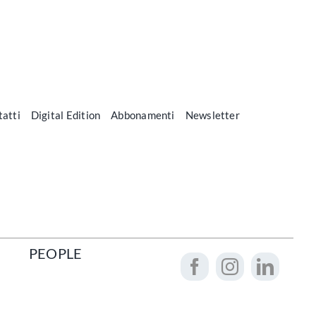
atti
Digital Edition
Abbonamenti
Newsletter
PEOPLE