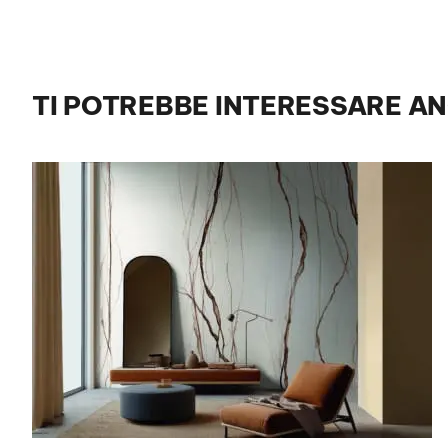
TI POTREBBE INTERESSARE A