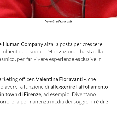
Valentina Fioravanti
e
Human Company
alza la posta per crescere,
 ambientale e sociale. Motivazione che sta alla
 unico, per far vivere esperienze esclusive in
rketing officer,
Valentina Fioravanti
-, che
o avere la funzione di
alleggerire l’affollamento
in town di Firenze
, ad esempio. Diventano
torio, e la permanenza media dei soggiorni è di 3