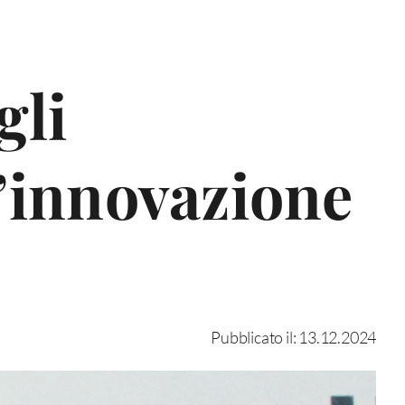
li
L’innovazione
Pubblicato il: 13.12.2024