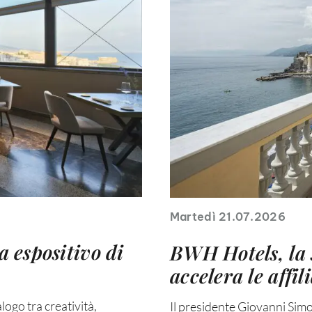
Martedì 21.07.2026
a espositivo di
BWH Hotels, la 
accelera le affil
logo tra creatività,
Il presidente Giovanni Simo