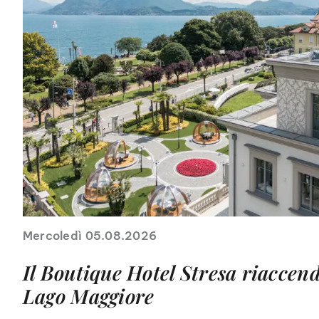
Mercoledì 05.08.2026
Il Boutique Hotel Stresa riaccende
Lago Maggiore