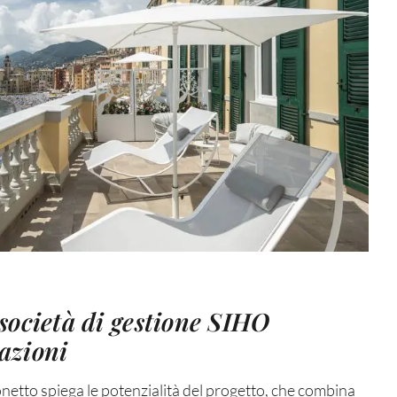
società di gestione SIHO
iazioni
netto spiega le potenzialità del progetto, che combina