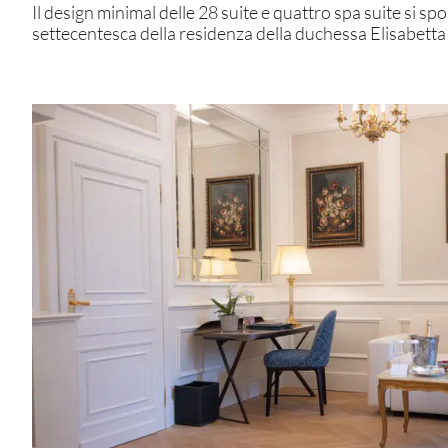
Il design minimal delle 28 suite e quattro spa suite si spo
settecentesca della residenza della duchessa Elisabetta