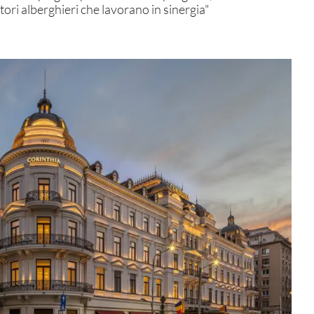
ori alberghieri che lavorano in sinergia"