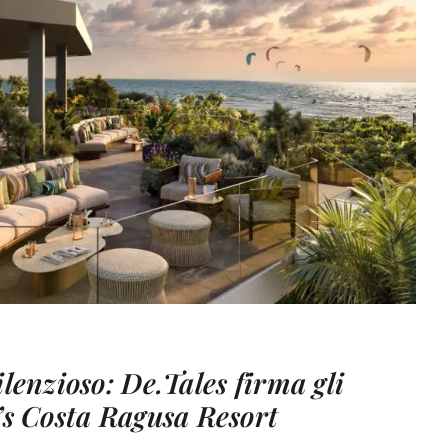
ilenzioso: De.Tales firma gli
’s Costa Ragusa Resort