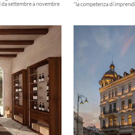
enti da settembre a novembre
"la competenza di imprendit