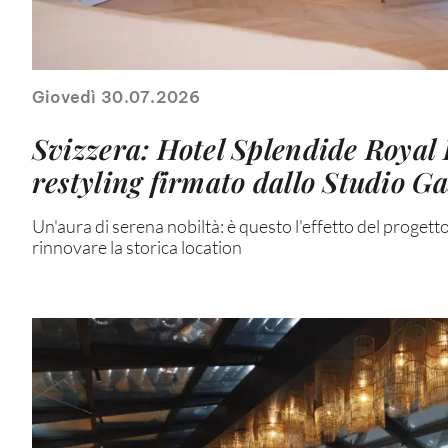
Giovedì 30.07.2026
Svizzera: Hotel Splendide Royal 
restyling firmato dallo Studio G
Un'aura di serena nobiltà: è questo l'effetto del progett
rinnovare la storica location