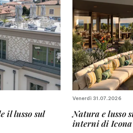
Venerdì 31.07.2026
 il lusso sul
Natura e lusso s
interni di Icona