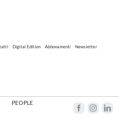
atti
Digital Edition
Abbonamenti
Newsletter
PEOPLE