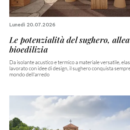
Lunedì 20.07.2026
Le potenzialità del sughero, allea
bioedilizia
Da isolante acustico e termico a materiale versatile, elas
lavorato con idee di design, il sughero conquista sempr
mondo dell'arredo