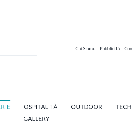
Chi Siamo
Pubblicità
Cont
RIE
OSPITALITÀ
OUTDOOR
TECH
GALLERY