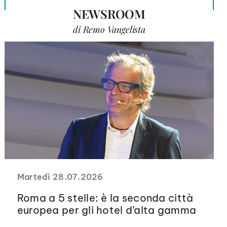
NEWSROOM
di Remo Vangelista
Martedì 28.07.2026
Roma a 5 stelle: è la seconda città
europea per gli hotel d’alta gamma