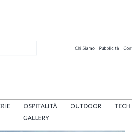
Chi Siamo
Pubblicità
Cont
RIE
OSPITALITÀ
OUTDOOR
TECH
GALLERY