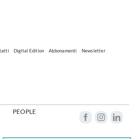
atti
Digital Edition
Abbonamenti
Newsletter
PEOPLE