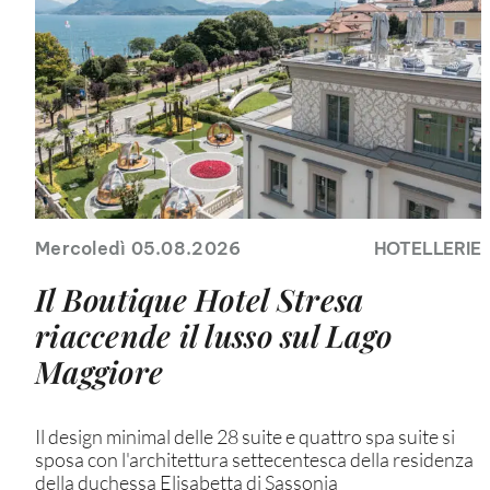
Mercoledì 05.08.2026
HOTELLERIE
Il Boutique Hotel Stresa
riaccende il lusso sul Lago
Maggiore
Il design minimal delle 28 suite e quattro spa suite si
sposa con l'architettura settecentesca della residenza
della duchessa Elisabetta di Sassonia