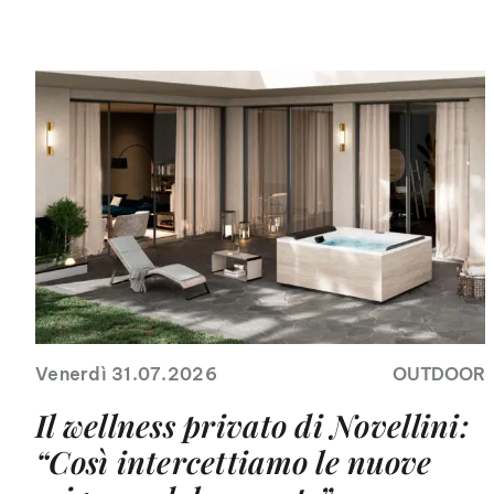
Venerdì 31.07.2026
OUTDOOR
Il wellness privato di Novellini:
“Così intercettiamo le nuove