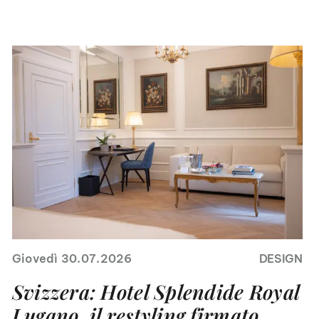
Giovedì 30.07.2026
DESIGN
Svizzera: Hotel Splendide Royal
Lugano, il restyling firmato