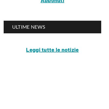
Abbonati
ULTIME NEWS
Leggi tutte le notizie