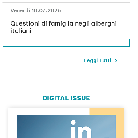
Venerdì 10.07.2026
Questioni di famiglia negli alberghi
italiani
Leggi Tutti
DIGITAL ISSUE