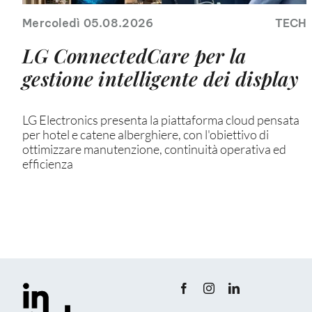
Mercoledì 05.08.2026
TECH
LG ConnectedCare per la
gestione intelligente dei display
LG Electronics presenta la piattaforma cloud pensata
per hotel e catene alberghiere, con l'obiettivo di
ottimizzare manutenzione, continuità operativa ed
efficienza