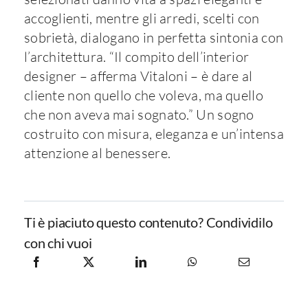
accoglienti, mentre gli arredi, scelti con
sobrietà, dialogano in perfetta sintonia con
l’architettura. “Il compito dell’interior
designer – afferma Vitaloni – è dare al
cliente non quello che voleva, ma quello
che non aveva mai sognato.” Un sogno
costruito con misura, eleganza e un’intensa
attenzione al benessere.
Ti è piaciuto questo contenuto? Condividilo
con chi vuoi