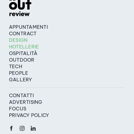
APPUNTAMENTI
CONTRACT
DESIGN
HOTELLERIE
OSPITALITÀ
OUTDOOR
TECH
PEOPLE
GALLERY
CONTATTI
ADVERTISING
FOCUS
PRIVACY POLICY