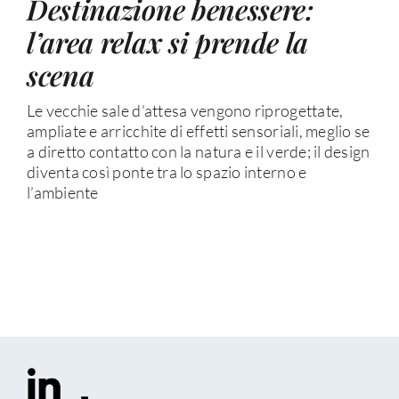
Destinazione benessere:
l’area relax si prende la
scena
Le vecchie sale d’attesa vengono riprogettate,
ampliate e arricchite di effetti sensoriali, meglio se
a diretto contatto con la natura e il verde; il design
diventa così ponte tra lo spazio interno e
l’ambiente