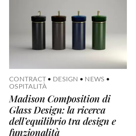
CONTRACT
•
DESIGN
•
NEWS
•
OSPITALITÀ
Madison Composition di
Glass Design: la ricerca
dell’equilibrio tra design e
funzionalità