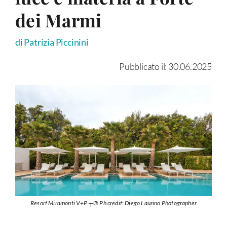
dei Marmi
di Patrizia Piccinini
Pubblicato il: 30.06.2025
Resort Miramonti V+P ┬® Ph credit: Diego Laurino Photographer