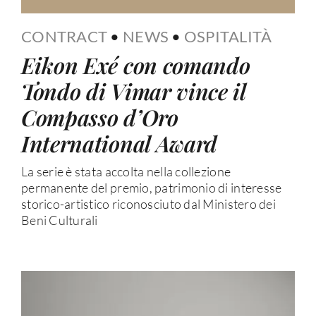
CONTRACT
•
NEWS
•
OSPITALITÀ
Eikon Exé con comando
Tondo di Vimar vince il
Compasso d’Oro
International Award
La serie è stata accolta nella collezione
permanente del premio, patrimonio di interesse
storico-artistico riconosciuto dal Ministero dei
Beni Culturali