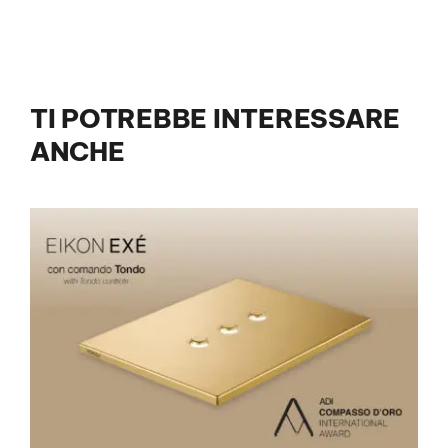
TI POTREBBE INTERESSARE
ANCHE