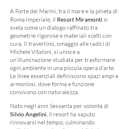
A Forte dei Marmi, tra il mare e la pineta di
Roma Imperiale, il
Resort Miramonti
si
svela come un dialogo raffinato tra
geometrie rigorose e materiali scelti con
cura. Il travertino, omaggio alle radici di
Michele Vitaloni, si unisce a
un’illuminazione studiata per trasformare
ogni ambiente in una piccola opera d’arte.
Le linee essenziali definiscono spazi ampi e
armoniosi, dove forma e funzione
convivono con naturalezza.
Nato negli anni Sessanta per volontà di
Silvio Angelini
, il resort ha saputo
rinnovarsi nel tempo, culminando