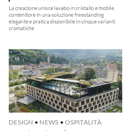
La creazione unisce lavabo in cristallo e mobile
contenitore in una soluzione freestanding
elegante e pratica disponibile in cinque varianti
cromatiche
DESIGN
•
NEWS
•
OSPITALITÀ