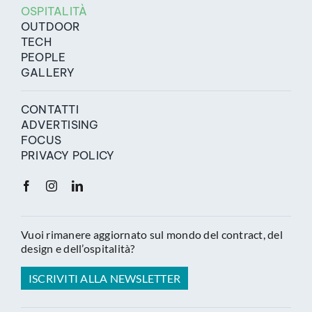
OSPITALITÀ
OUTDOOR
TECH
PEOPLE
GALLERY
CONTATTI
ADVERTISING
FOCUS
PRIVACY POLICY
Vuoi rimanere aggiornato sul mondo del contract, del
design e dell’ospitalità?
ISCRIVITI ALLA NEWSLETTER