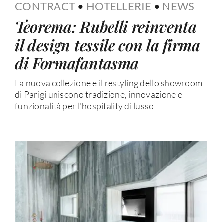
CONTRACT
•
HOTELLERIE
•
NEWS
Teorema: Rubelli reinventa
il design tessile con la firma
di Formafantasma
La nuova collezione e il restyling dello showroom
di Parigi uniscono tradizione, innovazione e
funzionalità per l'hospitality di lusso