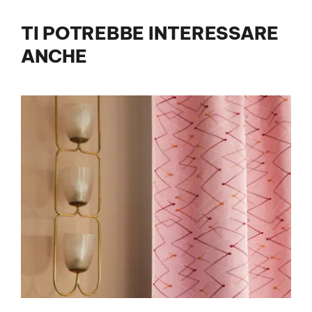
TI POTREBBE INTERESSARE
ANCHE