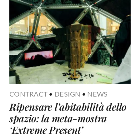
CONTRACT
•
DESIGN
•
NEWS
Ripensare l’abitabilità dello
spazio: la meta-mostra
‘Extreme Present’