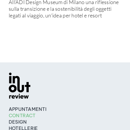
All’ADI Design Museum di Milano una riflessione
sulla transizione e la sostenibilità degli oggetti
legati al viaggio, un'idea per hotel e resort
APPUNTAMENTI
CONTRACT
DESIGN
HOTELLERIE