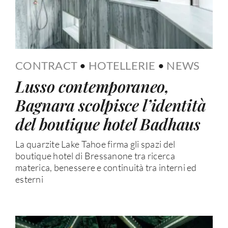
CONTRACT
•
HOTELLERIE
•
NEWS
Lusso contemporaneo,
Bagnara scolpisce l’identità
del boutique hotel Badhaus
La quarzite Lake Tahoe firma gli spazi del
boutique hotel di Bressanone tra ricerca
materica, benessere e continuità tra interni ed
esterni