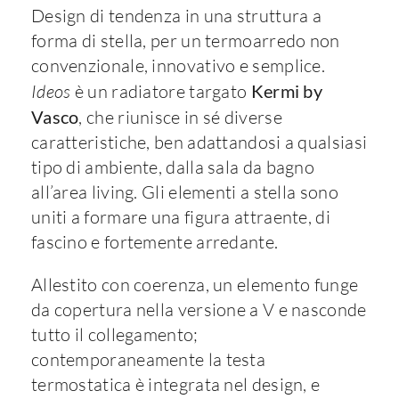
Design di tendenza in una struttura a
forma di stella, per un termoarredo non
convenzionale, innovativo e semplice.
Ideos
è un radiatore targato
Kermi by
Vasco
, che riunisce in sé diverse
caratteristiche, ben adattandosi a qualsiasi
tipo di ambiente, dalla sala da bagno
all’area living. Gli elementi a stella sono
uniti a formare una figura attraente, di
fascino e fortemente arredante.
Allestito con coerenza, un elemento funge
da copertura nella versione a V e nasconde
tutto il collegamento;
contemporaneamente la testa
termostatica è integrata nel design, e