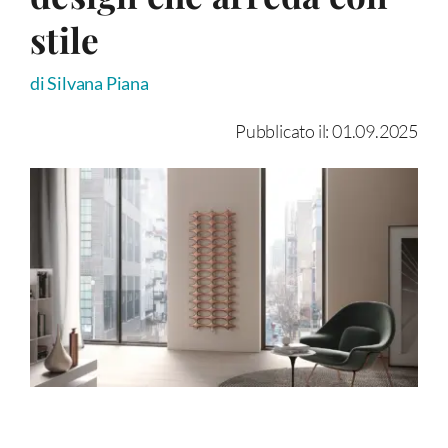
stile
di Silvana Piana
Pubblicato il: 01.09.2025