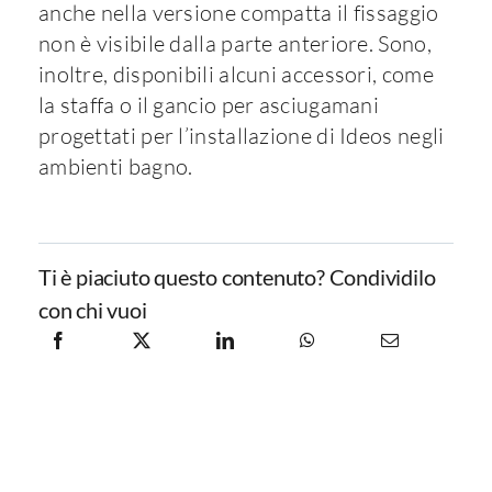
anche nella versione compatta il fissaggio
non è visibile dalla parte anteriore. Sono,
inoltre, disponibili alcuni accessori, come
la staffa o il gancio per asciugamani
progettati per l’installazione di Ideos negli
ambienti bagno.
Ti è piaciuto questo contenuto? Condividilo
con chi vuoi