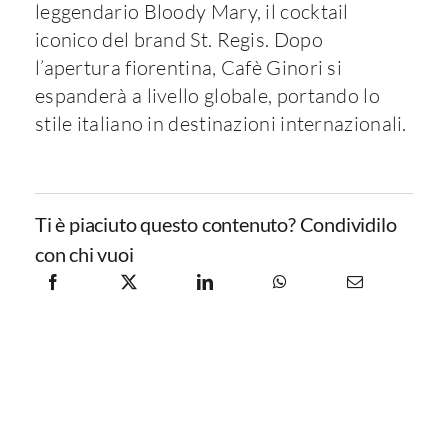
leggendario Bloody Mary, il cocktail
iconico del brand St. Regis. Dopo
l’apertura fiorentina, Cafè Ginori si
espanderà a livello globale, portando lo
stile italiano in destinazioni internazionali.
Ti è piaciuto questo contenuto? Condividilo
con chi vuoi