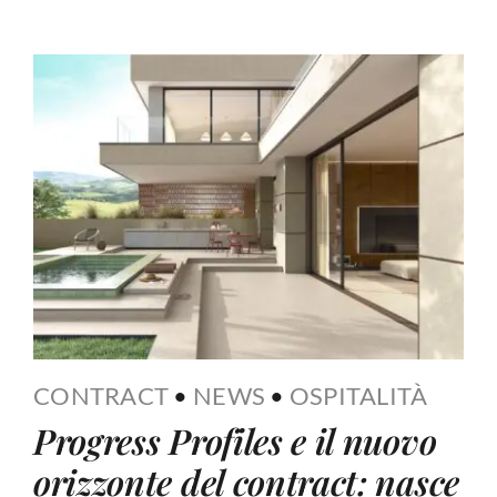
CONTRACT
•
NEWS
•
OSPITALITÀ
Progress Profiles e il nuovo
orizzonte del contract: nasce