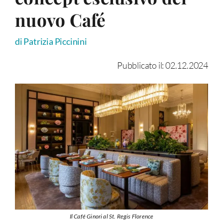
nuovo Café
di Patrizia Piccinini
Pubblicato il: 02.12.2024
Il Café Ginori al St. Regis Florence