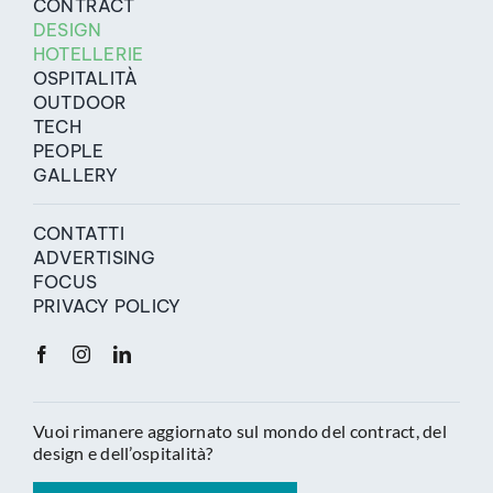
CONTRACT
DESIGN
HOTELLERIE
OSPITALITÀ
OUTDOOR
TECH
PEOPLE
GALLERY
CONTATTI
ADVERTISING
FOCUS
PRIVACY POLICY
Vuoi rimanere aggiornato sul mondo del contract, del
design e dell’ospitalità?