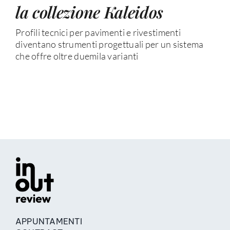
la collezione Kaleidos
Profili tecnici per pavimenti e rivestimenti
diventano strumenti progettuali per un sistema
che offre oltre duemila varianti
APPUNTAMENTI