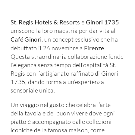
St. Regis Hotels & Resorts
e
Ginori 1735
uniscono la loro maestria per dar vita al
Café Ginori
, un concept esclusivo che ha
debuttato il 26 novembre a
Firenze
.
Questa straordinaria collaborazione fonde
l’eleganza senza tempo dell’ospitalità St.
Regis con l’artigianato raffinato di Ginori
1735, dando forma a un’esperienza
sensoriale unica.
Un viaggio nel gusto che celebra l’arte
della tavola e del buon vivere dove ogni
piatto è accompagnato dalle collezioni
iconiche della famosa maison, come