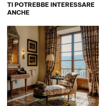
TI POTREBBE INTERESSARE
ANCHE