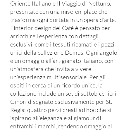
Oriente Italiano e Il Viaggio di Nettuno,
presentate con una mise-en-place che
trasforma ogni portata in un’opera d’arte.
L’interior design del Café è pensato per
arricchire l’esperienza con dettagli
esclusivi, come i tessuti ricamati e i pezzi
unici della collezione Domus. Ogni angolo
è un omaggio all’artigianato italiano, con
un’atmosfera che invita a vivere
un’esperienza multisensoriale. Per gli
ospiti in cerca di un ricordo unico, la
collezione include un set di sottobicchieri
Ginori disegnato esclusivamente per St.
Regis: quattro pezzi creati ad hoc che si
ispirano all’eleganza e al glamour di
entrambi i marchi, rendendo omaggio al