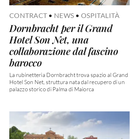
CONTRACT
•
NEWS
•
OSPITALITÀ
Dornbracht per il Grand
Hotel Son Net, una
collaborazione dal fascino
barocco
La rubinetteria Dornbracht trova spazio al Grand
Hotel Son Net, struttura nata dal recupero di un
palazzo storico di Palma di Maiorca