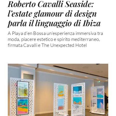
Roberto Cavalli Seaside:
l’estate glamour di design
parla il linguaggio di Ibiza
A Playa d’en Bossa un’esperienza immersiva tra
moda, piacere estetico e spirito mediterraneo,
firmata Cavalli e The Unexpected Hotel