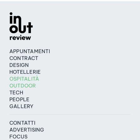
APPUNTAMENTI
CONTRACT
DESIGN
HOTELLERIE
OSPITALITÀ
OUTDOOR
TECH
PEOPLE
GALLERY
CONTATTI
ADVERTISING
FOCUS