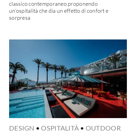
classico contemporaneo proponendo
un’ospitalità che dia un effetto di confort e
sorpresa
DESIGN
•
OSPITALITÀ
•
OUTDOOR