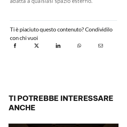
adatta a qualsiasi spazio esterno.
Ti è piaciuto questo contenuto? Condividilo
con chi vuoi
TI POTREBBE INTERESSARE
ANCHE