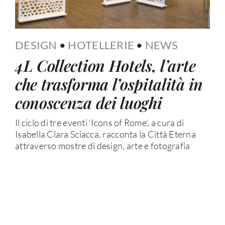
DESIGN
•
HOTELLERIE
•
NEWS
4L Collection Hotels, l’arte
che trasforma l’ospitalità in
conoscenza dei luoghi
Il ciclo di tre eventi ‘Icons of Rome’, a cura di
Isabella Clara Sciacca, racconta la Città Eterna
attraverso mostre di design, arte e fotografia