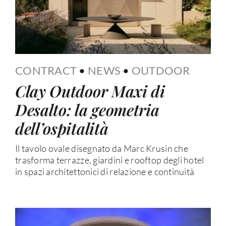
CONTRACT
•
NEWS
•
OUTDOOR
Clay Outdoor Maxi di
Desalto: la geometria
dell’ospitalità
Il tavolo ovale disegnato da Marc Krusin che
trasforma terrazze, giardini e rooftop degli hotel
in spazi architettonici di relazione e continuità