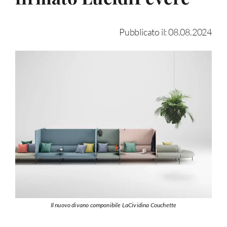
Pubblicato il: 08.08.2024
Il nuovo divano componibile LaCividina Couchette