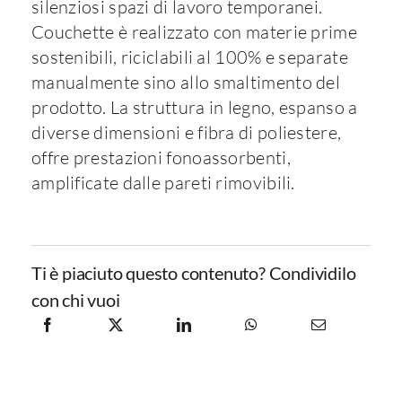
silenziosi spazi di lavoro temporanei.
Couchette è realizzato con materie prime
sostenibili, riciclabili al 100% e separate
manualmente sino allo smaltimento del
prodotto. La struttura in legno, espanso a
diverse dimensioni e fibra di poliestere,
offre prestazioni fonoassorbenti,
amplificate dalle pareti rimovibili.
Ti è piaciuto questo contenuto? Condividilo
con chi vuoi