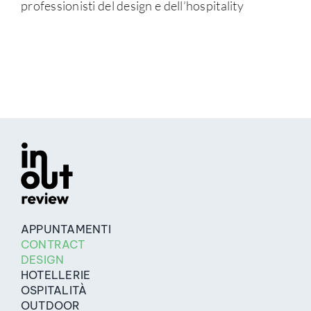
professionisti del design e dell’hospitality
APPUNTAMENTI
CONTRACT
DESIGN
HOTELLERIE
OSPITALITÀ
OUTDOOR