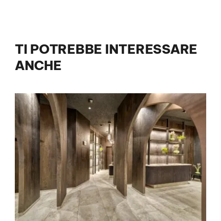
TI POTREBBE INTERESSARE
ANCHE