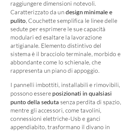
raggiungere dimensioni notevoli.
Caratterizzato da un
design minimale e
pulito
, Couchette semplifica le linee delle
sedute per esprimere le sue capacità
modulari ed esaltare la lavorazione
artigianale. Elemento distintivo del
sistema è il bracciolo terminale, morbido e
abbondante come lo schienale, che
rappresenta un piano di appoggio.
I pannelli imbottiti, installabili e rimovibili,
possono essere
posizionati in qualsiasi
punto della seduta
senza perdita di spazio,
mentre gli accessori, come tavolini,
connessioni elettriche-Usb e ganci
appendiabito, trasformano il divano in