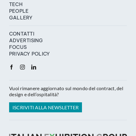
TECH
PEOPLE
GALLERY
CONTATTI
ADVERTISING
FOCUS
PRIVACY POLICY
Vuoi rimanere aggiornato sul mondo del contract, del
design e dell’ospitalità?
ISCRIVITI ALLA NEWSLETTER