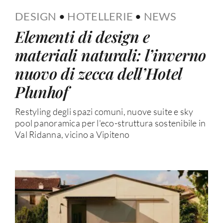
DESIGN
•
HOTELLERIE
•
NEWS
Elementi di design e
materiali naturali: l’inverno
nuovo di zecca dell’Hotel
Plunhof
Restyling degli spazi comuni, nuove suite e sky
pool panoramica per l'eco-struttura sostenibile in
Val Ridanna, vicino a Vipiteno