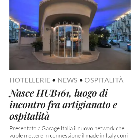
HOTELLERIE
•
NEWS
•
OSPITALITÀ
Nasce HUB161, luogo di
incontro fra artigianato e
ospitalità
Presentato a Garage Italia il nuovo network che
vuole mettere in connessione il made in Italy con i