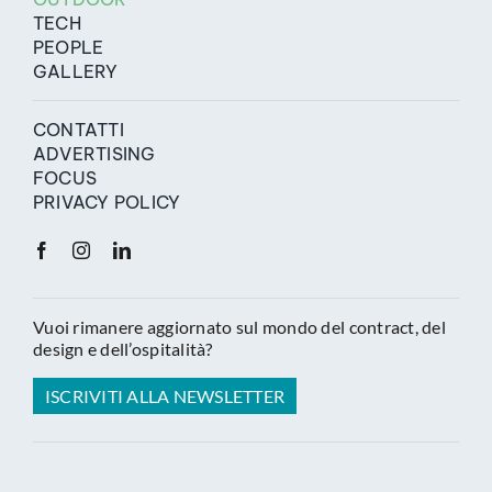
TECH
PEOPLE
GALLERY
CONTATTI
ADVERTISING
FOCUS
PRIVACY POLICY
Vuoi rimanere aggiornato sul mondo del contract, del
design e dell’ospitalità?
ISCRIVITI ALLA NEWSLETTER