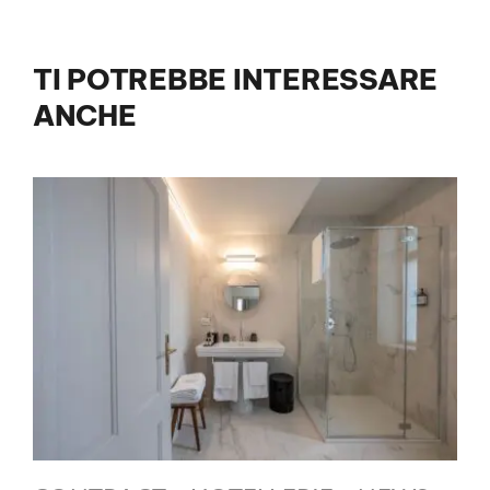
TI POTREBBE INTERESSARE
ANCHE