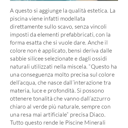
A questo si aggiunge la qualità estetica. La
piscina viene infatti modellata
direttamente sullo scavo, senza vincoli
imposti da elementi prefabbricati, con la
forma esatta che si vuole dare. Anche il
colore non è applicato, bensì deriva dalle
sabbie silicee selezionate e dagli ossidi
naturali utilizzati nella miscela. “Questo ha
una conseguenza molto precisa sul colore
dell’acqua, che nasce dall’interazione tra
materia, luce e profondità. Si possono
ottenere tonalità che vanno dall’azzurro
chiaro al verde più naturale, sempre con
una resa mai artificiale” precisa Diaco.
Tutto questo rende le Piscine Minerali