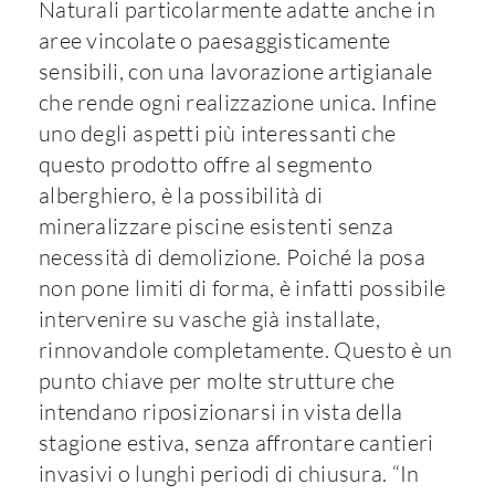
Naturali particolarmente adatte anche in
aree vincolate o paesaggisticamente
sensibili, con una lavorazione artigianale
che rende ogni realizzazione unica. Infine
uno degli aspetti più interessanti che
questo prodotto offre al segmento
alberghiero, è la possibilità di
mineralizzare piscine esistenti senza
necessità di demolizione. Poiché la posa
non pone limiti di forma, è infatti possibile
intervenire su vasche già installate,
rinnovandole completamente. Questo è un
punto chiave per molte strutture che
intendano riposizionarsi in vista della
stagione estiva, senza affrontare cantieri
invasivi o lunghi periodi di chiusura. “In