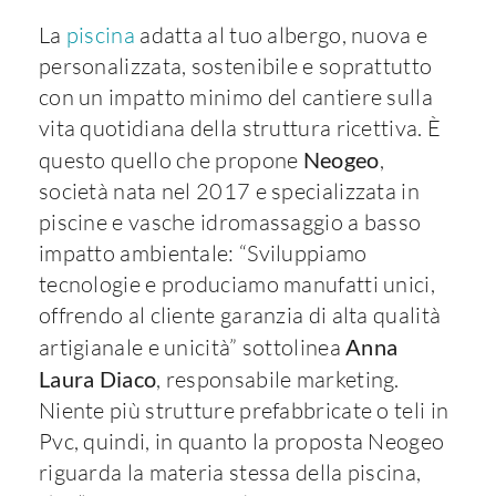
La
piscina
adatta al tuo albergo, nuova e
personalizzata, sostenibile e soprattutto
con un impatto minimo del cantiere sulla
vita quotidiana della struttura ricettiva. È
questo quello che propone
Neogeo
,
società nata nel 2017 e specializzata in
piscine e vasche idromassaggio a basso
impatto ambientale: “Sviluppiamo
tecnologie e produciamo manufatti unici,
offrendo al cliente garanzia di alta qualità
artigianale e unicità” sottolinea
Anna
Laura Diaco
, responsabile marketing.
Niente più strutture prefabbricate o teli in
Pvc, quindi, in quanto la proposta Neogeo
riguarda la materia stessa della piscina,