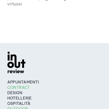
virtuosi
APPUNTAMENTI
CONTRACT
DESIGN
HOTELLERIE
OSPITALITÀ
OUTDOOR