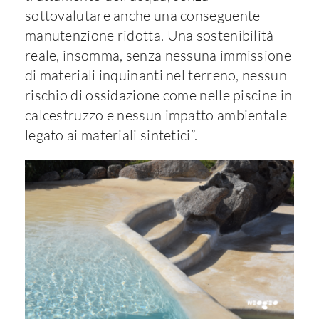
sottovalutare anche una conseguente
manutenzione ridotta. Una sostenibilità
reale, insomma, senza nessuna immissione
di materiali inquinanti nel terreno, nessun
rischio di ossidazione come nelle piscine in
calcestruzzo e nessun impatto ambientale
legato ai materiali sintetici”.