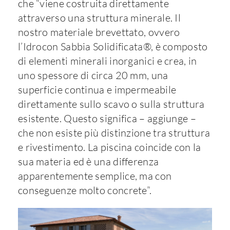
che “viene costruita direttamente
attraverso una struttura minerale. Il
nostro materiale brevettato, ovvero
l’Idrocon Sabbia Solidificata®, è composto
di elementi minerali inorganici e crea, in
uno spessore di circa 20 mm, una
superficie continua e impermeabile
direttamente sullo scavo o sulla struttura
esistente. Questo significa – aggiunge –
che non esiste più distinzione tra struttura
e rivestimento. La piscina coincide con la
sua materia ed è una differenza
apparentemente semplice, ma con
conseguenze molto concrete”.