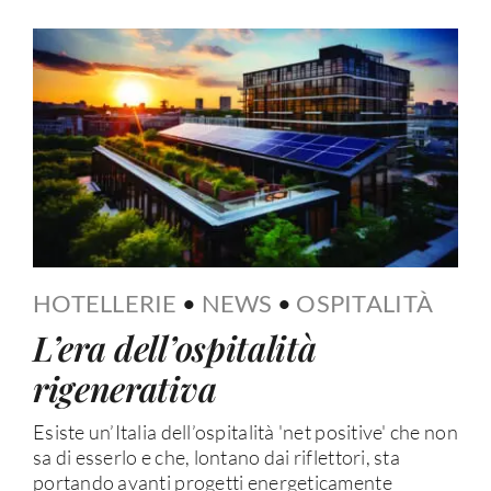
HOTELLERIE
•
NEWS
•
OSPITALITÀ
L’era dell’ospitalità
rigenerativa
Esiste un’Italia dell’ospitalità 'net positive' che non
sa di esserlo e che, lontano dai riflettori, sta
portando avanti progetti energeticamente