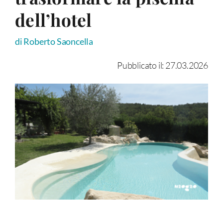
dell’hotel
di Roberto Saoncella
Pubblicato il: 27.03.2026