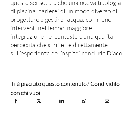
questo senso, più che una nuova tipologia
di piscina, parlerei di un modo diverso di
progettare e gestire l’acqua: con meno
interventi nel tempo, maggiore
integrazione nel contesto e una qualità
percepita che si riflette direttamente
sull’esperienza dell’ospite” conclude Diaco.
Ti è piaciuto questo contenuto? Condividilo
con chi vuoi