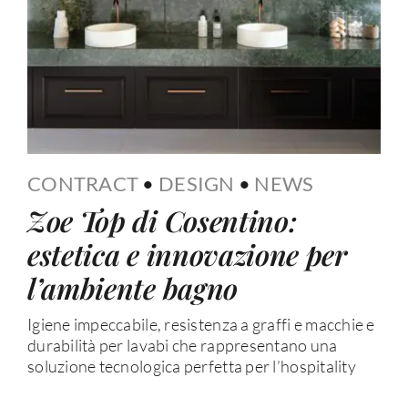
CONTRACT
•
DESIGN
•
NEWS
Zoe Top di Cosentino:
estetica e innovazione per
l’ambiente bagno
Igiene impeccabile, resistenza a graffi e macchie e
durabilità per lavabi che rappresentano una
soluzione tecnologica perfetta per l’hospitality