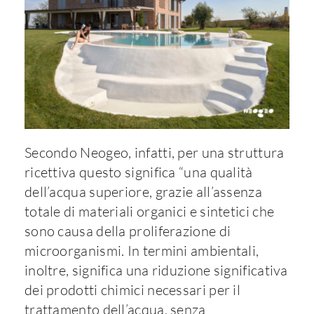
Secondo Neogeo, infatti, per una struttura
ricettiva questo significa “una qualità
dell’acqua superiore, grazie all’assenza
totale di materiali organici e sintetici che
sono causa della proliferazione di
microorganismi. In termini ambientali,
inoltre, significa una riduzione significativa
dei prodotti chimici necessari per il
trattamento dell’acqua, senza