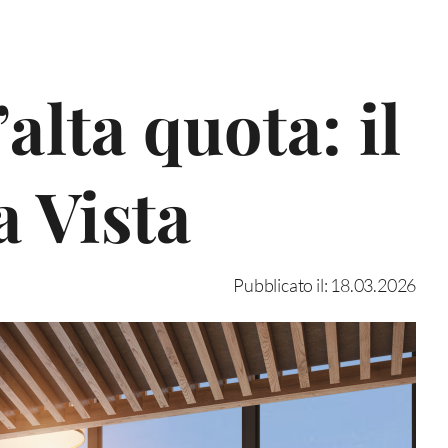
alta quota: il
a Vista
Pubblicato il: 18.03.2026