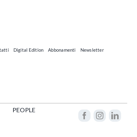
atti
Digital Edition
Abbonamenti
Newsletter
PEOPLE