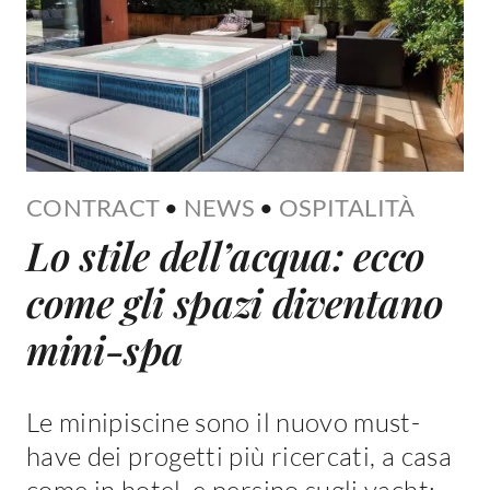
CONTRACT
•
NEWS
•
OSPITALITÀ
Lo stile dell’acqua: ecco
come gli spazi diventano
mini-spa
Le minipiscine sono il nuovo must-
have dei progetti più ricercati, a casa