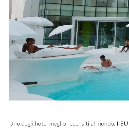
Uno degli hotel meglio recensiti al mondo.
I-SUI