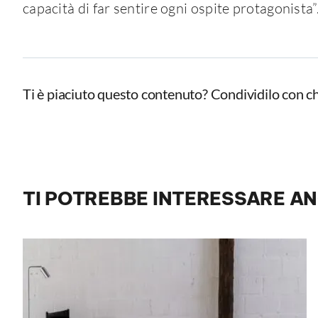
capacità di far sentire ogni ospite protagonista”
Ti è piaciuto questo contenuto? Condividilo con ch
TI POTREBBE INTERESSARE A