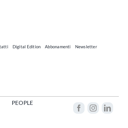
atti
Digital Edition
Abbonamenti
Newsletter
PEOPLE