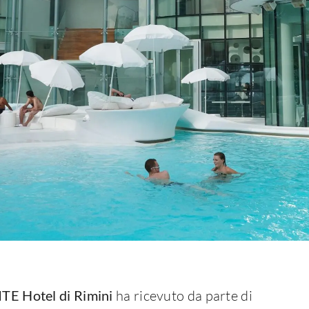
TE Hotel di Rimini
ha ricevuto da parte di