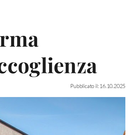
forma
accoglienza
Pubblicato il: 16.10.2025