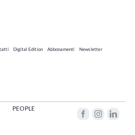
atti
Digital Edition
Abbonamenti
Newsletter
PEOPLE