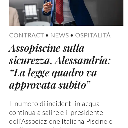
CONTRACT
•
NEWS
•
OSPITALITÀ
Assopiscine sulla
sicurezza, Alessandria:
“La legge quadro va
approvata subito”
Il numero di incidenti in acqua
continua a salire e il presidente
dell’Associazione Italiana Piscine e