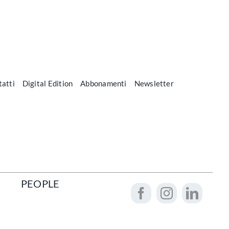
atti
Digital Edition
Abbonamenti
Newsletter
PEOPLE