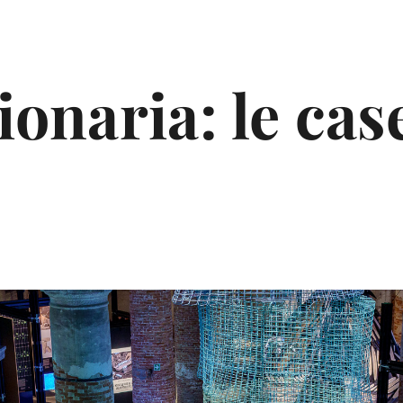
ionaria: le cas