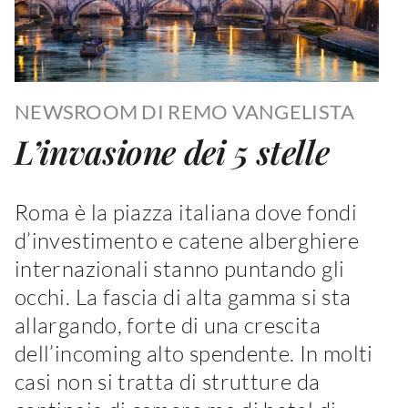
NEWSROOM DI REMO VANGELISTA
L’invasione dei 5 stelle
Roma è la piazza italiana dove fondi
d’investimento e catene alberghiere
internazionali stanno puntando gli
occhi. La fascia di alta gamma si sta
allargando, forte di una crescita
dell’incoming alto spendente. In molti
casi non si tratta di strutture da