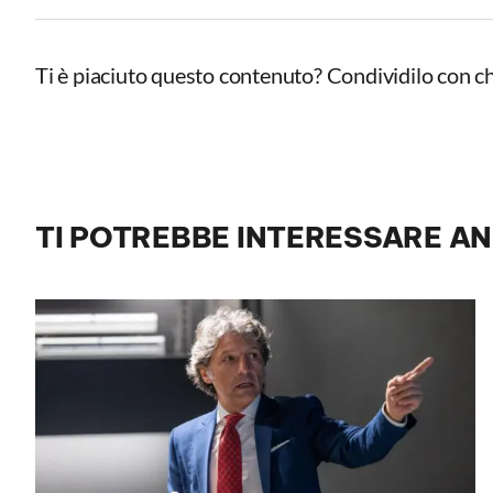
Ti è piaciuto questo contenuto? Condividilo con ch
TI POTREBBE INTERESSARE A