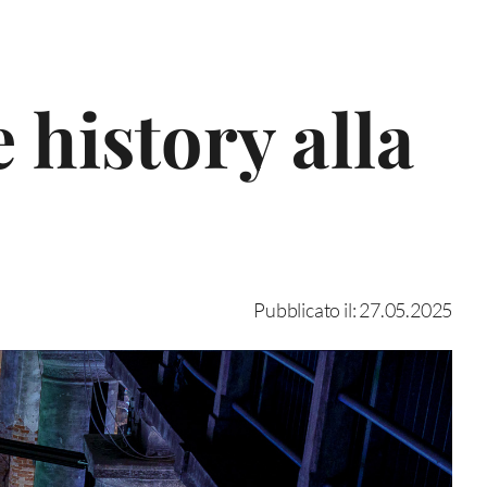
e history alla
Pubblicato il: 27.05.2025