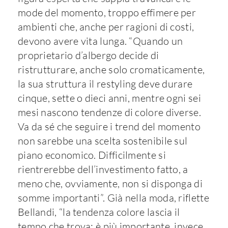
mode del momento, troppo effimere per
ambienti che, anche per ragioni di costi,
devono avere vita lunga. “Quando un
proprietario d’albergo decide di
ristrutturare, anche solo cromaticamente,
la sua struttura il restyling deve durare
cinque, sette o dieci anni, mentre ogni sei
mesi nascono tendenze di colore diverse.
Va da sé che seguire i trend del momento
non sarebbe una scelta sostenibile sul
piano economico. Difficilmente si
rientrerebbe dell’investimento fatto, a
meno che, ovviamente, non si disponga di
somme importanti”. Già nella moda, riflette
Bellandi, “la tendenza colore lascia il
tempo che trova; è più importante, invece,