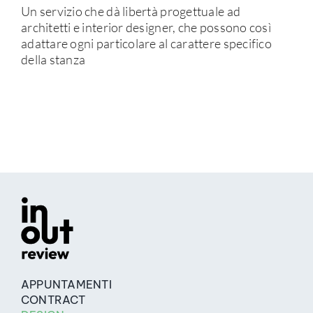
Un servizio che dà libertà progettuale ad
architetti e interior designer, che possono così
adattare ogni particolare al carattere specifico
della stanza
APPUNTAMENTI
CONTRACT