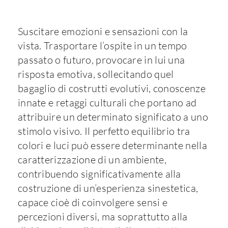
Suscitare emozioni e sensazioni con la
vista. Trasportare l’ospite in un tempo
passato o futuro, provocare in lui una
risposta emotiva, sollecitando quel
bagaglio di costrutti evolutivi, conoscenze
innate e retaggi culturali che portano ad
attribuire un determinato significato a uno
stimolo visivo. Il perfetto equilibrio tra
colori e luci può essere determinante nella
caratterizzazione di un ambiente,
contribuendo significativamente alla
costruzione di un’esperienza sinestetica,
capace cioè di coinvolgere sensi e
percezioni diversi, ma soprattutto alla