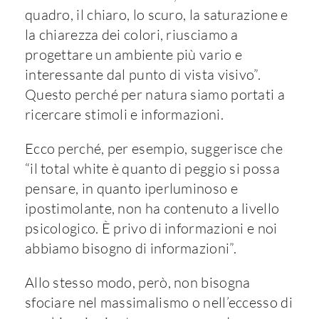
quadro, il chiaro, lo scuro, la saturazione e
la chiarezza dei colori, riusciamo a
progettare un ambiente più vario e
interessante dal punto di vista visivo”.
Questo perché per natura siamo portati a
ricercare stimoli e informazioni.
Ecco perché, per esempio, suggerisce che
“il total white è quanto di peggio si possa
pensare, in quanto iperluminoso e
ipostimolante, non ha contenuto a livello
psicologico. È privo di informazioni e noi
abbiamo bisogno di informazioni”.
Allo stesso modo, però, non bisogna
sfociare nel massimalismo o nell’eccesso di