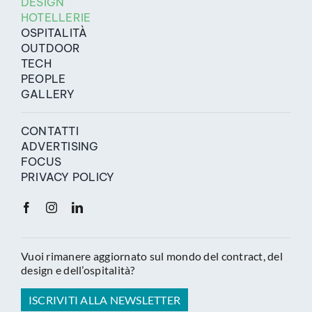
DESIGN
HOTELLERIE
OSPITALITÀ
OUTDOOR
TECH
PEOPLE
GALLERY
CONTATTI
ADVERTISING
FOCUS
PRIVACY POLICY
Vuoi rimanere aggiornato sul mondo del contract, del
design e dell’ospitalità?
ISCRIVITI ALLA NEWSLETTER