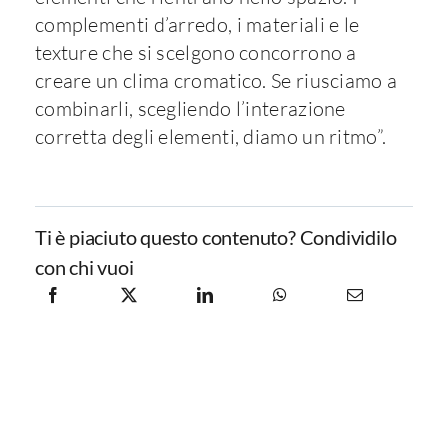
complementi d’arredo, i materiali e le
texture che si scelgono concorrono a
creare un clima cromatico. Se riusciamo a
combinarli, scegliendo l’interazione
corretta degli elementi, diamo un ritmo”.
Ti è piaciuto questo contenuto? Condividilo
con chi vuoi