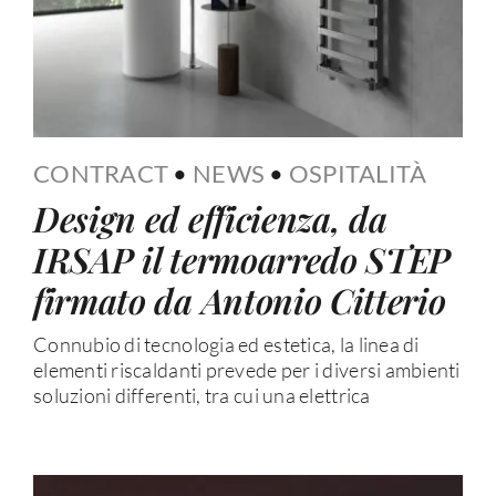
CONTRACT
•
NEWS
•
OSPITALITÀ
Design ed efficienza, da
IRSAP il termoarredo STEP
firmato da Antonio Citterio
Connubio di tecnologia ed estetica, la linea di
elementi riscaldanti prevede per i diversi ambienti
soluzioni differenti, tra cui una elettrica