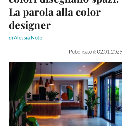
La parola alla color
designer
di Alessia Noto
Pubblicato il: 02.01.2025