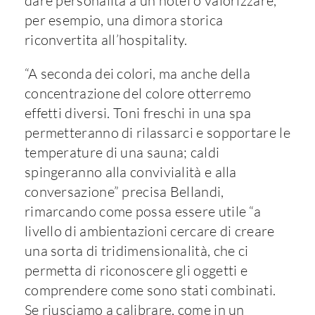
dare personalità a un hotel o valorizzare,
per esempio, una dimora storica
riconvertita all’hospitality.
“A seconda dei colori, ma anche della
concentrazione del colore otterremo
effetti diversi. Toni freschi in una spa
permetteranno di rilassarci e sopportare le
temperature di una sauna; caldi
spingeranno alla convivialità e alla
conversazione” precisa Bellandi,
rimarcando come possa essere utile “a
livello di ambientazioni cercare di creare
una sorta di tridimensionalità, che ci
permetta di riconoscere gli oggetti e
comprendere come sono stati combinati.
Se riusciamo a calibrare, come in un