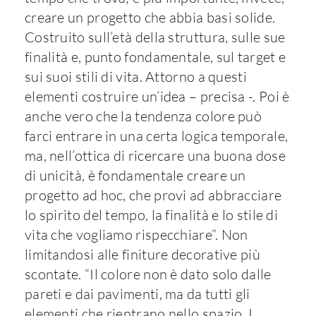
creare un progetto che abbia basi solide.
Costruito sull’età della struttura, sulle sue
finalità e, punto fondamentale, sul target e
sui suoi stili di vita. Attorno a questi
elementi costruire un’idea – precisa -. Poi è
anche vero che la tendenza colore può
farci entrare in una certa logica temporale,
ma, nell’ottica di ricercare una buona dose
di unicità, è fondamentale creare un
progetto ad hoc, che provi ad abbracciare
lo spirito del tempo, la finalità e lo stile di
vita che vogliamo rispecchiare”. Non
limitandosi alle finiture decorative più
scontate. “Il colore non è dato solo dalle
pareti e dai pavimenti, ma da tutti gli
elementi che rientrano nello spazio. I