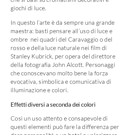
giochi di luce.
In questo l’arte è da sempre una grande
maestra: basti pensare all’uso di luce e
ombre nei quadri del Caravaggio o del
rosso e della luce naturale nei film di
Stanley Kubrick, per opera del direttore
della fotografia John Alcott. Personaggi
che conoscevano molto bene la forza
evocativa, simbolica e comunicativa di
illuminazione e colori.
Effetti diversi a seconda dei colori
Così un uso attento e consapevole di
questi elementi può fare la differenza per