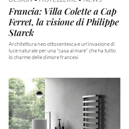
Francia: Villa Colette a Cap
Ferret, la visione di Philippe
Starck
Architettura neo ottocentesca e un'invasione di
luce naturale per una "casa al mare" che ha tutto
lo charme delle dimore francesi