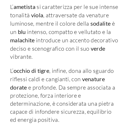
L’
ametista
si caratterizza per le sue intense
tonalità
viola
, attraversate da venature
luminose, mentre il colore della
sodalite
è
un
blu
intenso, compatto e vellutato e la
malachite
introduce un accento decorativo
deciso e scenografico con il suo
verde
vibrante.
L’
occhio di tigre
, infine, dona allo sguardo
riflessi caldi e cangianti, con
venature
dorate
e profonde. Da sempre associata a
protezione, forza interiore e
determinazione, è considerata una pietra
capace di infondere sicurezza, equilibrio
ed energia positiva.