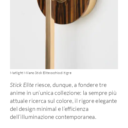
Matlight Milano Stick Elite occhio di tigre
Stick Elite
riesce, dunque, a fondere tre
anime in un’unica collezione: la sempre più
attuale ricerca sul colore, il rigore elegante
del design minimal e l’efficienza
dell’illuminazione contemporanea.