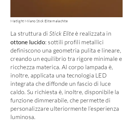
Matlight Milano Stick Elite malachite
La struttura di
Stick Elite
è realizzata in
ottone lucido
: sottili profili metallici
definiscono una geometria pulita e lineare,
creando un equilibrio tra rigore minimale e
ricchezza materica. Al corpo lampada è,
inoltre, applicata una tecnologia LED
integrata che diffonde un fascio di luce
caldo. Su richiesta è, inoltre, disponibile la
funzione dimmerabile, che permette di
personalizzare ulteriormente l’esperienza
luminosa.