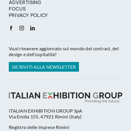
ADVERTISING
FOCUS
PRIVACY POLICY
Vuoi rimanere aggiornato sul mondo del contract, del
design e dell’ospitalità?
ISCRIVITI ALLA NEWSLETTER
ITALIAN EXHIBITION GROUP SpA
Via Emilia 155, 47921 Rimini (Italy)
Registro delle imprese Rimini