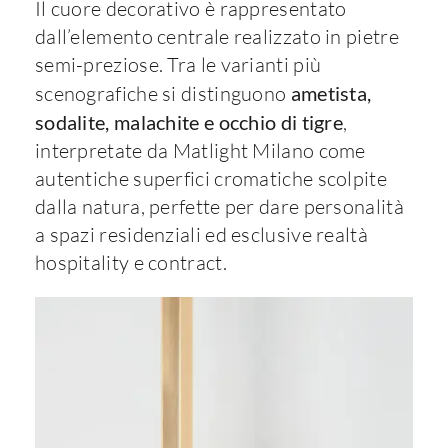
Il cuore decorativo è rappresentato
dall’elemento centrale realizzato in pietre
semi-preziose. Tra le varianti più
scenografiche si distinguono
ametista,
sodalite, malachite e occhio di tigre
,
interpretate da Matlight Milano come
autentiche superfici cromatiche scolpite
dalla natura, perfette per dare personalità
a spazi residenziali ed esclusive realtà
hospitality e contract.