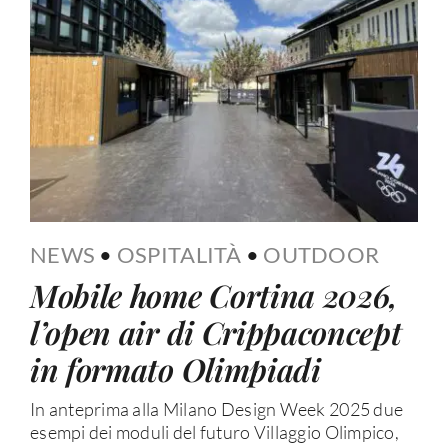
NEWS
•
OSPITALITÀ
•
OUTDOOR
Mobile home Cortina 2026,
l’open air di Crippaconcept
in formato Olimpiadi
In anteprima alla Milano Design Week 2025 due
esempi dei moduli del futuro Villaggio Olimpico,