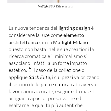
Matlight Stick Elite ametista
La nuova tendenza del
lighting design
è
considerare la luce come
elemento
architettonico,
ma a
Matlight Milano
questo non basta: nelle sue creazioni la
ricerca cromatica e il minimalismo si
associano, infatti, a un forte impatto
estetico. È il caso della collezione di
applique
Stick Elite
,
i cui pezzi valorizzano
il fascino delle
pietre naturali
attraverso
lavorazioni accurate, eseguite da maestri
artigiani capaci di preservarne ed
esaltarne le qualità più autentiche: