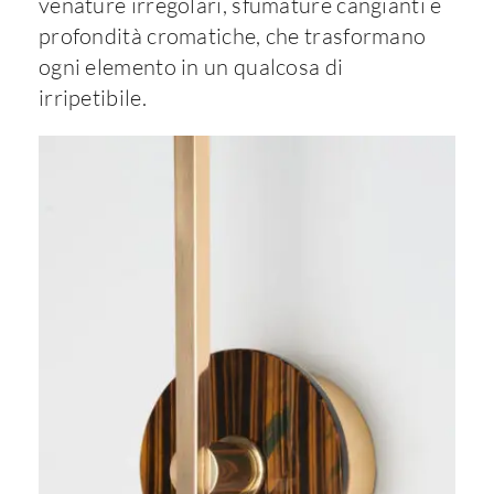
venature irregolari, sfumature cangianti e
profondità cromatiche, che trasformano
ogni elemento in un qualcosa di
irripetibile.