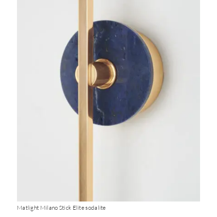
Matlight Milano Stick Elite sodalite