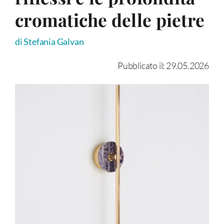
cromatiche delle pietre
di Stefania Galvan
Pubblicato il: 29.05.2026