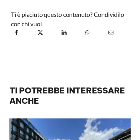
Ti è piaciuto questo contenuto? Condividilo
con chi vuoi
TI POTREBBE INTERESSARE
ANCHE