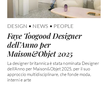
DESIGN
•
NEWS
•
PEOPLE
Faye Toogood Designer
dell’Anno per
Maison&Objet 2025
La designer britannica è stata nominata Designer
dell'Anno per Maison&Objet 2025, per il suo
approccio multidisciplinare, che fonde moda,
interni e arte