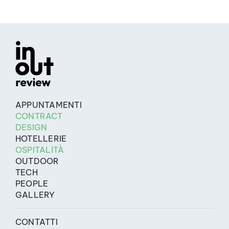
APPUNTAMENTI
CONTRACT
DESIGN
HOTELLERIE
OSPITALITÀ
OUTDOOR
TECH
PEOPLE
GALLERY
CONTATTI