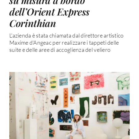
dell’Orient Express
Corinthian
L'azienda è stata chiamata dal direttore artistico
Maxime d'Angeac per realizzare i tappeti delle
suite e delle aree di accoglienza del veliero