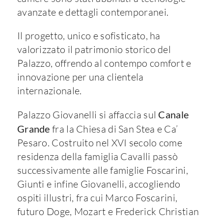
avanzate e dettagli contemporanei.
Il progetto, unico e sofisticato, ha
valorizzato il patrimonio storico del
Palazzo, offrendo al contempo comfort e
innovazione per una clientela
internazionale.
Palazzo Giovanelli si affaccia sul
Canale
Grande
fra la Chiesa di San Stea e Ca’
Pesaro. Costruito nel XVI secolo come
residenza della famiglia Cavalli passò
successivamente alle famiglie Foscarini,
Giunti e infine Giovanelli, accogliendo
ospiti illustri, fra cui Marco Foscarini,
futuro Doge, Mozart e Frederick Christian