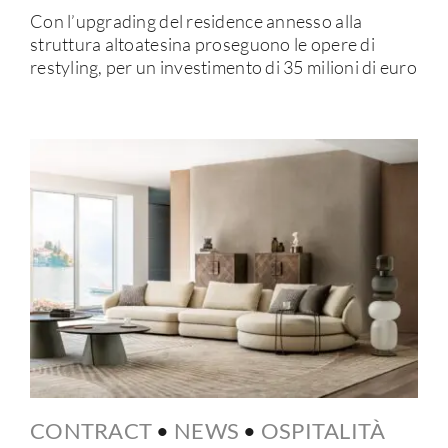
Con l’upgrading del residence annesso alla
struttura altoatesina proseguono le opere di
restyling, per un investimento di 35 milioni di euro
CONTRACT
•
NEWS
•
OSPITALITÀ