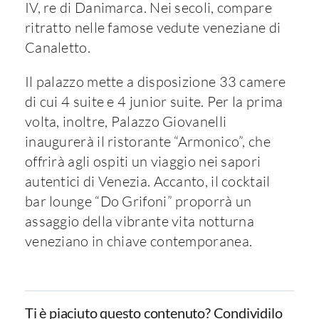
IV, re di Danimarca. Nei secoli, compare
ritratto nelle famose vedute veneziane di
Canaletto.
Il palazzo mette a disposizione 33 camere
di cui 4 suite e 4 junior suite. Per la prima
volta, inoltre, Palazzo Giovanelli
inaugurerà il ristorante “Armonico”, che
offrirà agli ospiti un viaggio nei sapori
autentici di Venezia. Accanto, il cocktail
bar lounge “Do Grifoni” proporrà un
assaggio della vibrante vita notturna
veneziano in chiave contemporanea.
Ti è piaciuto questo contenuto? Condividilo