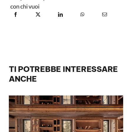
con chi vuoi
TI POTREBBE INTERESSARE
ANCHE