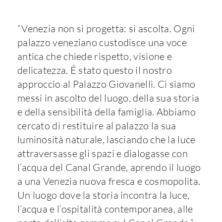
“Venezia non si progetta: si ascolta. Ogni
palazzo veneziano custodisce una voce
antica che chiede rispetto, visione e
delicatezza. É stato questo il nostro
approccio al Palazzo Giovanelli. Ci siamo
messi in ascolto del luogo, della sua storia
e della sensibilità della famiglia. Abbiamo
cercato di restituire al palazzo la sua
luminosità naturale, lasciando che la luce
attraversasse gli spazi e dialogasse con
l’acqua del Canal Grande, aprendo il luogo
a una Venezia nuova fresca e cosmopolita.
Un luogo dove la storia incontra la luce,
l’acqua e l’ospitalità contemporanea, alle