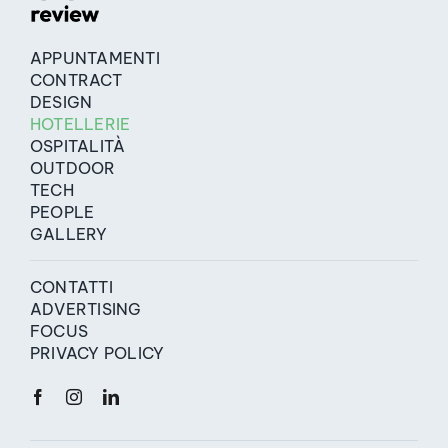
APPUNTAMENTI
CONTRACT
DESIGN
HOTELLERIE
OSPITALITÀ
OUTDOOR
TECH
PEOPLE
GALLERY
CONTATTI
ADVERTISING
FOCUS
PRIVACY POLICY