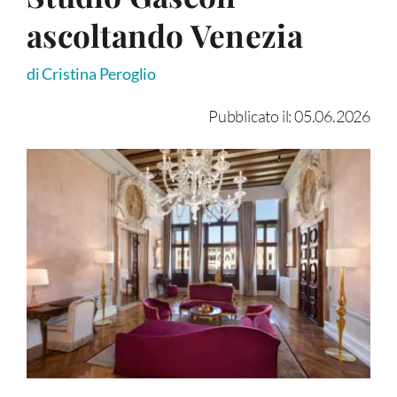
ascoltando Venezia
di Cristina Peroglio
Pubblicato il: 05.06.2026