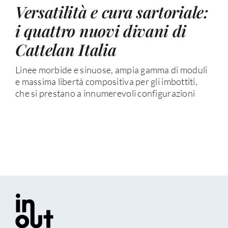
Versatilità e cura sartoriale:
i quattro nuovi divani di
Cattelan Italia
Linee morbide e sinuose, ampia gamma di moduli
e massima libertà compositiva per gli imbottiti,
che si prestano a innumerevoli configurazioni