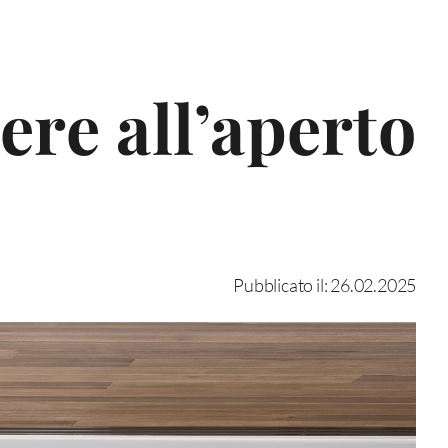
ere all’aperto
Pubblicato il: 26.02.2025