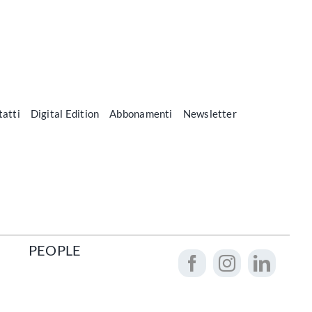
atti
Digital Edition
Abbonamenti
Newsletter
PEOPLE