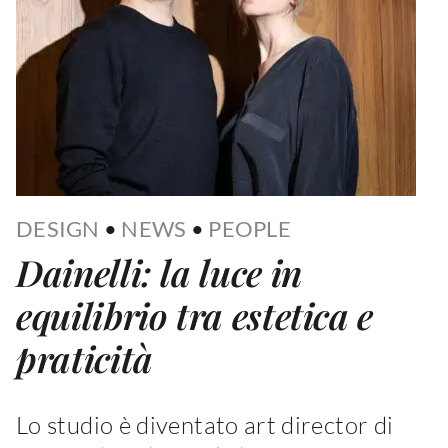
DESIGN
•
NEWS
•
PEOPLE
Dainelli: la luce in
equilibrio tra estetica e
praticità
Lo studio è diventato art director di