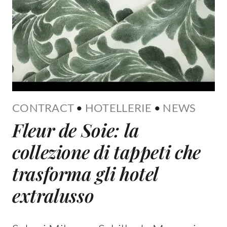
CONTRACT
•
HOTELLERIE
•
NEWS
Fleur de Soie: la
collezione di tappeti che
trasforma gli hotel
extralusso