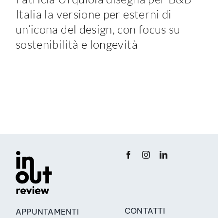
Italia la versione per esterni di
un’icona del design, con focus su
sostenibilità e longevità
CONTATTI
APPUNTAMENTI