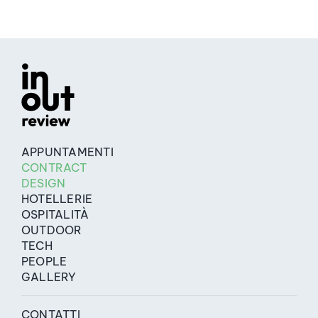
APPUNTAMENTI
CONTRACT
DESIGN
HOTELLERIE
OSPITALITÀ
OUTDOOR
TECH
PEOPLE
GALLERY
CONTATTI