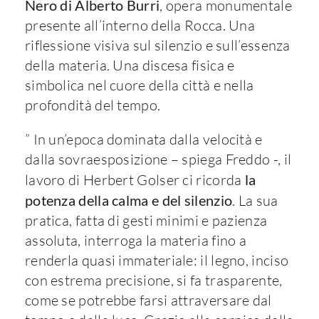
Nero di Alberto Burri
, opera monumentale
presente all’interno della Rocca. Una
riflessione visiva sul silenzio e sull’essenza
della materia. Una discesa fisica e
simbolica nel cuore della città e nella
profondità del tempo.
” In un’epoca dominata dalla velocità e
dalla sovraesposizione – spiega Freddo -, il
lavoro di Herbert Golser ci ricorda
la
potenza della calma e del silenzio
. La sua
pratica, fatta di gesti minimi e pazienza
assoluta, interroga la materia fino a
renderla quasi immateriale: il legno, inciso
con estrema precisione, si fa trasparente,
come se potrebbe farsi attraversare dal