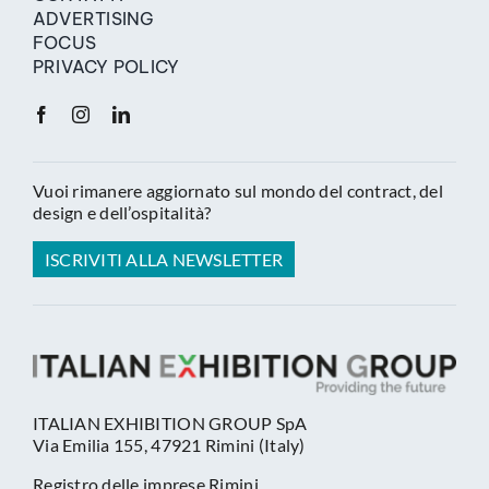
ADVERTISING
FOCUS
PRIVACY POLICY
Vuoi rimanere aggiornato sul mondo del contract, del
design e dell’ospitalità?
ISCRIVITI ALLA NEWSLETTER
ITALIAN EXHIBITION GROUP SpA
Via Emilia 155, 47921 Rimini (Italy)
Registro delle imprese Rimini