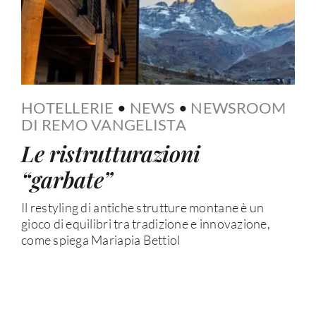
HOTELLERIE
•
NEWS
•
NEWSROOM
DI REMO VANGELISTA
Le ristrutturazioni
“garbate”
Il restyling di antiche strutture montane è un
gioco di equilibri tra tradizione e innovazione,
come spiega Mariapia Bettiol