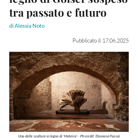
tra passato e futuro
di Alessia Noto
Pubblicato il: 17.06.2025
Una delle sculture in legno di 'Materia' - Ph credit: Eleonora Pascai