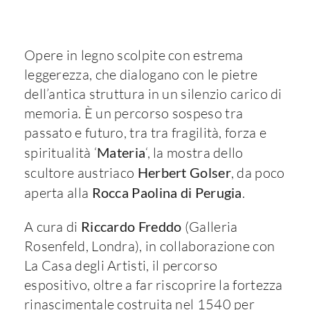
Opere in legno scolpite con estrema
leggerezza, che dialogano con le pietre
dell’antica struttura in un silenzio carico di
memoria. È un percorso sospeso tra
passato e futuro, tra tra fragilità, forza e
spiritualità ‘
Materia
‘, la mostra dello
scultore austriaco
Herbert Golser
, da poco
aperta alla
Rocca Paolina di Perugia
.
A cura di
Riccardo Freddo
(Galleria
Rosenfeld, Londra), in collaborazione con
La Casa degli Artisti, il percorso
espositivo, oltre a far riscoprire la fortezza
rinascimentale costruita nel 1540 per