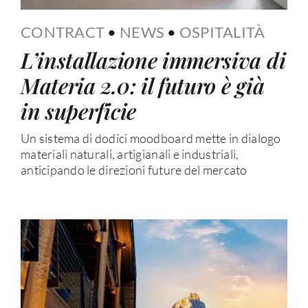
CONTRACT
•
NEWS
•
OSPITALITÀ
L’installazione immersiva di
Materia 2.0: il futuro è già
in superficie
Un sistema di dodici moodboard mette in dialogo
materiali naturali, artigianali e industriali,
anticipando le direzioni future del mercato