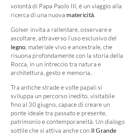
volontà di Papa Paolo III, è un viaggio alla
ricerca di una nuova
matericità
.
Golser invita a rallentare, osservare e
ascoltare, attraverso l’uso esclusivo del
legno
, materiale vivo e ancestrale, che
risuona profondamente con la storia della
Rocca, in un intreccio tra natura e
architettura, gesto e memoria.
Tra antiche strade e volte papali si
sviluppa un percorso inedito, visitabile
fino al 30 giugno, capace di creare un
ponte ideale tra passato e presente,
patrimonio e contemporaneità. Un dialogo
sottile che si attiva anche con
Il Grande