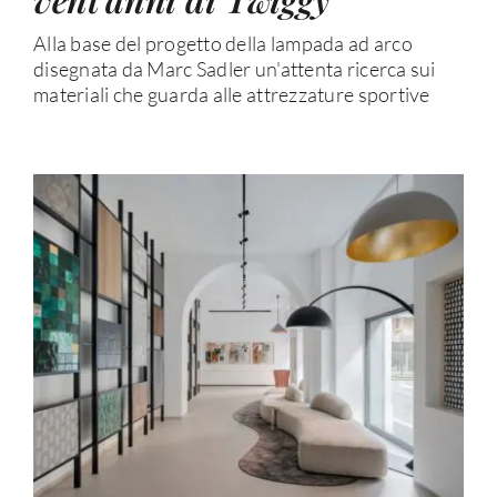
Alla base del progetto della lampada ad arco
disegnata da Marc Sadler un'attenta ricerca sui
materiali che guarda alle attrezzature sportive