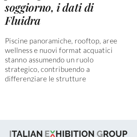
soggiorno, i dati di
Fluidra
Piscine panoramiche, rooftop, aree
wellness e nuovi format acquatici
stanno assumendo un ruolo
strategico, contribuendo a
differenziare le strutture