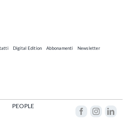
atti
Digital Edition
Abbonamenti
Newsletter
PEOPLE