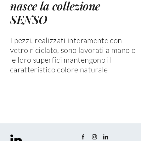
nasce la collezione
SENSO
I pezzi, realizzati interamente con
vetro riciclato, sono lavorati a mano e
le loro superfici mantengono il
caratteristico colore naturale