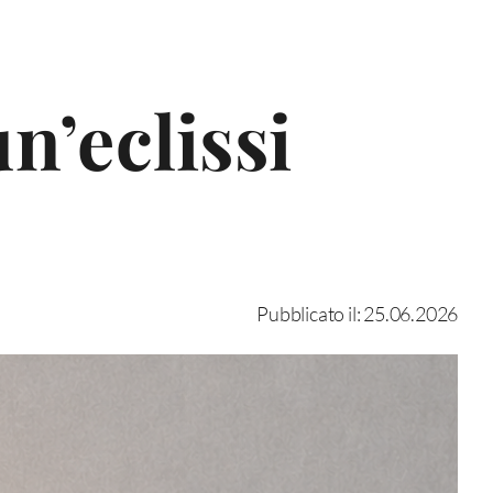
n’eclissi
Pubblicato il: 25.06.2026