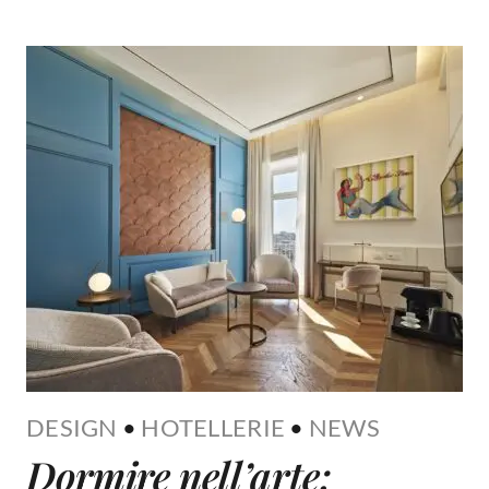
DESIGN
•
HOTELLERIE
•
NEWS
Dormire nell’arte: