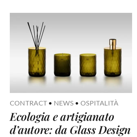
CONTRACT
•
NEWS
•
OSPITALITÀ
Ecologia e artigianato
d’autore: da Glass Design