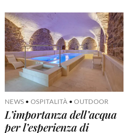
NEWS
•
OSPITALITÀ
•
OUTDOOR
L’importanza dell’acqua
per l’esperienza di