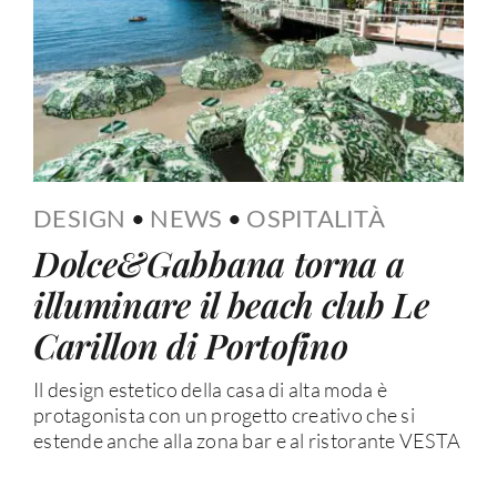
DESIGN
•
NEWS
•
OSPITALITÀ
Dolce&Gabbana torna a
illuminare il beach club Le
Carillon di Portofino
Il design estetico della casa di alta moda è
protagonista con un progetto creativo che si
estende anche alla zona bar e al ristorante VESTA