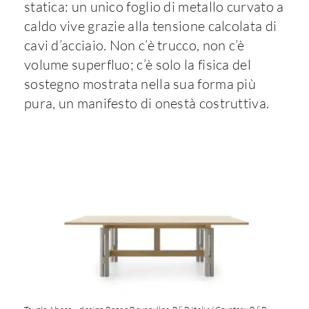
statica: un unico foglio di metallo curvato a
caldo vive grazie alla tensione calcolata di
cavi d’acciaio. Non c’è trucco, non c’è
volume superfluo; c’è solo la fisica del
sostegno mostrata nella sua forma più
pura, un manifesto di onestà costruttiva.