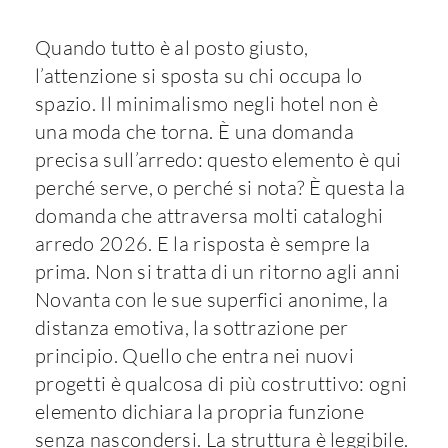
Quando tutto è al posto giusto,
l’attenzione si sposta su chi occupa lo
spazio. Il minimalismo negli hotel non è
una moda che torna. È una domanda
precisa sull’arredo: questo elemento è qui
perché serve, o perché si nota? È questa la
domanda che attraversa molti cataloghi
arredo 2026. E la risposta è sempre la
prima. Non si tratta di un ritorno agli anni
Novanta con le sue superfici anonime, la
distanza emotiva, la sottrazione per
principio. Quello che entra nei nuovi
progetti è qualcosa di più costruttivo: ogni
elemento dichiara la propria funzione
senza nascondersi. La struttura è leggibile.