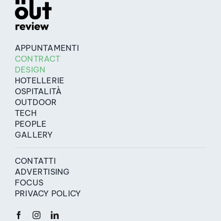
APPUNTAMENTI
CONTRACT
DESIGN
HOTELLERIE
OSPITALITÀ
OUTDOOR
TECH
PEOPLE
GALLERY
CONTATTI
ADVERTISING
FOCUS
PRIVACY POLICY