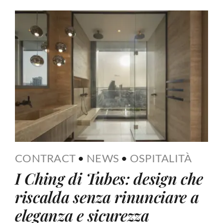
CONTRACT
•
NEWS
•
OSPITALITÀ
I Ching di Tubes: design che
riscalda senza rinunciare a
eleganza e sicurezza