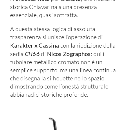
storica Chiavarina a una presenza
essenziale, quasi sottratta.
A questa stessa logica di assoluta
trasparenza si unisce l’operazione di
Karakter x Cassina
con la riedizione della
sedia
CH66
di
Nicos Zographos
: qui il
tubolare metallico cromato non è un
semplice supporto, ma una linea continua
che disegna la silhouette nello spazio,
dimostrando come l’onestà strutturale
abbia radici storiche profonde.