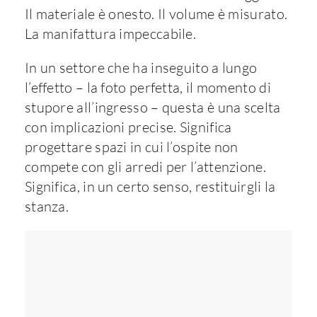
Il materiale è onesto. Il volume è misurato.
La manifattura impeccabile.
In un settore che ha inseguito a lungo
l’effetto – la foto perfetta, il momento di
stupore all’ingresso – questa è una scelta
con implicazioni precise. Significa
progettare spazi in cui l’ospite non
compete con gli arredi per l’attenzione.
Significa, in un certo senso, restituirgli la
stanza.