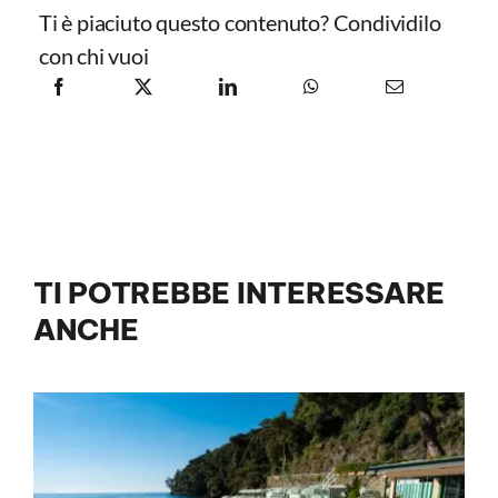
Ti è piaciuto questo contenuto? Condividilo
con chi vuoi
TI POTREBBE INTERESSARE
ANCHE