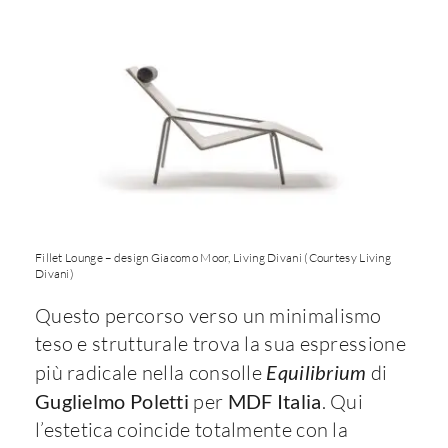
Fillet Lounge – design Giacomo Moor, Living Divani (Courtesy Living
Divani)
Questo percorso verso un minimalismo
teso e strutturale trova la sua espressione
più radicale nella consolle
Equilibrium
di
Guglielmo Poletti
per
MDF Italia
. Qui
l’estetica coincide totalmente con la