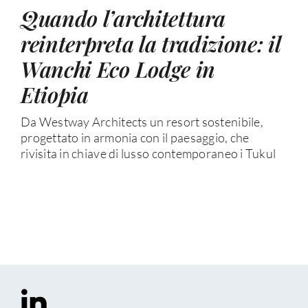
Quando l’architettura
reinterpreta la tradizione: il
Wanchi Eco Lodge in
Etiopia
Da Westway Architects un resort sostenibile,
progettato in armonia con il paesaggio, che
rivisita in chiave di lusso contemporaneo i Tukul