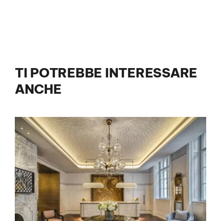
TI POTREBBE INTERESSARE
ANCHE