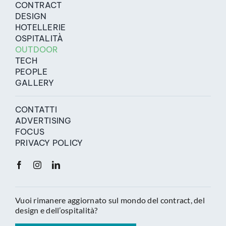
CONTRACT
DESIGN
HOTELLERIE
OSPITALITÀ
OUTDOOR
TECH
PEOPLE
GALLERY
CONTATTI
ADVERTISING
FOCUS
PRIVACY POLICY
Vuoi rimanere aggiornato sul mondo del contract, del
design e dell’ospitalità?