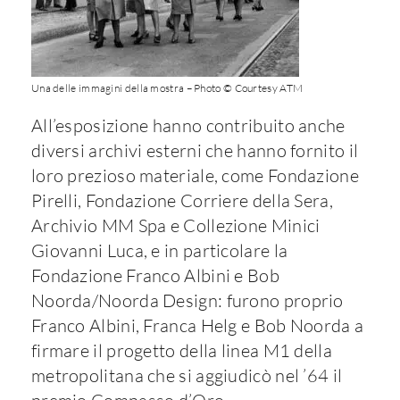
Una delle immagini della mostra – Photo © Courtesy ATM
All’esposizione hanno contribuito anche
diversi archivi esterni che hanno fornito il
loro prezioso materiale, come Fondazione
Pirelli, Fondazione Corriere della Sera,
Archivio MM Spa e Collezione Minici
Giovanni Luca, e in particolare la
Fondazione Franco Albini e Bob
Noorda/Noorda Design: furono proprio
Franco Albini, Franca Helg e Bob Noorda a
firmare il progetto della linea M1 della
metropolitana che si aggiudicò nel ’64 il