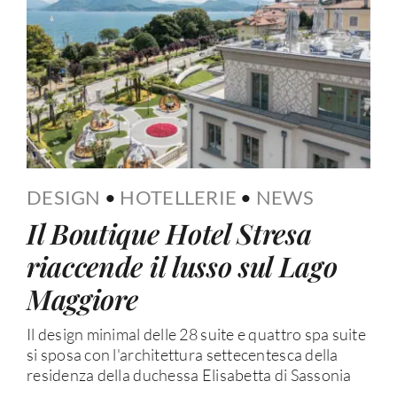
DESIGN
•
HOTELLERIE
•
NEWS
Il Boutique Hotel Stresa
riaccende il lusso sul Lago
Maggiore
Il design minimal delle 28 suite e quattro spa suite
si sposa con l'architettura settecentesca della
residenza della duchessa Elisabetta di Sassonia