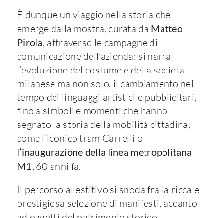
È dunque un viaggio nella storia che
emerge dalla mostra, curata da
Matteo
Pirola
, attraverso le campagne di
comunicazione dell’azienda: si narra
l’evoluzione del costume e della società
milanese ma non solo, il cambiamento nel
tempo dei linguaggi artistici e pubblicitari,
fino a simboli e momenti che hanno
segnato la storia della mobilità cittadina,
come l’iconico tram Carrelli o
l’inaugurazione della linea metropolitana
M1
, 60 anni fa.
Il percorso allestitivo si snoda fra la ricca e
prestigiosa selezione di manifesti, accanto
ad oggetti del patrimonio storico