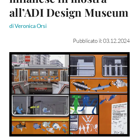
all’ADI Design Museum
di Veronica Orsi
Pubblicato il: 03.12.2024