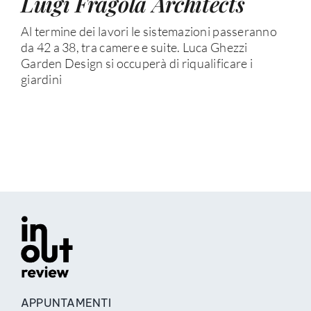
Luigi Fragola Architects
Al termine dei lavori le sistemazioni passeranno
da 42 a 38, tra camere e suite. Luca Ghezzi
Garden Design si occuperà di riqualificare i
giardini
APPUNTAMENTI