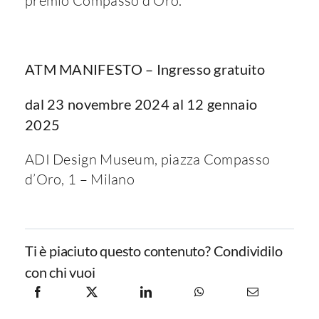
premio Compasso d’Oro.
ATM MANIFESTO – Ingresso gratuito
dal 23 novembre 2024 al 12 gennaio
2025
ADI Design Museum, piazza Compasso
d’Oro, 1 – Milano
Ti è piaciuto questo contenuto? Condividilo
con chi vuoi