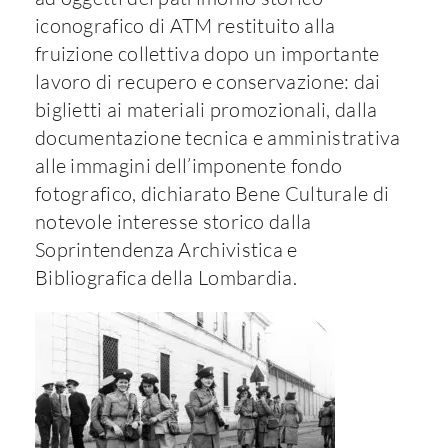
iconografico di ATM restituito alla
fruizione collettiva dopo un importante
lavoro di recupero e conservazione: dai
biglietti ai materiali promozionali, dalla
documentazione tecnica e amministrativa
alle immagini dell’imponente fondo
fotografico, dichiarato Bene Culturale di
notevole interesse storico dalla
Soprintendenza Archivistica e
Bibliografica della Lombardia.