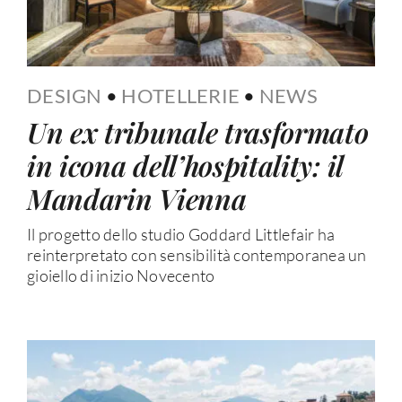
DESIGN
•
HOTELLERIE
•
NEWS
Un ex tribunale trasformato
in icona dell’hospitality: il
Mandarin Vienna
Il progetto dello studio Goddard Littlefair ha
reinterpretato con sensibilità contemporanea un
gioiello di inizio Novecento