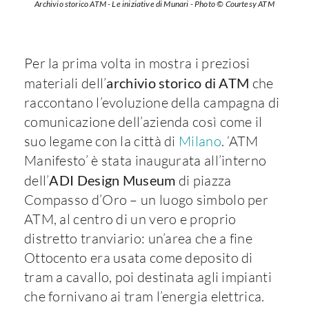
Archivio storico ATM - Le iniziative di Munari - Photo © Courtesy ATM
Per la prima volta in mostra i preziosi
materiali dell’
archivio storico di ATM
che
raccontano l’evoluzione della campagna di
comunicazione dell’azienda così come il
suo legame con la città di
Milano
. ‘ATM
Manifesto’ è stata inaugurata all’interno
dell’
ADI Design Museum
di piazza
Compasso d’Oro – un luogo simbolo per
ATM, al centro di un vero e proprio
distretto tranviario: un’area che a fine
Ottocento era usata come deposito di
tram a cavallo, poi destinata agli impianti
che fornivano ai tram l’energia elettrica.