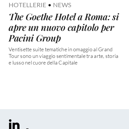
HOTELLERIE
•
NEWS
The Goethe Hotel a Roma: si
apre un nuovo capitolo per
Pacini Group
Ventisette suite tematiche in omaggio al Grand
Tour sono un viaggio sentimentale tra arte, storia
e lusso nel cuore della Capitale