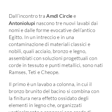
Dall’incontro tra
Amdl Circle
e
Antoniolupi
nascono tre nuovi lavabi dai
nomi e dalle forme evocative dell’antico
Egitto. In un intreccio e in una
contaminazione di materiali classici e
nobili, quali acciaio, bronzo e legno,
assemblati con soluzioni progettuali con
corde in tessuto e punti metallici, sono nati
Ramses, Teti e Cheope.
Il primo è un lavabo a colonna, in cui il
bronzo brunito del bacino si combina con
la finitura nera effetto ossidato degli
elementi in legno che, organizzati