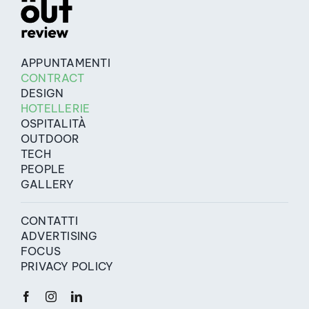
APPUNTAMENTI
CONTRACT
DESIGN
HOTELLERIE
OSPITALITÀ
OUTDOOR
TECH
PEOPLE
GALLERY
CONTATTI
ADVERTISING
FOCUS
PRIVACY POLICY