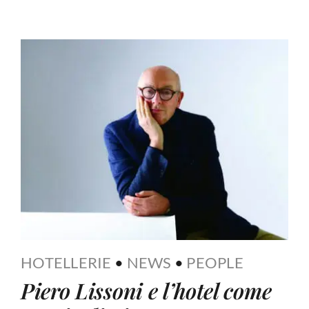
HOTELLERIE
•
NEWS
•
PEOPLE
Piero Lissoni e l’hotel come