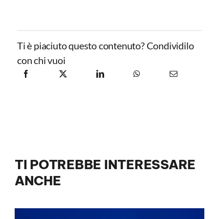
Ti è piaciuto questo contenuto? Condividilo
con chi vuoi
TI POTREBBE INTERESSARE
ANCHE