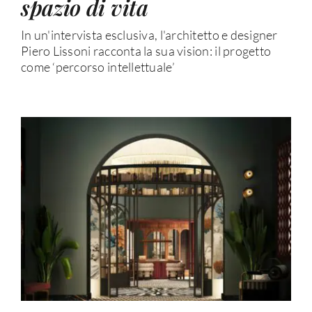
spazio di vita
In un'intervista esclusiva, l'architetto e designer
Piero Lissoni racconta la sua vision: il progetto
come ‘percorso intellettuale’