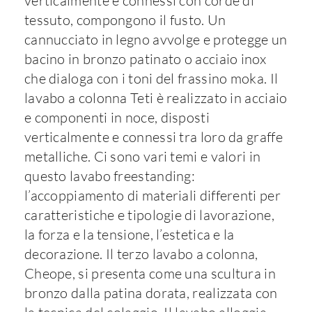
verticalmente e connessi con corde di
tessuto, compongono il fusto. Un
cannucciato in legno avvolge e protegge un
bacino in bronzo patinato o acciaio inox
che dialoga con i toni del frassino moka. Il
lavabo a colonna Teti è realizzato in acciaio
e componenti in noce, disposti
verticalmente e connessi tra loro da graffe
metalliche. Ci sono vari temi e valori in
questo lavabo freestanding:
l’accoppiamento di materiali differenti per
caratteristiche e tipologie di lavorazione,
la forza e la tensione, l’estetica e la
decorazione. Il terzo lavabo a colonna,
Cheope, si presenta come una scultura in
bronzo dalla patina dorata, realizzata con