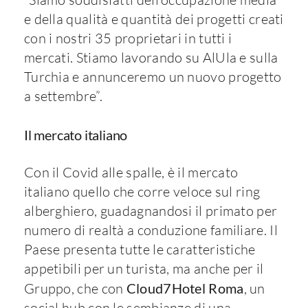
e della qualità e quantità dei progetti creati
con i nostri 35 proprietari in tutti i
mercati. Stiamo lavorando su AlUla e sulla
Turchia e annunceremo un nuovo progetto
a settembre”.
Il mercato italiano
Con il Covid alle spalle, è il mercato
italiano quello che corre veloce sul ring
alberghiero, guadagnandosi il primato per
numero di realtà a conduzione familiare. Il
Paese presenta tutte le caratteristiche
appetibili per un turista, ma anche per il
Gruppo, che con
Cloud7Hotel Roma
, un
social hub con le sembianze di una