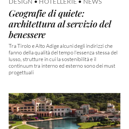
DESIGN
•
HOTELLERIE
•
NEWS
Geografie di quiete:
architettura al servizio del
benessere
Tra Tirolo e Alto Adige alcuni degli indirizzi che
fanno della qualità del tempo l'essenza stessa del
lusso, strutture in cui la sostenibilità e il
continuum tra interno ed esterno sono dei must
progettuali