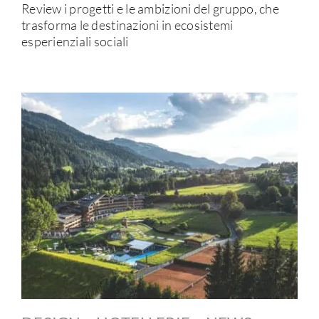
Review i progetti e le ambizioni del gruppo, che
trasforma le destinazioni in ecosistemi
esperienziali sociali