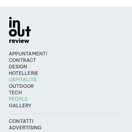
APPUNTAMENTI
CONTRACT
DESIGN
HOTELLERIE
OSPITALITÀ
OUTDOOR
TECH
PEOPLE
GALLERY
CONTATTI
ADVERTISING