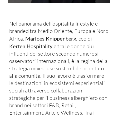
Nel panorama dell’ospitalità lifestyle e
branded tra Medio Oriente, Europa e Nord
Africa,
Marloes Knippenberg
, ceo di
Kerten Hospitality
e tra le donne più
influenti del settore secondo numerosi
osservatori internazionali, è la regina della
strategia mixed-use sostenibile orientato
alla comunità. Il suo lavoro è trasformare
le destinazioni in ecosistemi esperienziali
sociali attraverso collaborazioni
strategiche per il business alberghiero con
brand nei settori F&B, Retail,
Entertainment, Arte e Wellness. Tra i