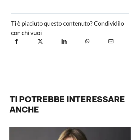
Ti è piaciuto questo contenuto? Condividilo
con chi vuoi
TI POTREBBE INTERESSARE
ANCHE