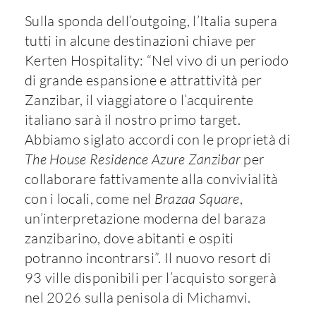
Sulla sponda dell’outgoing, l’Italia supera
tutti in alcune destinazioni chiave per
Kerten Hospitality: “Nel vivo di un periodo
di grande espansione e attrattività per
Zanzibar, il viaggiatore o l’acquirente
italiano sarà il nostro primo target.
Abbiamo siglato accordi con le proprietà di
The House Residence Azure Zanzibar
per
collaborare fattivamente alla convivialità
con i locali, come nel
Brazaa Square
,
un’interpretazione moderna del baraza
zanzibarino, dove abitanti e ospiti
potranno incontrarsi”. Il nuovo resort di
93 ville disponibili per l’acquisto sorgerà
nel 2026 sulla penisola di Michamvi.