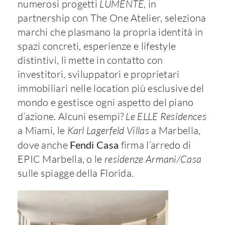
numerosi progetti
LUMENTE
, in
partnership con The One Atelier, seleziona
marchi che plasmano la propria identità in
spazi concreti, esperienze e lifestyle
distintivi, li mette in contatto con
investitori, sviluppatori e proprietari
immobiliari nelle location più esclusive del
mondo e gestisce ogni aspetto del piano
d’azione. Alcuni esempi?
Le ELLE Residences
a Miami, le
Karl Lagerfeld Villas
a Marbella,
dove anche
Fendi Casa
firma l’arredo di
EPIC Marbella, o le
residenze Armani/Casa
sulle spiagge della Florida.