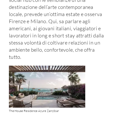
destinazione dell’arte contemporanea
locale, prevede un’ottima estate e osserva
Firenze e Milano. Qui, sa parlare agli
americani, ai giovani italiani, viaggiatori e
lavoratori in long e short stay attratti dalla
stessa volontà di coltivare relazioni in un
ambiente bello, confortevole, che offra
tutto.
The House Residence Azure Zanzibar