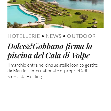
HOTELLERIE
•
NEWS
•
OUTDOOR
Dolce&Gabbana firma la
piscina del Cala di Volpe
Il marchio entra nel cinque stelle iconico gestito
da Marriott International e di proprietà di
Smeralda Holding