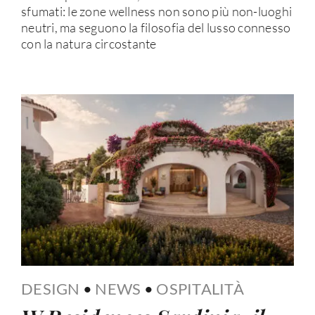
sfumati: le zone wellness non sono più non-luoghi
neutri, ma seguono la filosofia del lusso connesso
con la natura circostante
DESIGN
•
NEWS
•
OSPITALITÀ