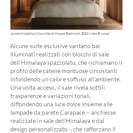
Accommodation Courchevel House Bedroom ©Edvinas-Bruzas
Alcune suite esclusive vantano bar
illuminati realizzati con blocchi di sale
dell’Himalaya spazzolato, che richiamano il
profilo delle catene montuose circostanti
infondendo un calore soffuso all’ambiente.
Una volta acceso, il sale rivela sottili
trasparenze e variazioni tonali,
diffondendo una luce dolce insieme alle
lampade da parete Carapace – anch’esse
realizzate in sale dell’Himalaya e dal
design personalizzato -, che rafforzano il