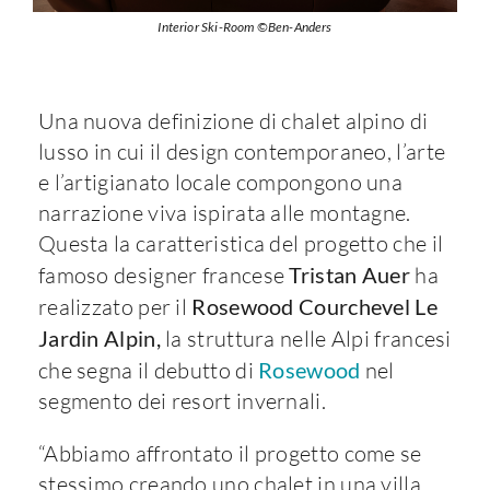
Interior Ski-Room ©Ben-Anders
Una nuova definizione di chalet alpino di
lusso in cui il design contemporaneo, l’arte
e l’artigianato locale compongono una
narrazione viva ispirata alle montagne.
Questa la caratteristica del progetto che il
famoso designer francese
Tristan Auer
ha
realizzato per il
Rosewood Courchevel Le
Jardin Alpin,
la struttura nelle Alpi francesi
che segna il debutto di
Rosewood
nel
segmento dei resort invernali.
“Abbiamo affrontato il progetto come se
stessimo creando uno chalet in una villa