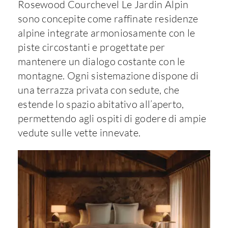
Rosewood Courchevel Le Jardin Alpin
sono concepite come raffinate residenze
alpine integrate armoniosamente con le
piste circostanti e progettate per
mantenere un dialogo costante con le
montagne. Ogni sistemazione dispone di
una terrazza privata con sedute, che
estende lo spazio abitativo all’aperto,
permettendo agli ospiti di godere di ampie
vedute sulle vette innevate.