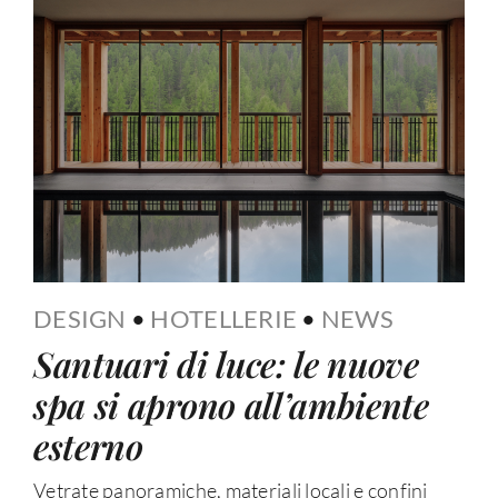
DESIGN
•
HOTELLERIE
•
NEWS
Santuari di luce: le nuove
spa si aprono all’ambiente
esterno
Vetrate panoramiche, materiali locali e confini