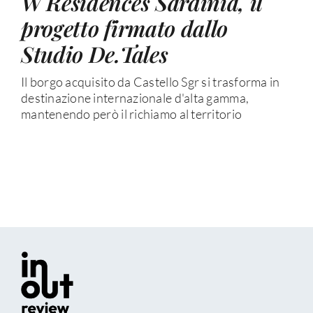
W Residences Sardinia, il
progetto firmato dallo
Studio De.Tales
Il borgo acquisito da Castello Sgr si trasforma in
destinazione internazionale d'alta gamma,
mantenendo però il richiamo al territorio