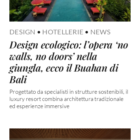
DESIGN
•
HOTELLERIE
•
NEWS
Design ecologico: l’opera ‘no
walls, no doors’ nella
giungla, ecco il Buahan di
Bali
Progettato da specialisti in strutture sostenibili, il
luxury resort combina architettura tradizionale
ed esperienze immersive