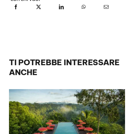
TI POTREBBE INTERESSARE
ANCHE