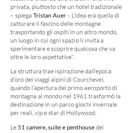
privata, piuttosto che un hotel tradizionale
– spiega
Tristan Auer
-. L’idea era quella di
catturare il fascino delle montagne
trasportando gli ospiti in un altro mondo,
un luogo in cui ogni spazio li invita a
sperimentare e scoprire qualcosa che va
oltre le loro aspettative”.
La struttura trae ispirazione dall’epoca
d’oro dei viaggi alpini di Courchevel,
quando l’apertura del primo aeroporto di
montagna al mondo nel 1961 trasformò la
destinazione in un parco giochi invernale
per reali, vip e star di Hollywood.
Le
51 camere, suite e penthouse
del