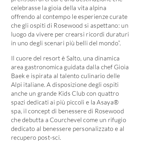
celebrasse la gioia della vita alpina
offrendo al contempo le esperienze curate
che gli ospiti di Rosewood si aspettano: un
luogo da vivere per crearsi ricordi duraturi
in uno degli scenari più belli del mondo”.
Il cuore del resort è Salto, una dinamica
area gastronomica guidata dalla chef Gioia
Baek e ispirata al talento culinario delle
Alpi italiane. A disposizione degli ospiti
anche un grande Kids Club con quattro
spazi dedicati ai più piccoli e la Asaya®
spa, il concept di benessere di Rosewood
che debutta a Courchevel come un rifugio
dedicato al benessere personalizzato e al
recupero post-sci.