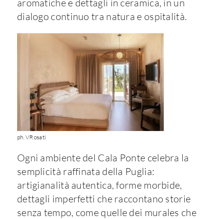
aromatiche e dettagli in ceramica, in un
dialogo continuo tra natura e ospitalità.
ph. VRosati
Ogni ambiente del Cala Ponte celebra la
semplicità raffinata della Puglia:
artigianalità autentica, forme morbide,
dettagli imperfetti che raccontano storie
senza tempo, come quelle dei murales che