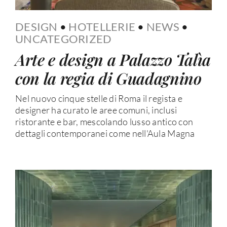
DESIGN
•
HOTELLERIE
•
NEWS
•
UNCATEGORIZED
Arte e design a Palazzo Talìa
con la regia di Guadagnino
Nel nuovo cinque stelle di Roma il regista e
designer ha curato le aree comuni, inclusi
ristorante e bar, mescolando lusso antico con
dettagli contemporanei come nell'Aula Magna