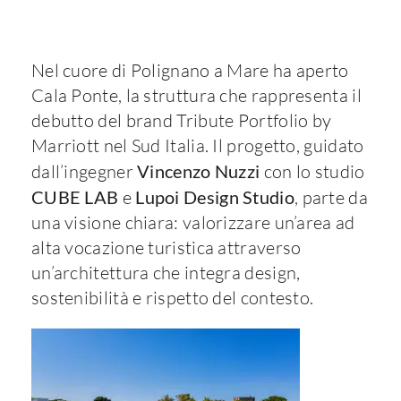
Nel cuore di Polignano a Mare ha aperto
Cala Ponte, la struttura che rappresenta il
debutto del brand Tribute Portfolio by
Marriott nel Sud Italia. Il progetto, guidato
dall’ingegner
Vincenzo Nuzzi
con lo studio
CUBE LAB
e
Lupoi Design Studio
, parte da
una visione chiara: valorizzare un’area ad
alta vocazione turistica attraverso
un’architettura che integra design,
sostenibilità e rispetto del contesto.