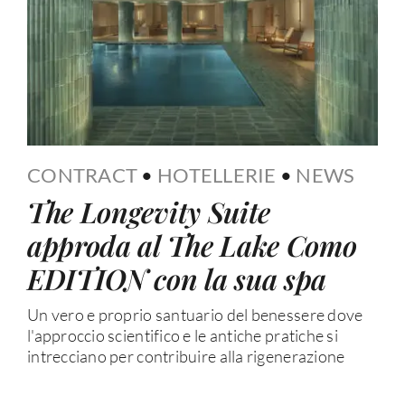
CONTRACT
•
HOTELLERIE
•
NEWS
The Longevity Suite
approda al The Lake Como
EDITION con la sua spa
Un vero e proprio santuario del benessere dove
l'approccio scientifico e le antiche pratiche si
intrecciano per contribuire alla rigenerazione