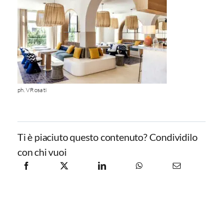
ph. VRosati
Ti è piaciuto questo contenuto? Condividilo
con chi vuoi