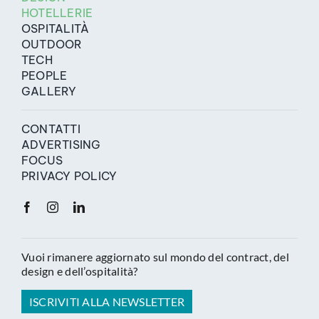
HOTELLERIE
OSPITALITÀ
OUTDOOR
TECH
PEOPLE
GALLERY
CONTATTI
ADVERTISING
FOCUS
PRIVACY POLICY
Vuoi rimanere aggiornato sul mondo del contract, del
design e dell’ospitalità?
ISCRIVITI ALLA NEWSLETTER