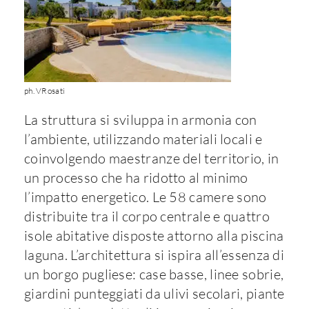
ph. VRosati
La struttura si sviluppa in armonia con
l’ambiente, utilizzando materiali locali e
coinvolgendo maestranze del territorio, in
un processo che ha ridotto al minimo
l’impatto energetico. Le 58 camere sono
distribuite tra il corpo centrale e quattro
isole abitative disposte attorno alla piscina
laguna. L’architettura si ispira all’essenza di
un borgo pugliese: case basse, linee sobrie,
giardini punteggiati da ulivi secolari, piante