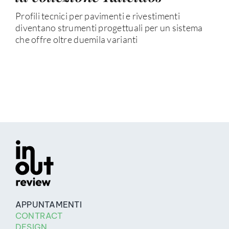
Profili tecnici per pavimenti e rivestimenti
diventano strumenti progettuali per un sistema
che offre oltre duemila varianti
APPUNTAMENTI
CONTRACT
DESIGN