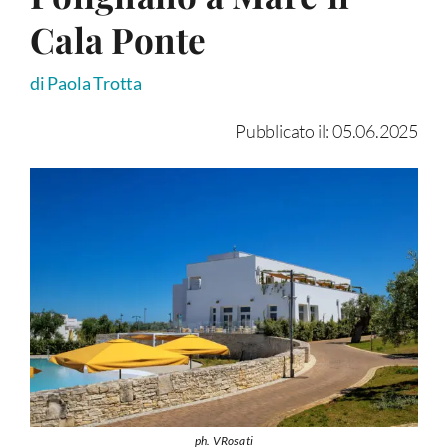
Cala Ponte
di Paola Trotta
Pubblicato il: 05.06.2025
ph. VRosati