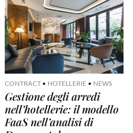
CONTRACT
•
HOTELLERIE
•
NEWS
Gestione degli arredi
nell’hotellerie: il modello
FaaS nell’analisi di