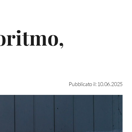
goritmo,
Pubblicato il: 10.06.2025