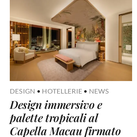
DESIGN
•
HOTELLERIE
•
NEWS
Design immersivo e
palette tropicali al
Capella Macau firmato