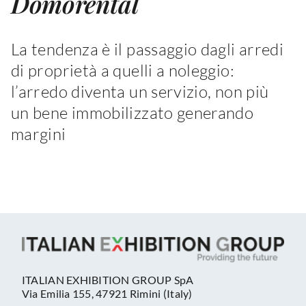
Domorental
La tendenza è il passaggio dagli arredi
di proprietà a quelli a noleggio:
l’arredo diventa un servizio, non più
un bene immobilizzato generando
margini
ITALIAN EXHIBITION GROUP SpA
Via Emilia 155, 47921 Rimini (Italy)