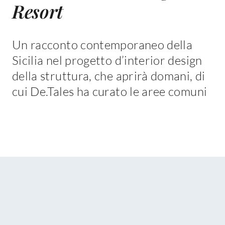
Resort
Un racconto contemporaneo della
Sicilia nel progetto d’interior design
della struttura, che aprirà domani, di
cui De.Tales ha curato le aree comuni