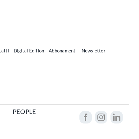
atti
Digital Edition
Abbonamenti
Newsletter
PEOPLE