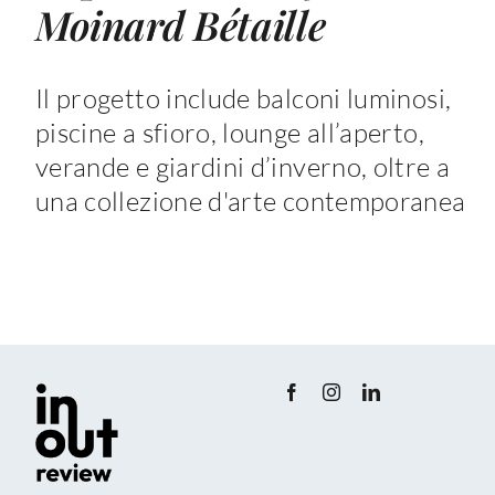
Moinard Bétaille
Il progetto include balconi luminosi,
piscine a sfioro, lounge all’aperto,
verande e giardini d’inverno, oltre a
una collezione d'arte contemporanea