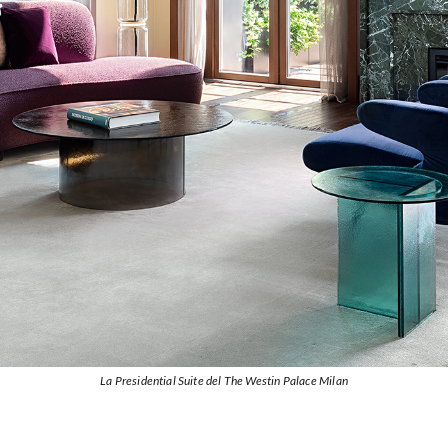
La Presidential Suite del The Westin Palace Milan