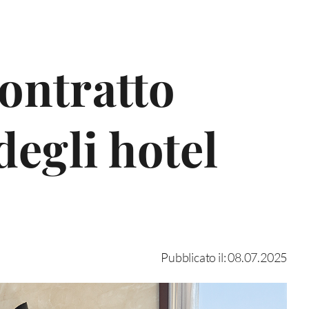
contratto
degli hotel
Pubblicato il: 08.07.2025