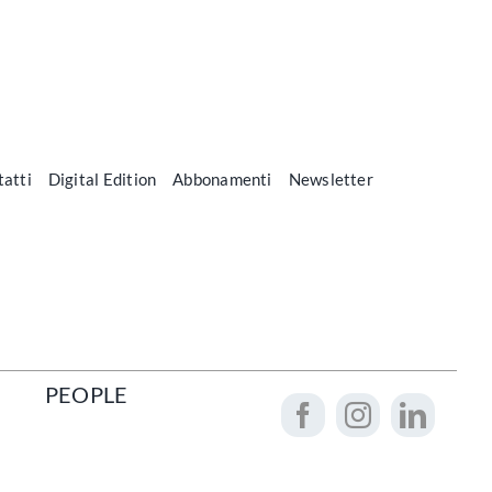
atti
Digital Edition
Abbonamenti
Newsletter
PEOPLE