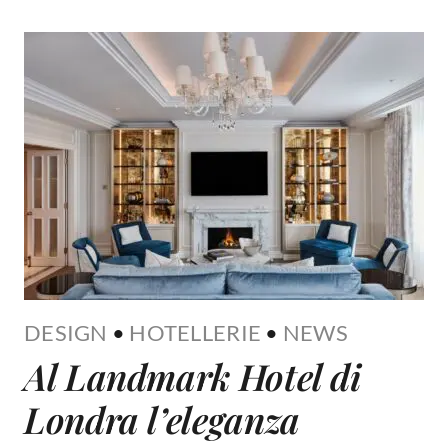
DESIGN
•
HOTELLERIE
•
NEWS
Al Landmark Hotel di
Londra l’eleganza