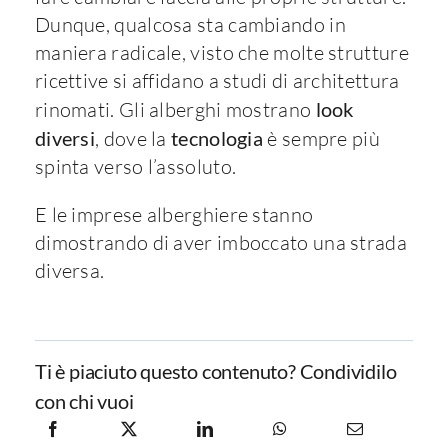
Dunque, qualcosa sta cambiando in
maniera radicale, visto che molte strutture
ricettive si affidano a studi di architettura
rinomati. Gli alberghi mostrano
look
diversi
, dove la
tecnologia
è sempre più
spinta verso l’assoluto.
E le imprese alberghiere stanno
dimostrando di aver imboccato una strada
diversa.
Ti è piaciuto questo contenuto? Condividilo
con chi vuoi