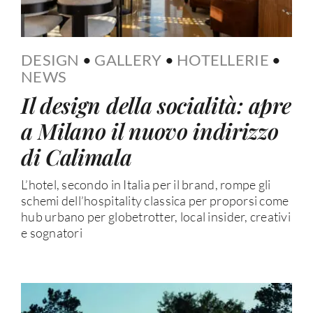
DESIGN
•
GALLERY
•
HOTELLERIE
•
NEWS
Il design della socialità: apre
a Milano il nuovo indirizzo
di Calimala
L’hotel, secondo in Italia per il brand, rompe gli
schemi dell’hospitality classica per proporsi come
hub urbano per globetrotter, local insider, creativi
e sognatori