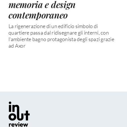
memoria e design
contemporaneo
La rigenerazione di un edificio simbolo di
quartiere passa dal ridisegnare gli interni, con
l'ambiente bagno protagonista degli spazi grazie
ad Axor