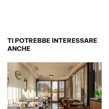
TI POTREBBE INTERESSARE
ANCHE