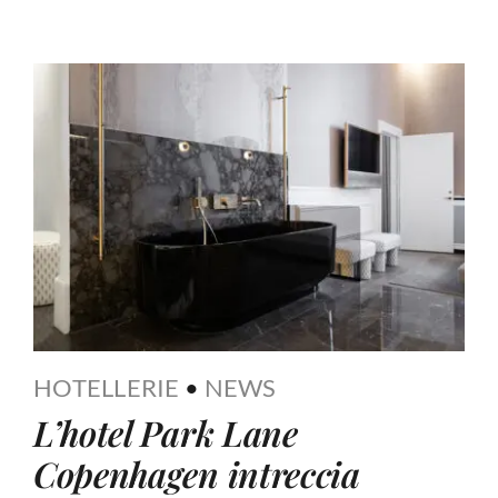
HOTELLERIE
•
NEWS
L’hotel Park Lane
Copenhagen intreccia