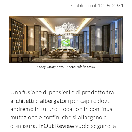
Pubblicato il: 12.09.2024
Lobby luxury hotel - Fonte: Adobe Stock
Una fusione di pensieri e di prodotto tra
architetti
e
albergatori
per capire dove
andremo in futuro. Location in continua
mutazione e confini che si allargano a
dismisura.
InOut Review
vuole seguire la