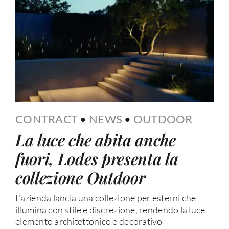
CONTRACT
•
NEWS
•
OUTDOOR
La luce che abita anche
fuori, Lodes presenta la
collezione Outdoor
L'azienda lancia una collezione per esterni che
illumina con stile e discrezione, rendendo la luce
elemento architettonico e decorativo