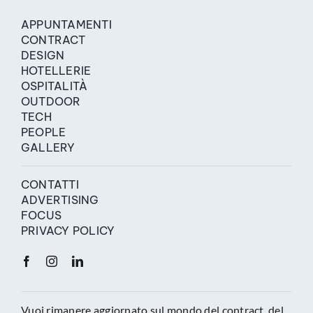
APPUNTAMENTI
CONTRACT
DESIGN
HOTELLERIE
OSPITALITÀ
OUTDOOR
TECH
PEOPLE
GALLERY
CONTATTI
ADVERTISING
FOCUS
PRIVACY POLICY
Vuoi rimanere aggiornato sul mondo del contract, del