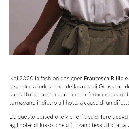
Nel 2020 la fashion designer
Francesca Riillo
è 
lavanderia industriale della zona di Grosseto, 
soprattutto, toccare con mano l’enorme quantit
tornavano indietro all’hotel a causa di un difett
Da questo episodio le viene l’idea di fare
upcycl
agli hotel di lusso, che utilizzano tessuti di alt