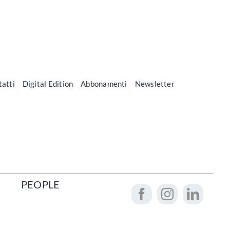
atti
Digital Edition
Abbonamenti
Newsletter
PEOPLE