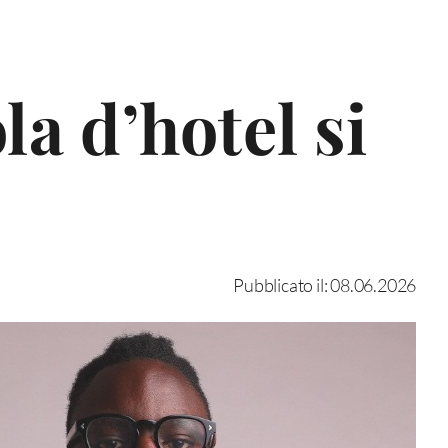
la d’hotel si
Pubblicato il: 08.06.2026