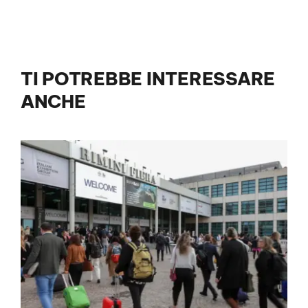
TI POTREBBE INTERESSARE
ANCHE