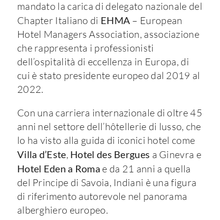
mandato la carica di delegato nazionale del
Chapter Italiano di
EHMA
– European
Hotel Managers Association, associazione
che rappresenta i professionisti
dell’ospitalità di eccellenza in Europa, di
cui è stato presidente europeo dal 2019 al
2022.
Con una carriera internazionale di oltre 45
anni nel settore dell’hôtellerie di lusso, che
lo ha visto alla guida di iconici hotel come
Villa d’Este
,
Hotel des Bergues
a Ginevra e
Hotel Eden a Roma
e da 21 anni a quella
del Principe di Savoia, Indiani è una figura
di riferimento autorevole nel panorama
alberghiero europeo.