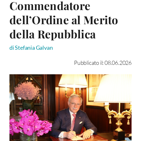
Commendatore
dell’Ordine al Merito
della Repubblica
di Stefania Galvan
Pubblicato il: 08.06.2026