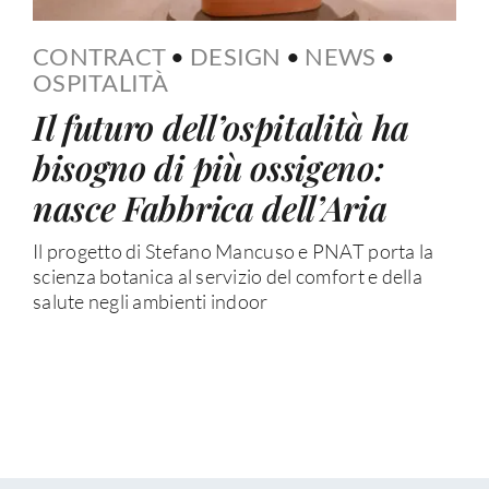
CONTRACT
•
DESIGN
•
NEWS
•
OSPITALITÀ
Il futuro dell’ospitalità ha
bisogno di più ossigeno:
nasce Fabbrica dell’Aria
Il progetto di Stefano Mancuso e PNAT porta la
scienza botanica al servizio del comfort e della
salute negli ambienti indoor