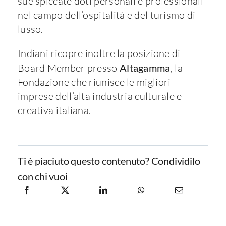
sue spiccate doti personali e professionali
nel campo dell’ospitalità e del turismo di
lusso.
Indiani ricopre inoltre la posizione di
Board Member presso
Altagamma
, la
Fondazione che riunisce le migliori
imprese dell’alta industria culturale e
creativa italiana.
Ti è piaciuto questo contenuto? Condividilo
con chi vuoi