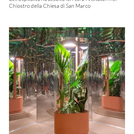
Chiostro della Chiesa di San Marco