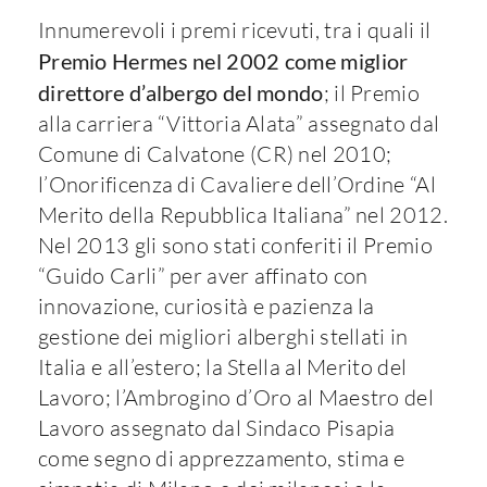
Innumerevoli i premi ricevuti, tra i quali il
Premio Hermes nel 2002 come miglior
direttore d’albergo del mondo
; il Premio
alla carriera “Vittoria Alata” assegnato dal
Comune di Calvatone (CR) nel 2010;
l’Onorificenza di Cavaliere dell’Ordine “Al
Merito della Repubblica Italiana” nel 2012.
Nel 2013 gli sono stati conferiti il Premio
“Guido Carli” per aver affinato con
innovazione, curiosità e pazienza la
gestione dei migliori alberghi stellati in
Italia e all’estero; la Stella al Merito del
Lavoro; l’Ambrogino d’Oro al Maestro del
Lavoro assegnato dal Sindaco Pisapia
come segno di apprezzamento, stima e