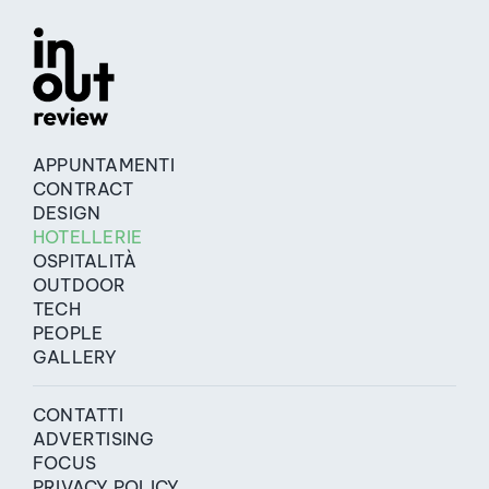
APPUNTAMENTI
CONTRACT
DESIGN
HOTELLERIE
OSPITALITÀ
OUTDOOR
TECH
PEOPLE
GALLERY
CONTATTI
ADVERTISING
FOCUS
PRIVACY POLICY