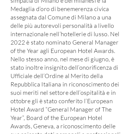
simpatia di Milano e dei milanesi e la
Medaglia d’oro di benemerenza civica
assegnata dal Comune di Milano a una
delle più autorevoli personalità a livello
internazionale nell’hotellerie di lusso. Nel
2022 è stato nominato General Manager
of the Year agli European Hotel Awards.
Nello stesso anno, nel mese di giugno, è
stato inoltre insignito dell’onorificenza di
Ufficiale dell’Ordine al Merito della
Repubblica Italiana in riconoscimento dei
suoi meriti nel settore dell’ospitalità e in
ottobre gli è stato conferito l’European
Hotel Award “General Manager of The
Year”, Board of the European Hotel
Awards, Geneva, a riconoscimento delle