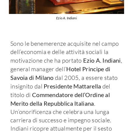
Ezio A. Indiani
Sono le benemerenze acquisite nel campo
dell’economia e delle attività sociali la
motivazione che ha portato
Ezio A. Indiani
,
general manager dell’
Hotel Principe di
Savoia di Milano
dal 2005, a essere stato
insignito dal
Presidente Mattarella
del
titolo di
Commendatore dell’Ordine al
Merito della Repubblica Italiana
.
Un’onorificenza che celebra una lunga
carriera di successo e impegno sociale.
Indiani ricopre attualmente per il sesto