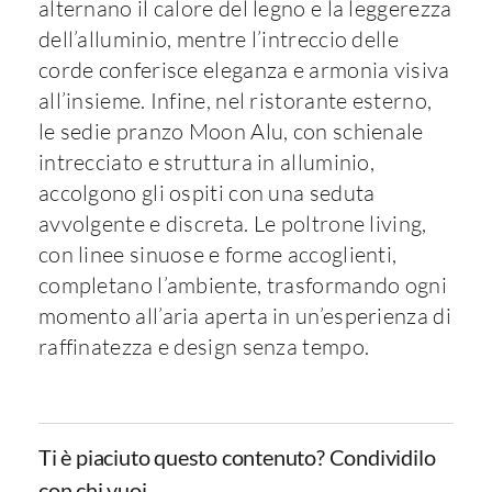
alternano il calore del legno e la leggerezza
dell’alluminio, mentre l’intreccio delle
corde conferisce eleganza e armonia visiva
all’insieme. Infine, nel ristorante esterno,
le sedie pranzo Moon Alu, con schienale
intrecciato e struttura in alluminio,
accolgono gli ospiti con una seduta
avvolgente e discreta. Le poltrone living,
con linee sinuose e forme accoglienti,
completano l’ambiente, trasformando ogni
momento all’aria aperta in un’esperienza di
raffinatezza e design senza tempo.
Ti è piaciuto questo contenuto? Condividilo
con chi vuoi