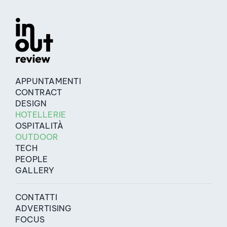
APPUNTAMENTI
CONTRACT
DESIGN
HOTELLERIE
OSPITALITÀ
OUTDOOR
TECH
PEOPLE
GALLERY
CONTATTI
ADVERTISING
FOCUS