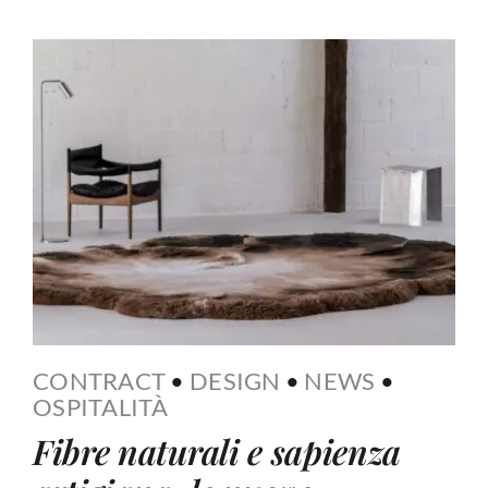
CONTRACT
•
DESIGN
•
NEWS
•
OSPITALITÀ
Fibre naturali e sapienza