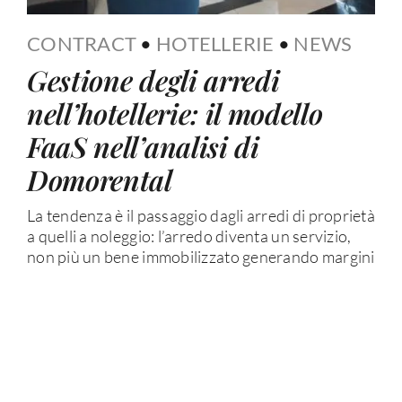
CONTRACT
•
HOTELLERIE
•
NEWS
Gestione degli arredi
nell’hotellerie: il modello
FaaS nell’analisi di
Domorental
La tendenza è il passaggio dagli arredi di proprietà
a quelli a noleggio: l’arredo diventa un servizio,
non più un bene immobilizzato generando margini