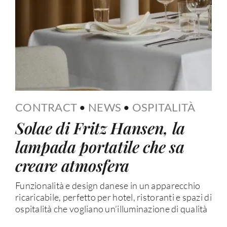
CONTRACT
•
NEWS
•
OSPITALITÀ
Solae di Fritz Hansen, la
lampada portatile che sa
creare atmosfera
Funzionalità e design danese in un apparecchio
ricaricabile, perfetto per hotel, ristoranti e spazi di
ospitalità che vogliano un’illuminazione di qualità