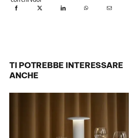
TI POTREBBE INTERESSARE
ANCHE