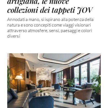
artigiana, le nuove
collezioni dei tappeti JOV
Annodati a mano, si ispirano alla potenza della
natura e sono concepiti come viaggi visionari
attraverso atmosfere, sensi, paesaggi e colori
diversi