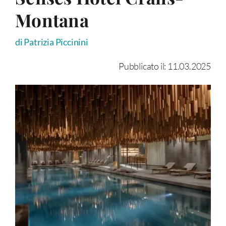
Montana
di Patrizia Piccinini
Pubblicato il: 11.03.2025