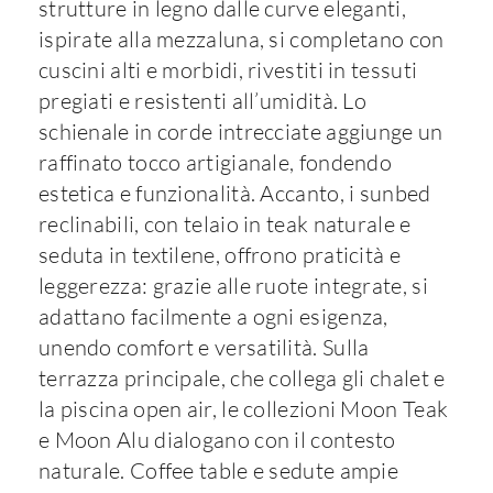
strutture in legno dalle curve eleganti,
ispirate alla mezzaluna, si completano con
cuscini alti e morbidi, rivestiti in tessuti
pregiati e resistenti all’umidità. Lo
schienale in corde intrecciate aggiunge un
raffinato tocco artigianale, fondendo
estetica e funzionalità. Accanto, i sunbed
reclinabili, con telaio in teak naturale e
seduta in textilene, offrono praticità e
leggerezza: grazie alle ruote integrate, si
adattano facilmente a ogni esigenza,
unendo comfort e versatilità. Sulla
terrazza principale, che collega gli chalet e
la piscina open air, le collezioni Moon Teak
e Moon Alu dialogano con il contesto
naturale. Coffee table e sedute ampie