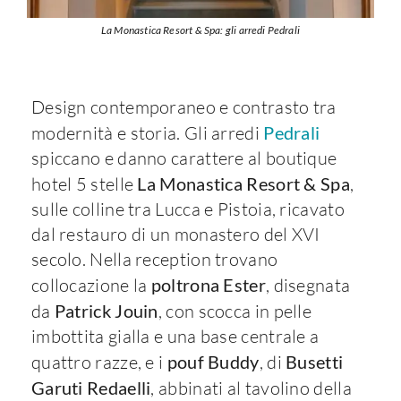
La Monastica Resort & Spa: gli arredi Pedrali
Design contemporaneo e contrasto tra
modernità e storia. Gli arredi
Pedrali
spiccano e danno carattere al boutique
hotel 5 stelle
La Monastica Resort & Spa
,
sulle colline tra Lucca e Pistoia, ricavato
dal restauro di un monastero del XVI
secolo. Nella reception trovano
collocazione la
poltrona Ester
, disegnata
da
Patrick Jouin
, con scocca in pelle
imbottita gialla e una base centrale a
quattro razze, e i
pouf Buddy
, di
Busetti
Garuti Redaelli
, abbinati al tavolino della