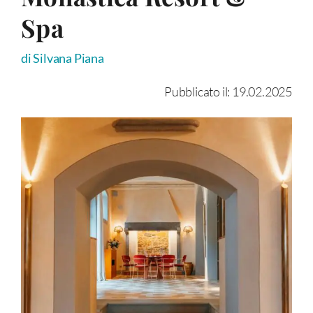
Spa
di Silvana Piana
Pubblicato il: 19.02.2025