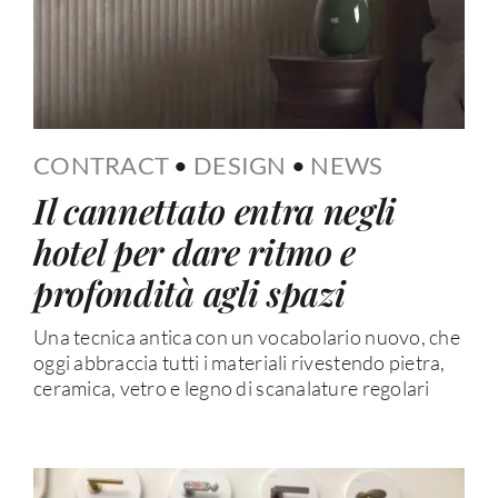
CONTRACT
•
DESIGN
•
NEWS
Il cannettato entra negli
hotel per dare ritmo e
profondità agli spazi
Una tecnica antica con un vocabolario nuovo, che
oggi abbraccia tutti i materiali rivestendo pietra,
ceramica, vetro e legno di scanalature regolari