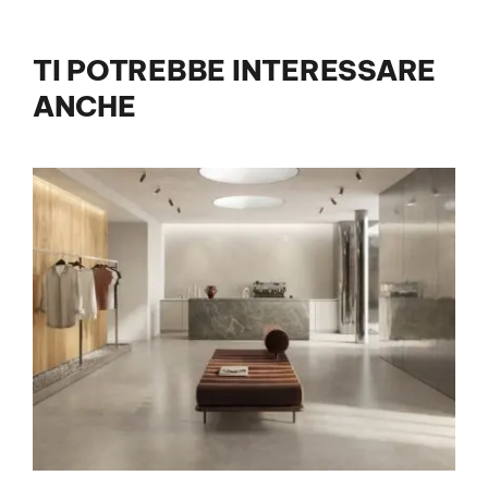
TI POTREBBE INTERESSARE
ANCHE