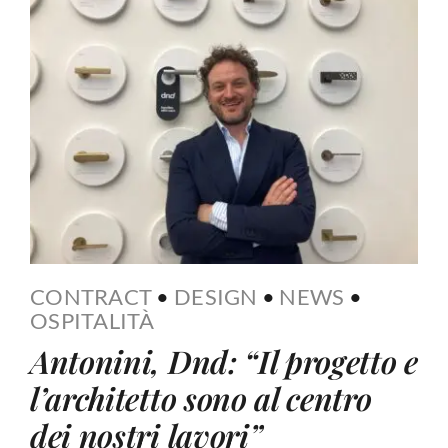
CONTRACT
•
DESIGN
•
NEWS
•
OSPITALITÀ
Antonini, Dnd: “Il progetto e
l’architetto sono al centro
dei nostri lavori”