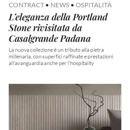
CONTRACT
•
NEWS
•
OSPITALITÀ
L’eleganza della Portland
Stone rivisitata da
Casalgrande Padana
La nuova collezione è un tributo alla pietra
millenaria, con superfici raffinate e prestazioni
all'avanguardia anche per l'hospitality