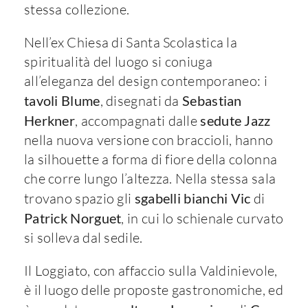
stessa collezione.
Nell’ex Chiesa di Santa Scolastica la
spiritualità del luogo si coniuga
all’eleganza del design contemporaneo: i
tavoli Blume
, disegnati da
Sebastian
Herkner
, accompagnati dalle
sedute Jazz
nella nuova versione con braccioli, hanno
la silhouette a forma di fiore della colonna
che corre lungo l’altezza. Nella stessa sala
trovano spazio gli
sgabelli bianchi Vic
di
Patrick Norguet
, in cui lo schienale curvato
si solleva dal sedile.
Il Loggiato, con affaccio sulla Valdinievole,
è il luogo delle proposte gastronomiche, ed