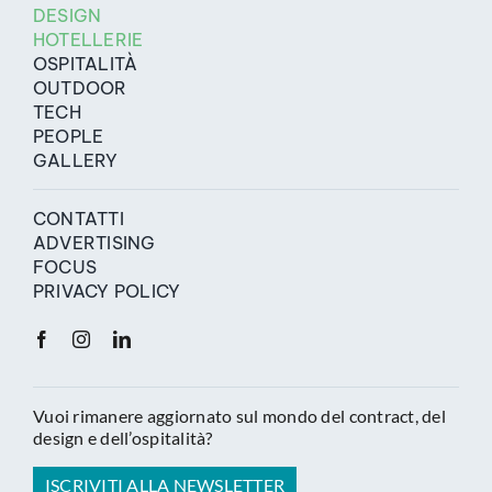
DESIGN
HOTELLERIE
OSPITALITÀ
OUTDOOR
TECH
PEOPLE
GALLERY
CONTATTI
ADVERTISING
FOCUS
PRIVACY POLICY
Vuoi rimanere aggiornato sul mondo del contract, del
design e dell’ospitalità?
ISCRIVITI ALLA NEWSLETTER