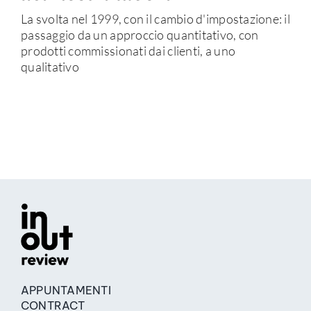
La svolta nel 1999, con il cambio d'impostazione: il
passaggio da un approccio quantitativo, con
prodotti commissionati dai clienti, a uno
qualitativo
APPUNTAMENTI
CONTRACT