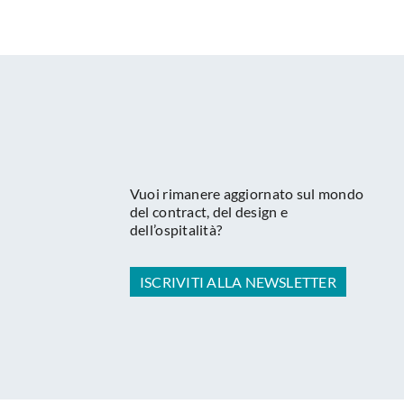
Vuoi rimanere aggiornato sul mondo
del contract, del design e
dell’ospitalità?
ISCRIVITI ALLA NEWSLETTER