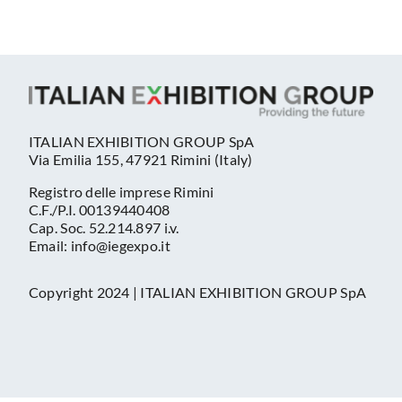
ITALIAN EXHIBITION GROUP SpA
Via Emilia 155, 47921 Rimini (Italy)
Registro delle imprese Rimini
C.F./P.I. 00139440408
Cap. Soc. 52.214.897 i.v.
Email: info@iegexpo.it
Copyright 2024 | ITALIAN EXHIBITION GROUP SpA