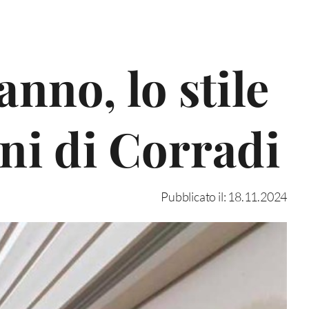
anno, lo stile
oni di Corradi
Pubblicato il: 18.11.2024