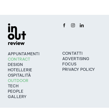
CONTATTI
APPUNTAMENTI
ADVERTISING
CONTRACT
FOCUS
DESIGN
PRIVACY POLICY
HOTELLERIE
OSPITALITÀ
OUTDOOR
TECH
PEOPLE
GALLERY