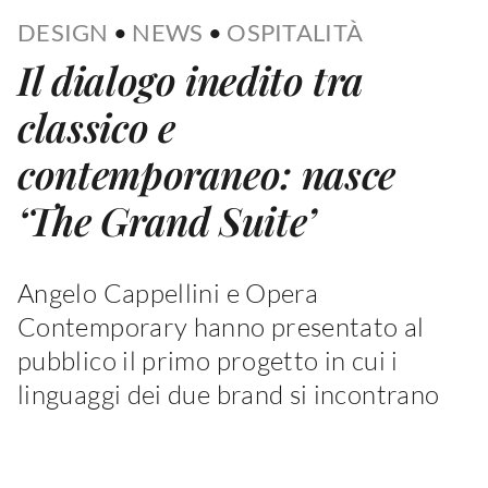
DESIGN
•
NEWS
•
OSPITALITÀ
Il dialogo inedito tra
classico e
contemporaneo: nasce
‘The Grand Suite’
Angelo Cappellini e Opera
Contemporary hanno presentato al
pubblico il primo progetto in cui i
linguaggi dei due brand si incontrano