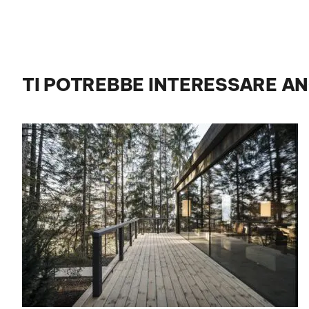
TI POTREBBE INTERESSARE A