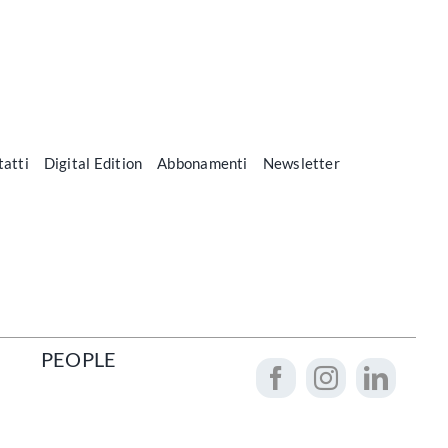
atti
Digital Edition
Abbonamenti
Newsletter
PEOPLE