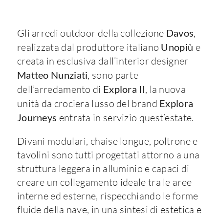
Gli arredi outdoor della collezione
Davos
,
realizzata dal produttore italiano
Unopiù
e
creata in esclusiva dall’interior designer
Matteo Nunziati
, sono parte
dell’arredamento di
Explora II
, la nuova
unità da crociera lusso del brand
Explora
Journeys
entrata in servizio quest’estate.
Divani modulari, chaise longue, poltrone e
tavolini sono tutti progettati attorno a una
struttura leggera in alluminio e capaci di
creare un collegamento ideale tra le aree
interne ed esterne, rispecchiando le forme
fluide della nave, in una sintesi di estetica e