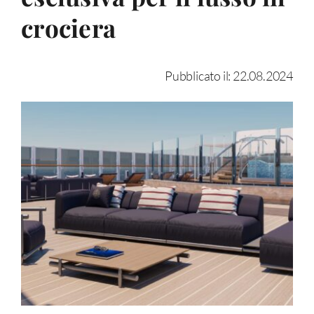
crociera
Pubblicato il: 22.08.2024