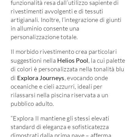
funzionalità resa dall’utilizzo sapiente di
rivestimenti avvolgenti e di tessuti
artigianali. Inoltre, l’integrazione di giunti
in alluminio consente una
personalizzazione totale.
Il morbido rivestimento crea particolari
suggestioni nella
Helios Pool
, la cui palette
di colori è personalizzata nella tonalità blu
di
Explora Journeys
, evocando onde
oceaniche e cieli azzurri, ideali per
rilassarsi nella piscina riservata a un
pubblico adulto.
“Explora II mantiene gli stessi elevati
standard di eleganza e sofisticatezza
dimostrati dalla prima nave – afferma