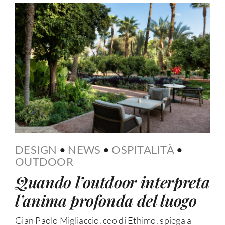
DESIGN
•
NEWS
•
OSPITALITÀ
•
OUTDOOR
Quando l’outdoor interpreta
l’anima profonda del luogo
Gian Paolo Migliaccio, ceo di Ethimo, spiega a