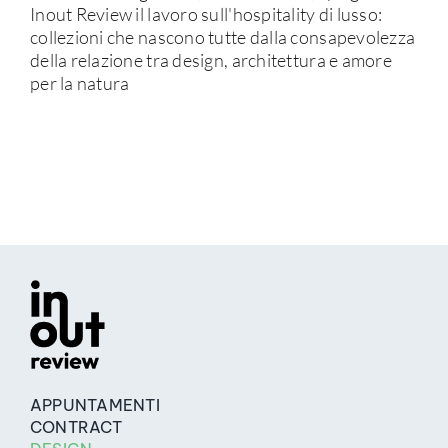
Inout Review il lavoro sull'hospitality di lusso:
collezioni che nascono tutte dalla consapevolezza
della relazione tra design, architettura e amore
per la natura
APPUNTAMENTI
CONTRACT