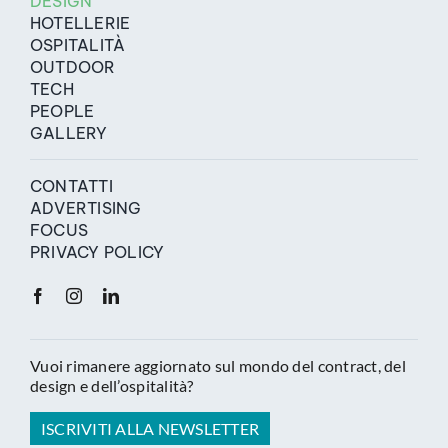
DESIGN
HOTELLERIE
OSPITALITÀ
OUTDOOR
TECH
PEOPLE
GALLERY
CONTATTI
ADVERTISING
FOCUS
PRIVACY POLICY
Vuoi rimanere aggiornato sul mondo del contract, del
design e dell’ospitalità?
ISCRIVITI ALLA NEWSLETTER