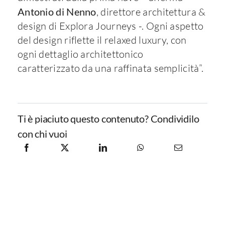
Antonio di Nenno
, direttore architettura &
design di Explora Journeys -. Ogni aspetto
del design riflette il relaxed luxury, con
ogni dettaglio architettonico
caratterizzato da una raffinata semplicità”.
Ti è piaciuto questo contenuto? Condividilo
con chi vuoi