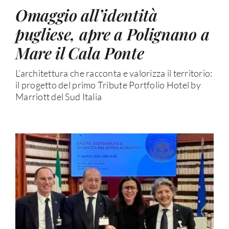
Omaggio all’identità
pugliese, apre a Polignano a
Mare il Cala Ponte
L’architettura che racconta e valorizza il territorio:
il progetto del primo Tribute Portfolio Hotel by
Marriott del Sud Italia