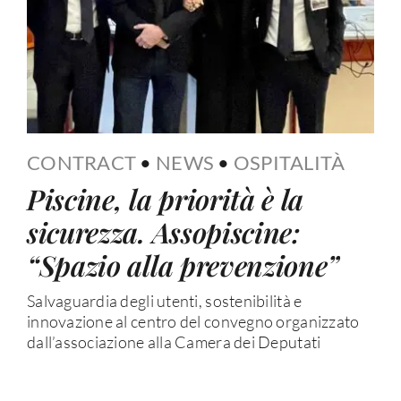
CONTRACT
•
NEWS
•
OSPITALITÀ
Piscine, la priorità è la
sicurezza. Assopiscine:
“Spazio alla prevenzione”
Salvaguardia degli utenti, sostenibilità e
innovazione al centro del convegno organizzato
dall’associazione alla Camera dei Deputati