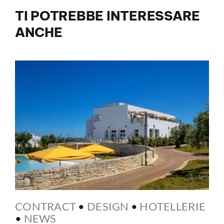
TI POTREBBE INTERESSARE
ANCHE
CONTRACT
•
DESIGN
•
HOTELLERIE
•
NEWS