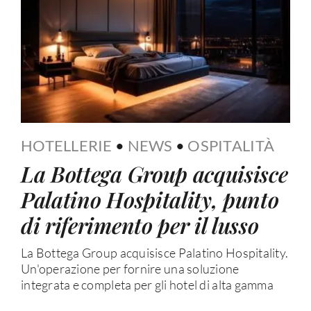
HOTELLERIE
•
NEWS
•
OSPITALITÀ
La Bottega Group acquisisce
Palatino Hospitality, punto
di riferimento per il lusso
La Bottega Group acquisisce Palatino Hospitality.
Un'operazione per fornire una soluzione
integrata e completa per gli hotel di alta gamma