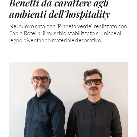
Benetti dà carattere agli
ambienti dell’hospitality
Nel nuovo catalogo 'Pianeta verde', realizzato con
Fabio Rotella, il muschio stabilizzato si unisce al
legno diventando materiale decorativo