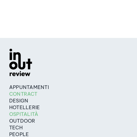
APPUNTAMENTI
CONTRACT
DESIGN
HOTELLERIE
OSPITALITÀ
OUTDOOR
TECH
PEOPLE