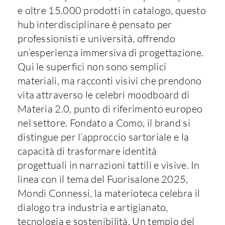
e oltre 15.000 prodotti in catalogo, questo
hub interdisciplinare è pensato per
professionisti e università, offrendo
un’esperienza immersiva di progettazione.
Qui le superfici non sono semplici
materiali, ma racconti visivi che prendono
vita attraverso le celebri moodboard di
Materia 2.0, punto di riferimento europeo
nel settore. Fondato a Como, il brand si
distingue per l’approccio sartoriale e la
capacità di trasformare identità
progettuali in narrazioni tattili e visive. In
linea con il tema del Fuorisalone 2025,
Mondi Connessi, la materioteca celebra il
dialogo tra industria e artigianato,
tecnologia e sostenibilità. Un tempio del