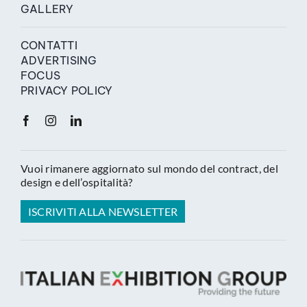
GALLERY
CONTATTI
ADVERTISING
FOCUS
PRIVACY POLICY
Vuoi rimanere aggiornato sul mondo del contract, del
design e dell’ospitalità?
ISCRIVITI ALLA NEWSLETTER