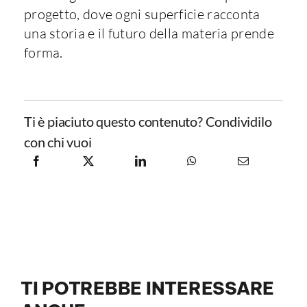
progetto, dove ogni superficie racconta
una storia e il futuro della materia prende
forma.
Ti è piaciuto questo contenuto? Condividilo
con chi vuoi
TI POTREBBE INTERESSARE