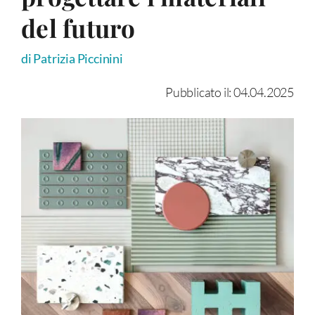
del futuro
di Patrizia Piccinini
Pubblicato il: 04.04.2025