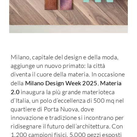
Milano, capitale del design e della moda,
aggiunge un nuovo primato: la città
diventa il cuore della materia. In occasione
della
Milano Design Week 2025
,
Materia
2.0
inaugura la più grande materioteca
d’Italia, un polo d’eccellenza di 500 mq nel
quartiere di Porta Nuova, dove
innovazione e tradizione si incontrano per
ridisegnare il futuro dell’architettura. Con
1.200 campioni fisici, 5.000 pezzi esposti