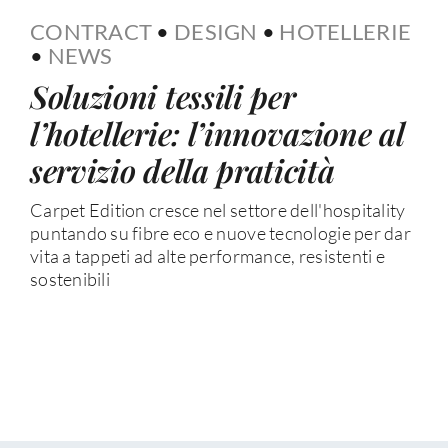
CONTRACT
•
DESIGN
•
HOTELLERIE
•
NEWS
Soluzioni tessili per
l’hotellerie: l’innovazione al
servizio della praticità
Carpet Edition cresce nel settore dell'hospitality
puntando su fibre eco e nuove tecnologie per dar
vita a tappeti ad alte performance, resistenti e
sostenibili