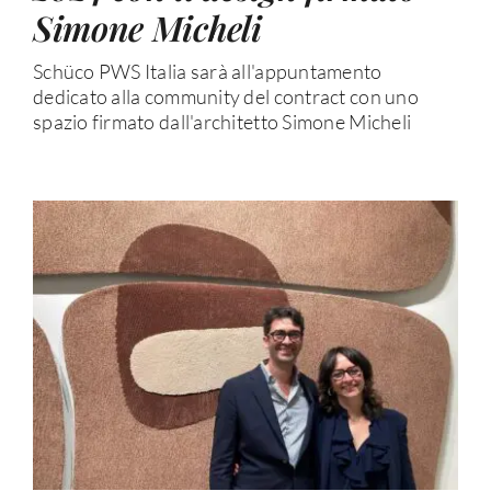
Simone Micheli
Schüco PWS Italia sarà all'appuntamento
dedicato alla community del contract con uno
spazio firmato dall'architetto Simone Micheli