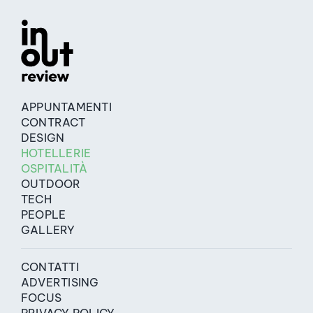
APPUNTAMENTI
CONTRACT
DESIGN
HOTELLERIE
OSPITALITÀ
OUTDOOR
TECH
PEOPLE
GALLERY
CONTATTI
ADVERTISING
FOCUS