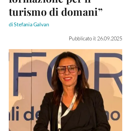
turismo di domani”
di Stefania Galvan
Pubblicato il: 26.09.2025