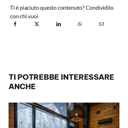
Ti è piaciuto questo contenuto? Condividilo
con chi vuoi
TI POTREBBE INTERESSARE
ANCHE