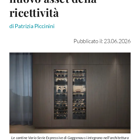
ricettività
di Patrizia Piccinini
Pubblicato il: 23.06.2026
Le cantine Vario Serie Expressive di Gaggenau si integrano nell'architettura