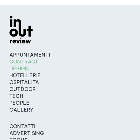
APPUNTAMENTI
CONTRACT
DESIGN
HOTELLERIE
OSPITALITÀ
OUTDOOR
TECH
PEOPLE
GALLERY
CONTATTI
ADVERTISING
FOCUS