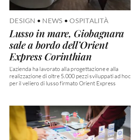
DESIGN
•
NEWS
•
OSPITALITÀ
Lusso in mare, Giobagnara
sale a bordo dell’Orient
Express Corinthian
L'azienda ha lavorato alla progettazione e alla
realizzazione di oltre 5.000 pezzi sviluppati ad hoc
per il veliero di lusso firmato Orient Express