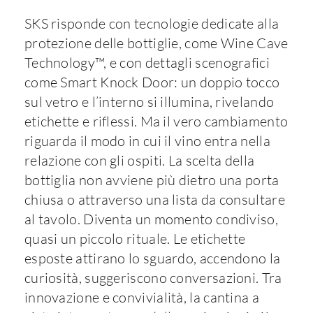
SKS risponde con tecnologie dedicate alla
protezione delle bottiglie, come Wine Cave
Technology™, e con dettagli scenografici
come Smart Knock Door: un doppio tocco
sul vetro e l’interno si illumina, rivelando
etichette e riflessi. Ma il vero cambiamento
riguarda il modo in cui il vino entra nella
relazione con gli ospiti. La scelta della
bottiglia non avviene più dietro una porta
chiusa o attraverso una lista da consultare
al tavolo. Diventa un momento condiviso,
quasi un piccolo rituale. Le etichette
esposte attirano lo sguardo, accendono la
curiosità, suggeriscono conversazioni. Tra
innovazione e convivialità, la cantina a