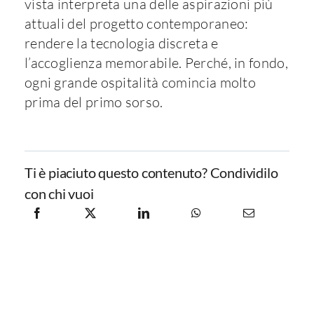
vista interpreta una delle aspirazioni più
attuali del progetto contemporaneo:
rendere la tecnologia discreta e
l’accoglienza memorabile. Perché, in fondo,
ogni grande ospitalità comincia molto
prima del primo sorso.
Ti è piaciuto questo contenuto? Condividilo
con chi vuoi