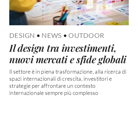
DESIGN
•
NEWS
•
OUTDOOR
Il design tra investimenti,
nuovi mercati e sfide globali
Il settore è in piena trasformazione, alla ricerca di
spazi internazionali di crescita, investitori e
strategie per affrontare un contesto
internazionale sempre più complesso