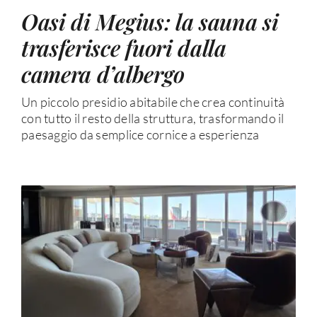
Oasi di Megius: la sauna si
trasferisce fuori dalla
camera d’albergo
Un piccolo presidio abitabile che crea continuità
con tutto il resto della struttura, trasformando il
paesaggio da semplice cornice a esperienza