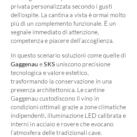
privata personalizzata secondo i gusti
dell’ospite. La cantina a vista è ormai molto
più di un complemento funzionale. È un
segnale immediato di attenzione,
competenza e piacere dell’accoglienza.
In questo scenario soluzioni come quelle di
Gaggenau
e
SKS
uniscono precisione
tecnologica e valore estetico,
trasformando la conservazione in una
presenza architettonica. Le cantine
Gaggenau custodiscono il vino in
condizioni ottimali grazie a zone climatiche
indipendenti, illuminazione LED calibrata e
interni in acciaio e rovere che evocano
l’atmosfera delle tradizionali cave.