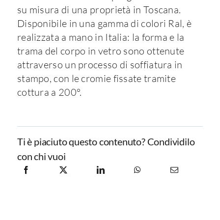
su misura di una proprietà in Toscana.
Disponibile in una gamma di colori Ral, è
realizzata a mano in Italia: la forma e la
trama del corpo in vetro sono ottenute
attraverso un processo di soffiatura in
stampo, con le cromie fissate tramite
cottura a 200°.
Ti è piaciuto questo contenuto? Condividilo
con chi vuoi