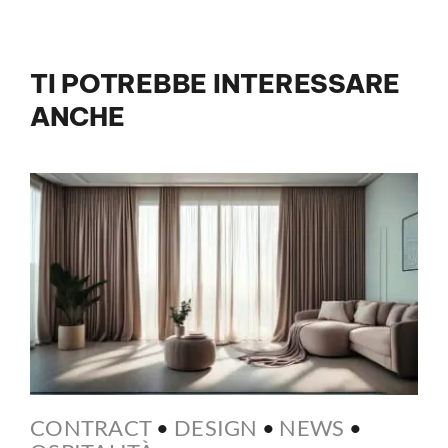
TI POTREBBE INTERESSARE
ANCHE
CONTRACT
•
DESIGN
•
NEWS
•