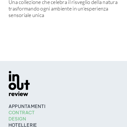
Una collezione che celebra il risveglio della natura
trasformando ogni ambiente in un'esperienza
sensoriale unica
APPUNTAMENTI
CONTRACT
DESIGN
HOTELLERIE