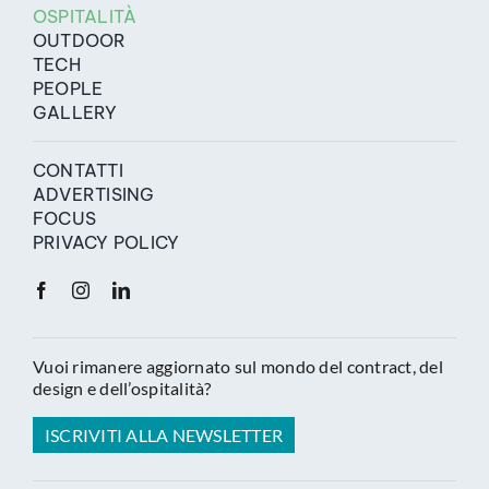
OSPITALITÀ
OUTDOOR
TECH
PEOPLE
GALLERY
CONTATTI
ADVERTISING
FOCUS
PRIVACY POLICY
Vuoi rimanere aggiornato sul mondo del contract, del
design e dell’ospitalità?
ISCRIVITI ALLA NEWSLETTER