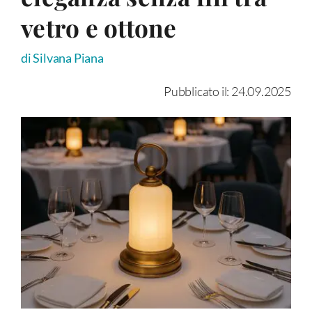
vetro e ottone
di Silvana Piana
Pubblicato il: 24.09.2025