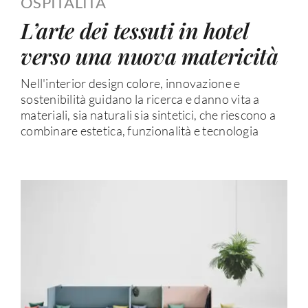
OSPITALITÀ
L’arte dei tessuti in hotel
verso una nuova matericità
Nell'interior design colore, innovazione e
sostenibilità guidano la ricerca e danno vita a
materiali, sia naturali sia sintetici, che riescono a
combinare estetica, funzionalità e tecnologia