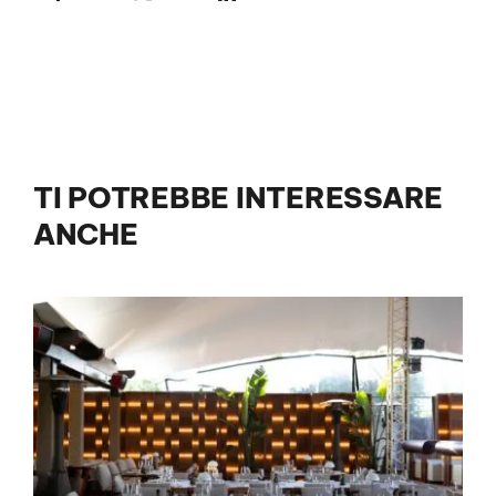
TI POTREBBE INTERESSARE
ANCHE