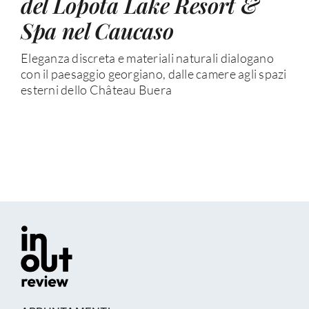
del Lopota Lake Resort &
Spa nel Caucaso
Eleganza discreta e materiali naturali dialogano
con il paesaggio georgiano, dalle camere agli spazi
esterni dello Château Buera