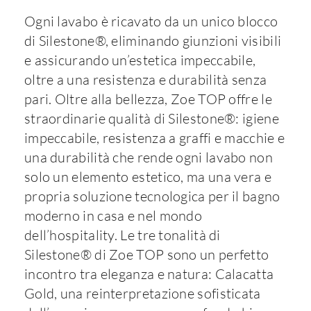
Ogni lavabo è ricavato da un unico blocco
di Silestone®, eliminando giunzioni visibili
e assicurando un’estetica impeccabile,
oltre a una resistenza e durabilità senza
pari. Oltre alla bellezza, Zoe TOP offre le
straordinarie qualità di Silestone®: igiene
impeccabile, resistenza a graffi e macchie e
una durabilità che rende ogni lavabo non
solo un elemento estetico, ma una vera e
propria soluzione tecnologica per il bagno
moderno in casa e nel mondo
dell’hospitality. Le tre tonalità di
Silestone® di Zoe TOP sono un perfetto
incontro tra eleganza e natura: Calacatta
Gold, una reinterpretazione sofisticata