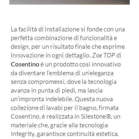
La facilità di installazione si fonde con una
perfetta combinazione di funzionalità e
design, per un risultato finale che esprime
innovazione in ogni dettaglio.
Zoe TOP
di
Cosentino
è un prodotto così innovativo
da diventare l’emblema di un’eleganza
senza compromessi, dove la tecnologia
avanza in punta di piedi, ma lascia
un’impronta indelebile. Questa nuova
collezione di lavabi per il bagno, firmata
Cosentino, è realizzata in Silestone®, un
materiale che, grazie alla tecnologia
Integrity, garantisce continuità estetica.