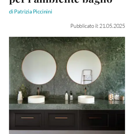
di Patrizia Piccinini
Pubblicato il: 21.05.2025