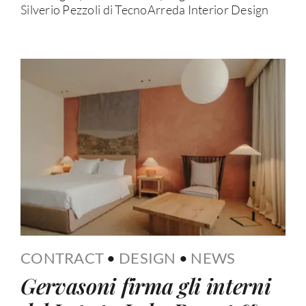
Silverio Pezzoli di TecnoArreda Interior Design
CONTRACT
•
DESIGN
•
NEWS
Gervasoni firma gli interni