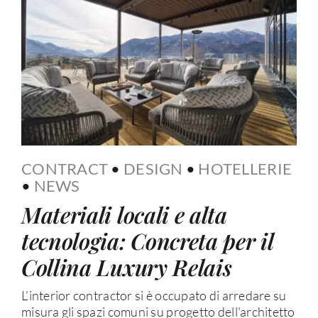
CONTRACT
•
DESIGN
•
HOTELLERIE
•
NEWS
Materiali locali e alta
tecnologia: Concreta per il
Collina Luxury Relais
L'interior contractor si è occupato di arredare su
misura gli spazi comuni su progetto dell'architetto