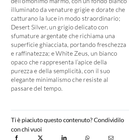
dell’omonimo marmo, con un fondo bianco
illuminato da venature grigie e dorate che
catturano la luce in modo straordinario;
Desert Silver, un grigio delicato con
sfumature argentate che richiama una
superficie ghiacciata, portando freschezza
e raffinatezza; e White Zeus, un bianco
opaco che rappresenta l’apice della
purezza e della semplicità, con il suo
elegante minimalismo che resiste al
passare del tempo.
Ti è piaciuto questo contenuto? Condividilo
con chi vuoi