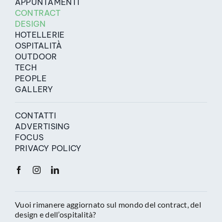
APPUNTAMENTI
CONTRACT
DESIGN
HOTELLERIE
OSPITALITÀ
OUTDOOR
TECH
PEOPLE
GALLERY
CONTATTI
ADVERTISING
FOCUS
PRIVACY POLICY
Vuoi rimanere aggiornato sul mondo del contract, del
design e dell’ospitalità?