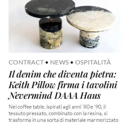
CONTRACT
•
NEWS
•
OSPITALITÀ
Il denim che diventa pietra:
Keith Pillow firma i tavolini
Nevermind DAAA Haus
Nei coffee table, ispirati agli anni ’80 e ’90, il
tessuto pressato, combinato con la resina, si
trasforma in una sorta di materiale marmorizzato