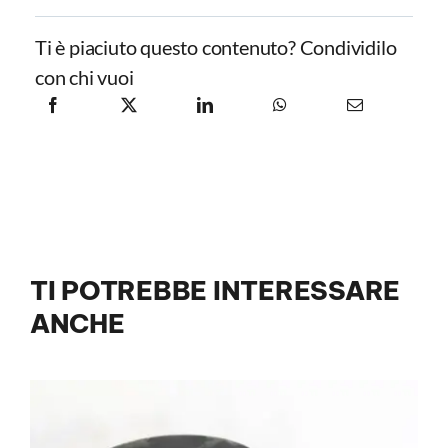
Ti è piaciuto questo contenuto? Condividilo
con chi vuoi
TI POTREBBE INTERESSARE
ANCHE