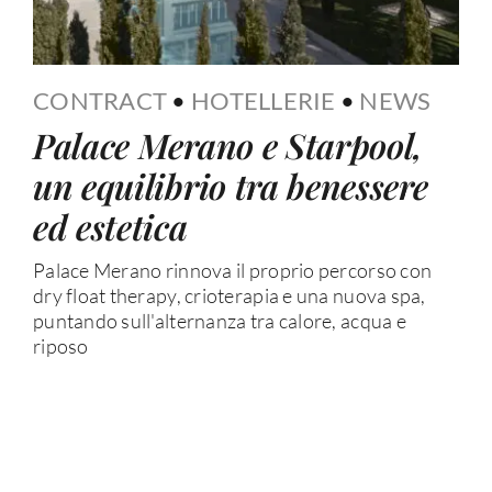
CONTRACT
•
HOTELLERIE
•
NEWS
Palace Merano e Starpool,
un equilibrio tra benessere
ed estetica
Palace Merano rinnova il proprio percorso con
dry float therapy, crioterapia e una nuova spa,
puntando sull'alternanza tra calore, acqua e
riposo