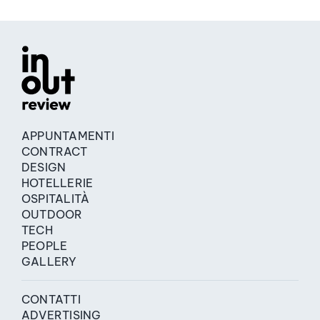
APPUNTAMENTI
CONTRACT
DESIGN
HOTELLERIE
OSPITALITÀ
OUTDOOR
TECH
PEOPLE
GALLERY
CONTATTI
ADVERTISING