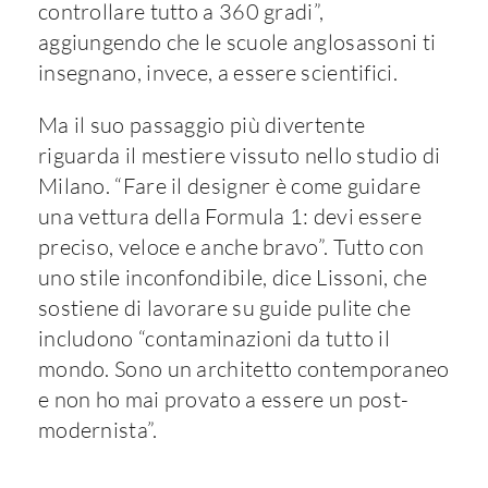
controllare tutto a 360 gradi”,
aggiungendo che le scuole anglosassoni ti
insegnano, invece, a essere scientifici.
Ma il suo passaggio più divertente
riguarda il mestiere vissuto nello studio di
Milano. “Fare il designer è come guidare
una vettura della Formula 1: devi essere
preciso, veloce e anche bravo”. Tutto con
uno stile inconfondibile, dice Lissoni, che
sostiene di lavorare su guide pulite che
includono “contaminazioni da tutto il
mondo. Sono un architetto contemporaneo
e non ho mai provato a essere un post-
modernista”.