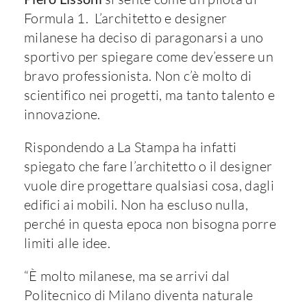
Formula 1. L’architetto e designer
milanese ha deciso di paragonarsi a uno
sportivo per spiegare come dev’essere un
bravo professionista. Non c’è molto di
scientifico nei progetti, ma tanto talento e
innovazione.
Rispondendo a La Stampa ha infatti
spiegato che fare l’architetto o il designer
vuole dire progettare qualsiasi cosa, dagli
edifici ai mobili. Non ha escluso nulla,
perché in questa epoca non bisogna porre
limiti alle idee.
“È molto milanese, ma se arrivi dal
Politecnico di Milano diventa naturale