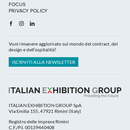
FOCUS
PRIVACY POLICY
Vuoi rimanere aggiornato sul mondo del contract, del
design e dell’ospitalità?
ISCRIVITI ALLA NEWSLETTER
ITALIAN EXHIBITION GROUP SpA
Via Emilia 155, 47921 Rimini (Italy)
Registro delle imprese Rimini
C.F./P.I. 00139440408