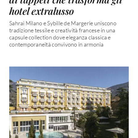
hotel extralusso
Sahrai Milano e Sybille de Margerie uniscono
tradizione tessile e creatività francese in una
capsule collection dove eleganza classica e
contemporaneità convivono in armonia