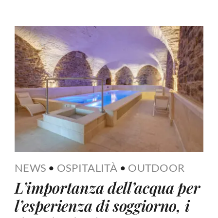
NEWS
•
OSPITALITÀ
•
OUTDOOR
L’importanza dell’acqua per
l’esperienza di soggiorno, i