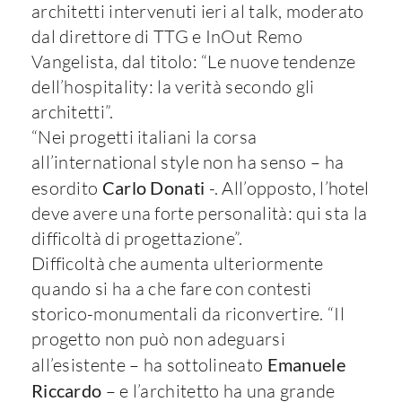
architetti intervenuti ieri al talk, moderato
dal direttore di TTG e InOut Remo
Vangelista, dal titolo: “Le nuove tendenze
dell’hospitality: la verità secondo gli
architetti”.
“Nei progetti italiani la corsa
all’international style non ha senso – ha
esordito
Carlo Donati
-. All’opposto, l’hotel
deve avere una forte personalità: qui sta la
difficoltà di progettazione”.
Difficoltà che aumenta ulteriormente
quando si ha a che fare con contesti
storico-monumentali da riconvertire. “Il
progetto non può non adeguarsi
all’esistente – ha sottolineato
Emanuele
Riccardo
– e l’architetto ha una grande