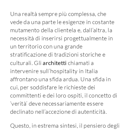
Una realtà sempre più complessa, che
vede da una parte le esigenze in costante
mutamento della clientela e, dall’altra, la
necessità di inserirsi progettualmente in
un territorio con una grande
stratificazione di tradizioni storiche e
culturali. Gli
architetti
chiamati a
intervenire sull’hospitality in Italia
affrontano una sfida ardua. Una sfida in
cui, per soddisfare le richieste dei
committenti e dei loro ospiti, il concetto di
‘verità’ deve necessariamente essere
declinato nell’accezione di autenticità.
Questo, in estrema sintesi, il pensiero degli