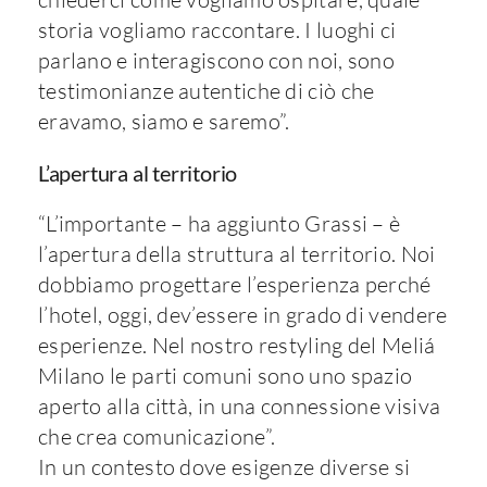
storia vogliamo raccontare. I luoghi ci
parlano e interagiscono con noi, sono
testimonianze autentiche di ciò che
eravamo, siamo e saremo”.
L’apertura al territorio
“L’importante – ha aggiunto Grassi – è
l’apertura della struttura al territorio. Noi
dobbiamo progettare l’esperienza perché
l’hotel, oggi, dev’essere in grado di vendere
esperienze. Nel nostro restyling del Meliá
Milano le parti comuni sono uno spazio
aperto alla città, in una connessione visiva
che crea comunicazione”.
In un contesto dove esigenze diverse si