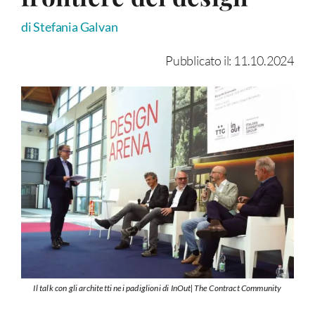
di Stefania Galvan
Pubblicato il: 11.10.2024
Il talk con gli architetti nei padiglioni di InOut|The Contract Community