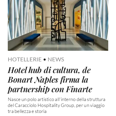
HOTELLERIE
•
NEWS
Hotel hub di cultura, de
Bonart Naples firma la
partnership con Finarte
Nasce un polo artistico all'interno della struttura
del Caracciolo Hospitality Group, per un viaggio
tra bellezza e storia