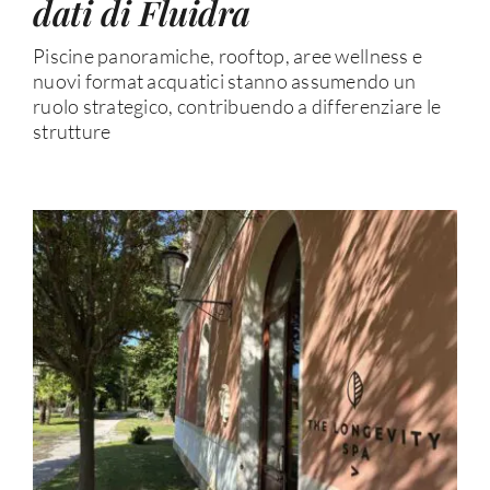
dati di Fluidra
Piscine panoramiche, rooftop, aree wellness e
nuovi format acquatici stanno assumendo un
ruolo strategico, contribuendo a differenziare le
strutture