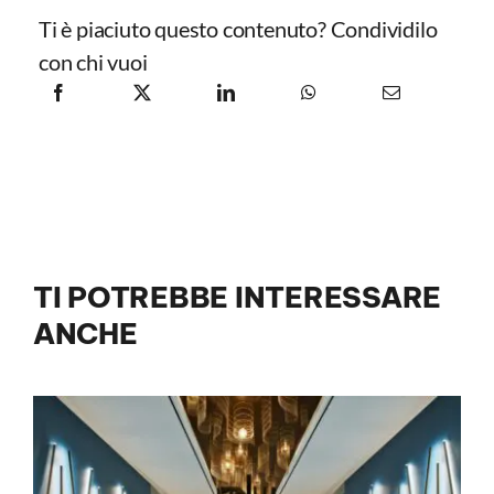
Ti è piaciuto questo contenuto? Condividilo
con chi vuoi
TI POTREBBE INTERESSARE
ANCHE