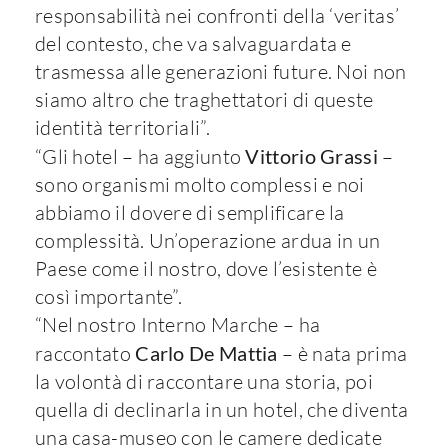
responsabilità nei confronti della ‘veritas’
del contesto, che va salvaguardata e
trasmessa alle generazioni future. Noi non
siamo altro che traghettatori di queste
identità territoriali”.
“Gli hotel – ha aggiunto
Vittorio Grassi
–
sono organismi molto complessi e noi
abbiamo il dovere di semplificare la
complessità. Un’operazione ardua in un
Paese come il nostro, dove l’esistente è
così importante”.
“Nel nostro Interno Marche – ha
raccontato
Carlo De Mattia
– è nata prima
la volontà di raccontare una storia, poi
quella di declinarla in un hotel, che diventa
una casa-museo con le camere dedicate