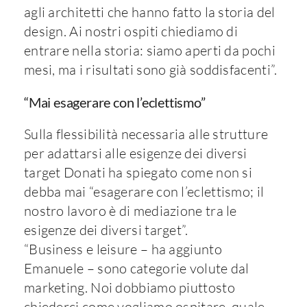
agli architetti che hanno fatto la storia del
design. Ai nostri ospiti chiediamo di
entrare nella storia: siamo aperti da pochi
mesi, ma i risultati sono già soddisfacenti”.
“Mai esagerare con l’eclettismo”
Sulla flessibilità necessaria alle strutture
per adattarsi alle esigenze dei diversi
target Donati ha spiegato come non si
debba mai “esagerare con l’eclettismo; il
nostro lavoro è di mediazione tra le
esigenze dei diversi target”.
“Business e leisure – ha aggiunto
Emanuele – sono categorie volute dal
marketing. Noi dobbiamo piuttosto
chiederci come vogliamo ospitare, quale