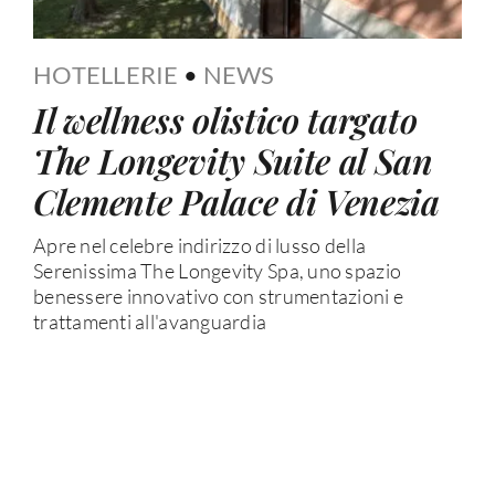
HOTELLERIE
•
NEWS
Il wellness olistico targato
The Longevity Suite al San
Clemente Palace di Venezia
Apre nel celebre indirizzo di lusso della
Serenissima The Longevity Spa, uno spazio
benessere innovativo con strumentazioni e
trattamenti all'avanguardia