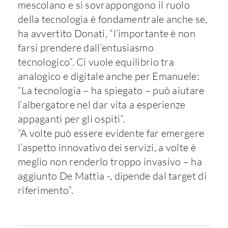
mescolano e si sovrappongono il ruolo
della tecnologia è fondamentrale anche se,
ha avvertito Donati, “l’importante è non
farsi prendere dall’entusiasmo
tecnologico”. Ci vuole equilibrio tra
analogico e digitale anche per Emanuele:
“La tecnologia – ha spiegato – può aiutare
l’albergatore nel dar vita a esperienze
appaganti per gli ospiti”.
“A volte può essere evidente far emergere
l’aspetto innovativo dei servizi, a volte è
meglio non renderlo troppo invasivo – ha
aggiunto De Mattia -, dipende dal target di
riferimento”.