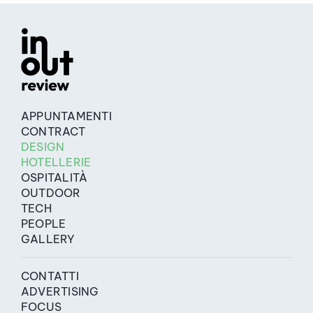
APPUNTAMENTI
CONTRACT
DESIGN
HOTELLERIE
OSPITALITÀ
OUTDOOR
TECH
PEOPLE
GALLERY
CONTATTI
ADVERTISING
FOCUS