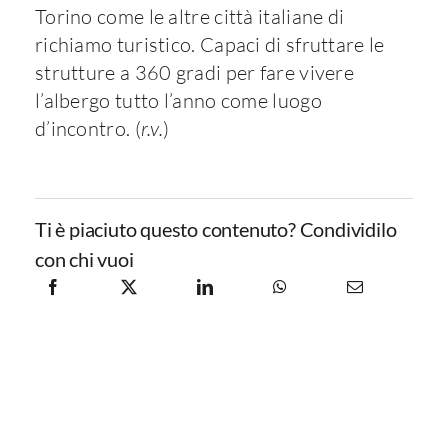
Torino come le altre città italiane di
richiamo turistico. Capaci di sfruttare le
strutture a 360 gradi per fare vivere
l’albergo tutto l’anno come luogo
d’incontro. (
r.v.
)
Ti è piaciuto questo contenuto? Condividilo
con chi vuoi