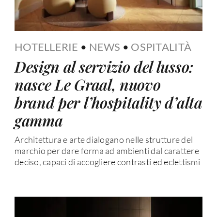
HOTELLERIE
•
NEWS
•
OSPITALITÀ
Design al servizio del lusso:
nasce Le Graal, nuovo
brand per l’hospitality d’alta
gamma
Architettura e arte dialogano nelle strutture del
marchio per dare forma ad ambienti dal carattere
deciso, capaci di accogliere contrasti ed eclettismi