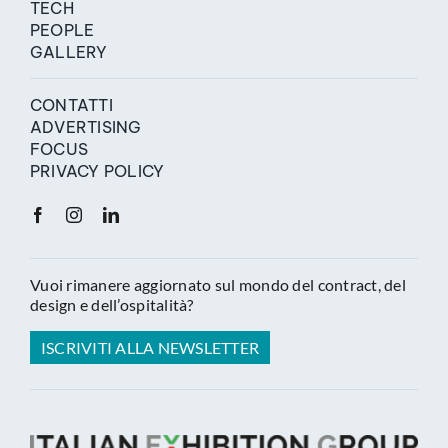
TECH
PEOPLE
GALLERY
CONTATTI
ADVERTISING
FOCUS
PRIVACY POLICY
Vuoi rimanere aggiornato sul mondo del contract, del
design e dell’ospitalità?
ISCRIVITI ALLA NEWSLETTER