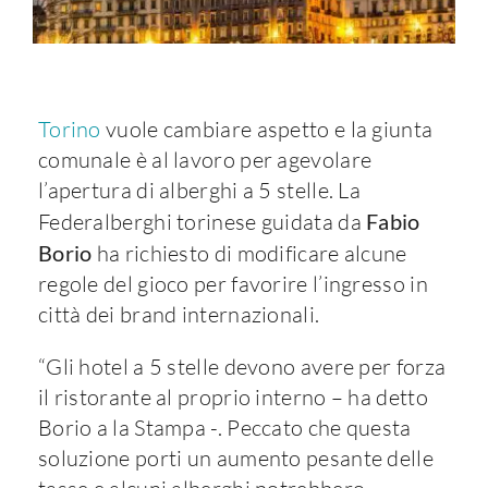
Torino
vuole cambiare aspetto e la giunta
comunale è al lavoro per agevolare
l’apertura di alberghi a 5 stelle. La
Federalberghi torinese guidata da
Fabio
Borio
ha richiesto di modificare alcune
regole del gioco per favorire l’ingresso in
città dei brand internazionali.
“Gli hotel a 5 stelle devono avere per forza
il ristorante al proprio interno – ha detto
Borio a la Stampa -. Peccato che questa
soluzione porti un aumento pesante delle