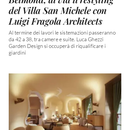
del Villa San Michele con
Luigi Fragola Architects
Al termine dei lavori le sistemazioni passeranno
da 42 a 38, tra camere e suite. Luca Ghezzi
Garden Design si occuperà di riqualificare i
giardini