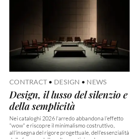
CONTRACT
•
DESIGN
•
NEWS
Design, il lusso del silenzio e
della semplicità
Nei cataloghi 2026 l'arredo abbandona l'effetto
"wow" e riscopre il minimalismo costruttivo,
all’insegna del rigore progettuale, dell'essenzialità