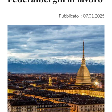
Pubblicato il: 07.01.2025