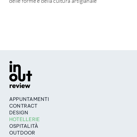
delle forme e della cultura artigianale
APPUNTAMENTI
CONTRACT
DESIGN
HOTELLERIE
OSPITALITÀ
OUTDOOR