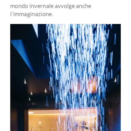
mondo invernale avvolge anche
l’immaginazione.