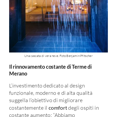
Una cascata di vera neve. Foto Benjamin Pfitscher
Il rinnovamento costante di Terme di
Merano
L’investimento dedicato al design
funzionale, moderno e di alta qualità
suggella l’obiettivo di migliorare
costantemente il
comfort
degli ospiti in
costante aumento: “Abbiamo