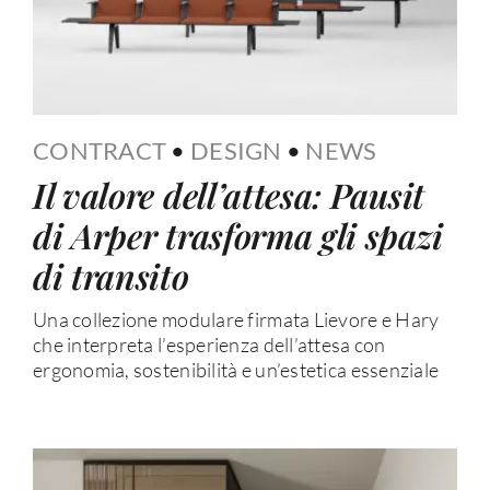
CONTRACT
•
DESIGN
•
NEWS
Il valore dell’attesa: Pausit
di Arper trasforma gli spazi
di transito
Una collezione modulare firmata Lievore e Hary
che interpreta l’esperienza dell’attesa con
ergonomia, sostenibilità e un’estetica essenziale