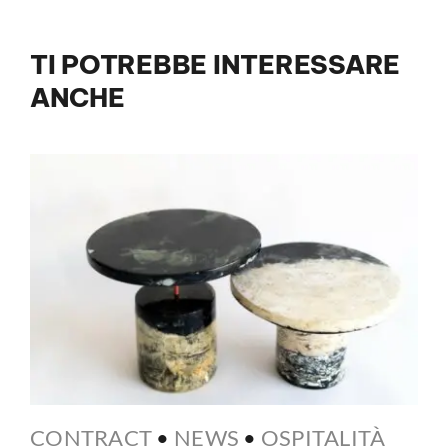
TI POTREBBE INTERESSARE
ANCHE
CONTRACT
•
NEWS
•
OSPITALITÀ