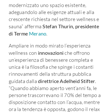
modernizzato uno spazio esistente,
adeguandolo alle esigenze attuali e alla
crescente richiesta nel settore wellness e
sauna” afferma
Stefan Thurin, presidente
di Terme
Merano
.
Ampliare in modo mirato l’esperienza
wellness con
innovazioni
che offrono
un’esperienza di benessere completa e
unica è la filosofia che spinge i costanti
rinnovamenti della struttura pubblica
guidata dalla
direttrice Adelheid Stifter
.
“Quando abbiamo aperto vent’anni fa, le
persone trascorrevano il 70% del tempo a
disposizione contatto con l’acqua, mentre
ora la tendenza è opposta, godono il relax