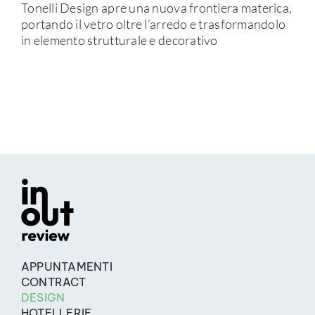
Tonelli Design apre una nuova frontiera materica,
portando il vetro oltre l’arredo e trasformandolo
in elemento strutturale e decorativo
APPUNTAMENTI
CONTRACT
DESIGN
HOTELLERIE