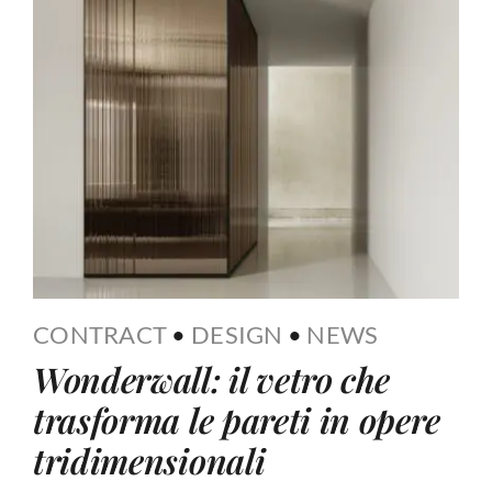
CONTRACT
•
DESIGN
•
NEWS
Wonderwall: il vetro che
trasforma le pareti in opere
tridimensionali