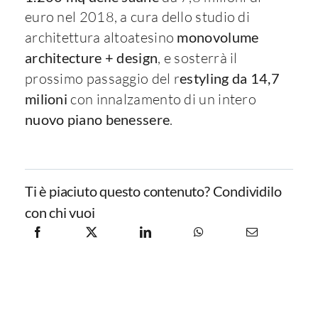
euro nel 2018, a cura dello studio di
architettura altoatesino
monovolume
architecture + design
, e sosterrà il
prossimo passaggio del r
estyling da 14,7
milioni
con innalzamento di un intero
nuovo piano benessere
.
Ti è piaciuto questo contenuto? Condividilo
con chi vuoi