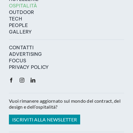
OSPITALITÀ
OUTDOOR
TECH
PEOPLE
GALLERY
CONTATTI
ADVERTISING
FOCUS
PRIVACY POLICY
Vuoi rimanere aggiornato sul mondo del contract, del
design e dell’ospitalità?
ISCRIVITI ALLA NEWSLETTER