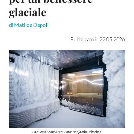
glaciale
di Matilde Depoli
Pubblicato il: 22.05.2026
La nuova Snow Area. Foto: Benjamin Pfitscher.