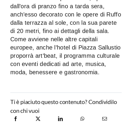
dall’ora di pranzo fino a tarda sera,
anch’esso decorato con le opere di Ruffo
dalla terrazza al sole, con la sua parete
di 20 metri, fino ai dettagli della sala.
Come avviene nelle altre capitali
europee, anche l’hotel di Piazza Sallustio
proporrà art’beat, il programma culturale
con eventi dedicati ad arte, musica,
moda, benessere e gastronomia.
Ti è piaciuto questo contenuto? Condividilo
con chi vuoi