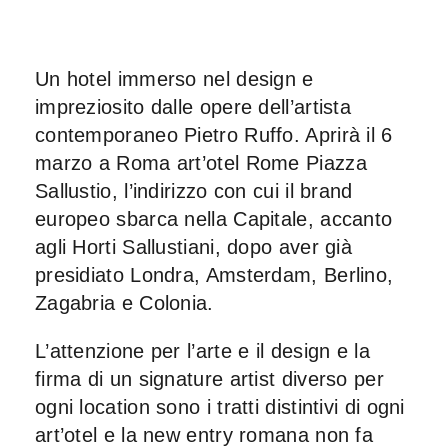
Un hotel immerso nel design e
impreziosito dalle opere dell’artista
contemporaneo
Pietro Ruffo
. Aprirà il
6
marzo
a
Roma
art’otel Rome Piazza
Sallustio
, l’indirizzo con cui il brand
europeo sbarca nella Capitale, accanto
agli Horti Sallustiani, dopo aver già
presidiato Londra, Amsterdam, Berlino,
Zagabria e Colonia.
L’attenzione per l’arte e il design e la
firma di un signature artist diverso per
ogni location sono i tratti distintivi di ogni
art’otel e la new entry romana non fa