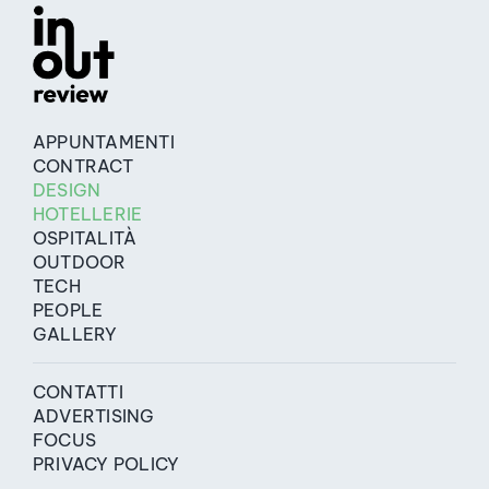
APPUNTAMENTI
CONTRACT
DESIGN
HOTELLERIE
OSPITALITÀ
OUTDOOR
TECH
PEOPLE
GALLERY
CONTATTI
ADVERTISING
FOCUS
PRIVACY POLICY