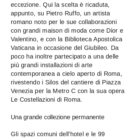
eccezione. Qui la scelta è ricaduta,
appunto, su Pietro Ruffo, un artista
romano noto per le sue collaborazioni
con grandi maison di moda come
Dior
e
Valentino
, e con la Biblioteca Apostolica
Vaticana in occasione del Giubileo. Da
poco ha inoltre partecipato a una delle
più grandi installazioni di arte
contemporanea a cielo aperto di Roma,
rivestendo i Silos del cantiere di Piazza
Venezia per la Metro C con la sua opera
Le Costellazioni di Roma.
Una grande collezione permanente
Gli spazi comuni dell’hotel e le
99