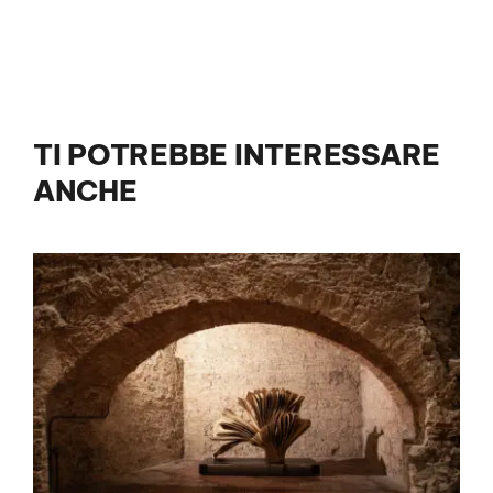
TI POTREBBE INTERESSARE
ANCHE