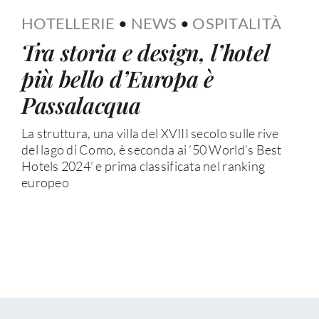
HOTELLERIE
•
NEWS
•
OSPITALITÀ
Tra storia e design, l’hotel
più bello d’Europa è
Passalacqua
La struttura, una villa del XVIII secolo sulle rive
del lago di Como, è seconda ai ’50 World’s Best
Hotels 2024’ e prima classificata nel ranking
europeo