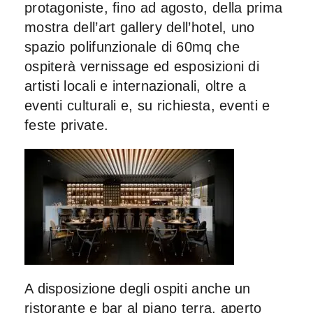
protagoniste, fino ad agosto, della prima
mostra dell’
art gallery
dell’hotel, uno
spazio polifunzionale di 60mq che
ospiterà vernissage ed esposizioni di
artisti locali e internazionali, oltre a
eventi culturali e, su richiesta, eventi e
feste private.
A disposizione degli ospiti anche un
ristorante e bar al piano terra, aperto