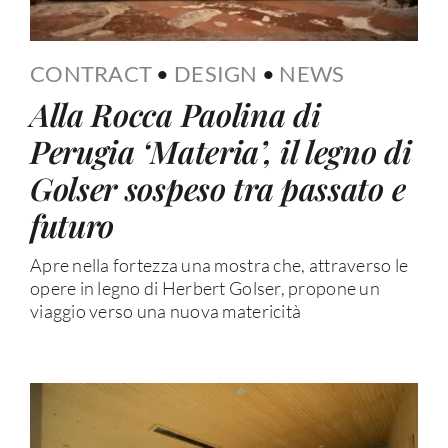
CONTRACT
•
DESIGN
•
NEWS
Alla Rocca Paolina di
Perugia ‘Materia’, il legno di
Golser sospeso tra passato e
futuro
Apre nella fortezza una mostra che, attraverso le
opere in legno di Herbert Golser, propone un
viaggio verso una nuova matericità