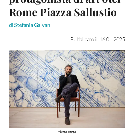
Rome Piazza Sallustio
di Stefania Galvan
Pubblicato il: 16.01.2025
Pietro Ruffo