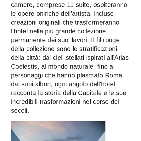
camere
, comprese 11 suite, ospiteranno
le opere oniriche dell’artista, incluse
creazioni originali che trasformeranno
l’hotel nella più grande collezione
permanente dei suoi lavori. Il fil rouge
della collezione sono le stratificazioni
della città: dai cieli stellati ispirati all’Atlas
Coelestis, al mondo naturale, fino ai
personaggi che hanno plasmato Roma
dai suoi albori, ogni angolo dell’hotel
racconta la storia della Capitale e le sue
incredibili trasformazioni nel corso dei
secoli.