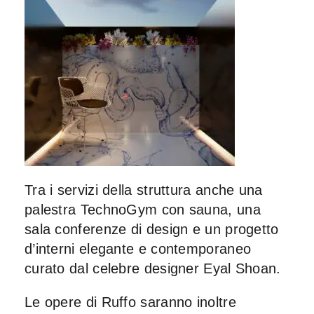
Tra i servizi della struttura anche una
palestra TechnoGym
con sauna, una
sala conferenze di design e un progetto
d’interni elegante e contemporaneo
curato dal celebre designer
Eyal Shoan.
Le opere di Ruffo saranno inoltre