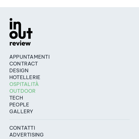
APPUNTAMENTI
CONTRACT
DESIGN
HOTELLERIE
OSPITALITÀ
OUTDOOR
TECH
PEOPLE
GALLERY
CONTATTI
ADVERTISING