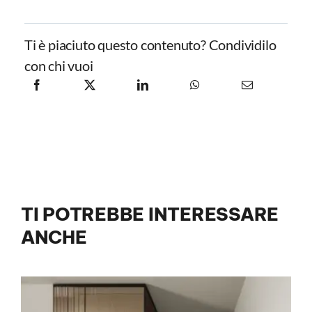
Ti è piaciuto questo contenuto? Condividilo
con chi vuoi
TI POTREBBE INTERESSARE
ANCHE