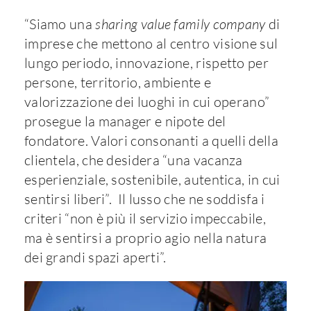
“Siamo una
sharing value family company
di
imprese che mettono al centro visione sul
lungo periodo, innovazione, rispetto per
persone, territorio, ambiente e
valorizzazione dei luoghi in cui operano”
prosegue la manager e nipote del
fondatore. Valori consonanti a quelli della
clientela, che desidera “una vacanza
esperienziale, sostenibile, autentica, in cui
sentirsi liberi”. Il lusso che ne soddisfa i
criteri “non è più il servizio impeccabile,
ma è sentirsi a proprio agio nella natura
dei grandi spazi aperti”.