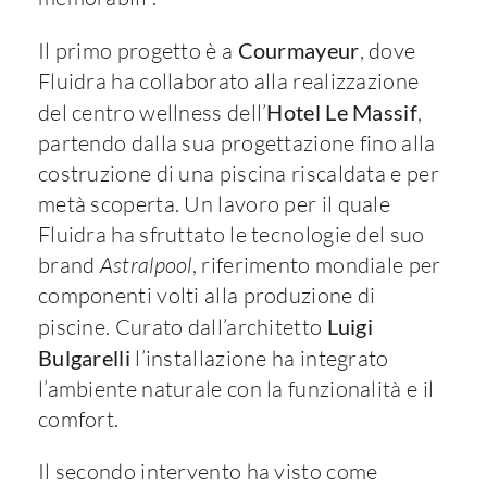
Il primo progetto è a
Courmayeur
, dove
Fluidra ha collaborato alla realizzazione
del centro wellness dell’
Hotel Le Massif
,
partendo dalla sua progettazione fino alla
costruzione di una piscina riscaldata e per
metà scoperta. Un lavoro per il quale
Fluidra ha sfruttato le tecnologie del suo
brand
Astralpool
, riferimento mondiale per
componenti volti alla produzione di
piscine. Curato dall’architetto
Luigi
Bulgarelli
l’installazione ha integrato
l’ambiente naturale con la funzionalità e il
comfort.
Il secondo intervento ha visto come