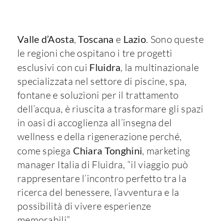
Valle d’Aosta
,
Toscana
e
Lazio
. Sono queste
le regioni che ospitano i tre progetti
esclusivi con cui
Fluidra
, la multinazionale
specializzata nel settore di piscine, spa,
fontane e soluzioni per il trattamento
dell’acqua, è riuscita a trasformare gli spazi
in oasi di accoglienza all’insegna del
wellness e della rigenerazione perché,
come spiega
Chiara
Tonghini
, marketing
manager Italia di Fluidra, “il viaggio può
rappresentare l’incontro perfetto tra la
ricerca del benessere, l’avventura e la
possibilità di vivere esperienze
memorabili”.