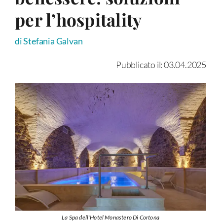
per l’hospitality
di Stefania Galvan
Pubblicato il: 03.04.2025
La Spa dell'Hotel Monastero Di Cortona