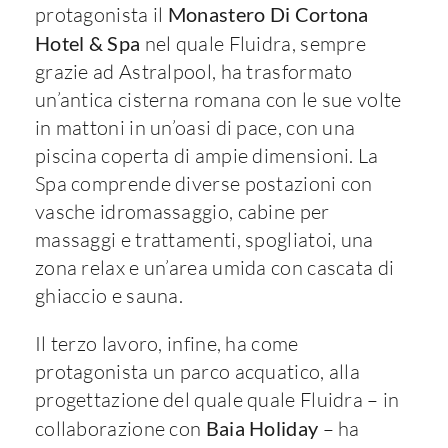
protagonista il
Monastero Di Cortona
Hotel & Spa
nel quale Fluidra, sempre
grazie ad Astralpool, ha trasformato
un’antica cisterna romana con le sue volte
in mattoni in un’oasi di pace, con una
piscina coperta di ampie dimensioni. La
Spa comprende diverse postazioni con
vasche idromassaggio, cabine per
massaggi e trattamenti, spogliatoi, una
zona relax e un’area umida con cascata di
ghiaccio e sauna.
Il terzo lavoro, infine, ha come
protagonista un parco acquatico, alla
progettazione del quale quale Fluidra – in
collaborazione con
Baia Holiday
– ha