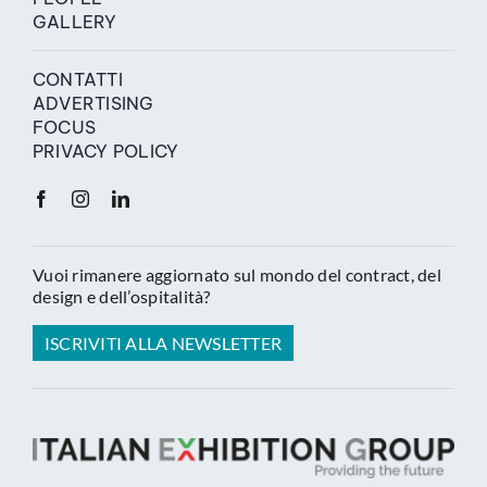
GALLERY
CONTATTI
ADVERTISING
FOCUS
PRIVACY POLICY
Vuoi rimanere aggiornato sul mondo del contract, del
design e dell’ospitalità?
ISCRIVITI ALLA NEWSLETTER