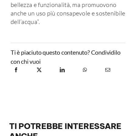
bellezza e funzionalità, ma promuovono
anche un uso più consapevole e sostenibile
dell’acqua”.
Ti è piaciuto questo contenuto? Condividilo
con chi vuoi
TI POTREBBE INTERESSARE