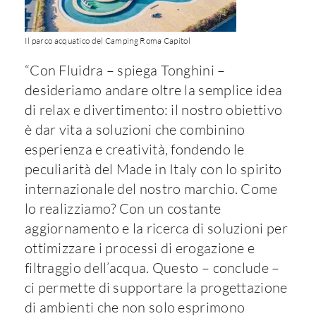
Il parco acquatico del Camping Roma Capitol
“Con Fluidra – spiega Tonghini –
desideriamo andare oltre la semplice idea
di relax e divertimento: il nostro obiettivo
è dar vita a soluzioni che combinino
esperienza e creatività, fondendo le
peculiarità del Made in Italy con lo spirito
internazionale del nostro marchio. Come
lo realizziamo? Con un costante
aggiornamento e la ricerca di soluzioni per
ottimizzare i processi di erogazione e
filtraggio dell’acqua. Questo – conclude –
ci permette di supportare la progettazione
di ambienti che non solo esprimono