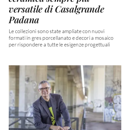
versatile di Casalgrande
Padana
Le collezioni sono state ampliate con nuovi
formati in gres porcellanato e decori a mosaico
per rispondere a tutte le esigenze progettuali