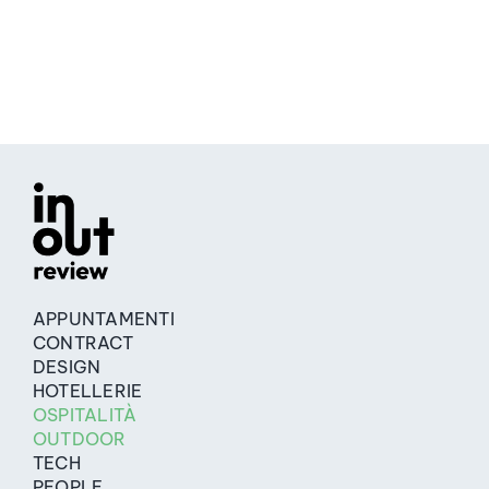
APPUNTAMENTI
CONTRACT
DESIGN
HOTELLERIE
OSPITALITÀ
OUTDOOR
TECH
PEOPLE