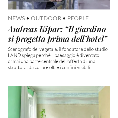
NEWS
•
OUTDOOR
•
PEOPLE
Andreas Kipar: “Il giardino
si progetta prima dell’hotel”
Scenografo del vegetale, il fondatore dello studio
LAND spiega perché il paesaggio è diventato
ormai una parte centrale dell'offerta di una
struttura, da curare oltre i confini visibili