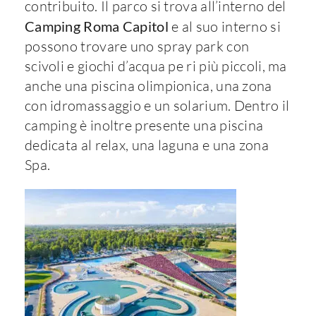
contribuito. Il parco si trova all’interno del
Camping Roma Capitol
e al suo interno si
possono trovare uno spray park con
scivoli e giochi d’acqua pe ri più piccoli, ma
anche una piscina olimpionica, una zona
con idromassaggio e un solarium. Dentro il
camping è inoltre presente una piscina
dedicata al relax, una laguna e una zona
Spa.