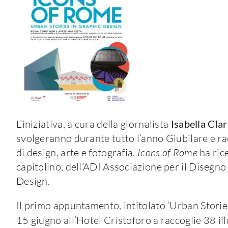
L’iniziativa, a cura della giornalista
Isabella Cla
svolgeranno durante tutto l’anno Giubilare e r
di design, arte e fotografia.
Icons of Rome
ha rice
capitolino, dell’ADI Associazione per il Disegno
Design.
Il primo appuntamento, intitolato ‘Urban Stories
15 giugno all’Hotel Cristoforo a raccoglie 38 ill