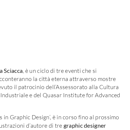
ra Sciacca
, è un ciclo di tre eventi che si
acconteranno la città eterna attraverso mostre
vuto il patrocinio dell’Assessorato alla Cultura
 Industriale e del Quasar Institute for Advanced
 in Graphic Design’, è in corso fino al prossimo
ustrazioni d’autore di tre
graphic designer