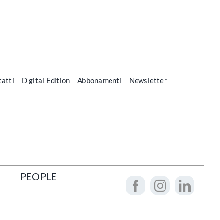
atti
Digital Edition
Abbonamenti
Newsletter
PEOPLE