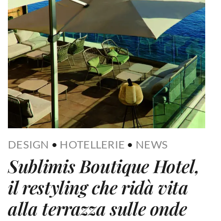
DESIGN
•
HOTELLERIE
•
NEWS
Sublimis Boutique Hotel,
il restyling che ridà vita
alla terrazza sulle onde