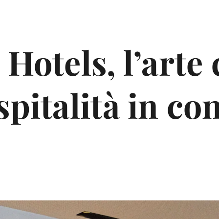
 Hotels, l’arte
spitalità in co