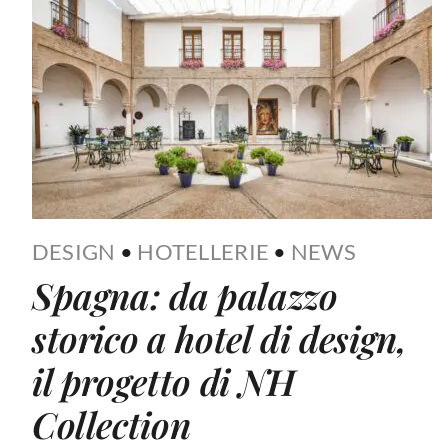
DESIGN
•
HOTELLERIE
•
NEWS
Spagna: da palazzo
storico a hotel di design,
il progetto di NH
Collection