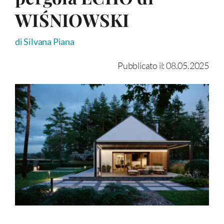
WIŚNIOWSKI
di Silvana Piana
Pubblicato il: 08.05.2025