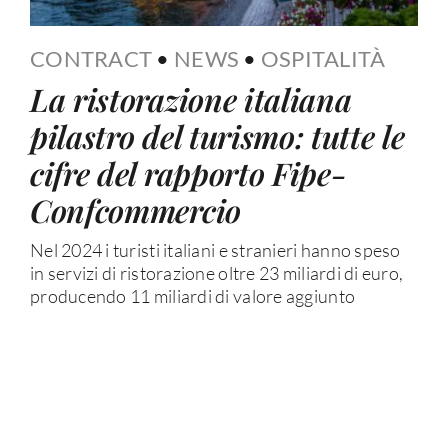
CONTRACT
•
NEWS
•
OSPITALITÀ
La ristorazione italiana
pilastro del turismo: tutte le
cifre del rapporto Fipe-
Confcommercio
Nel 2024 i turisti italiani e stranieri hanno speso
in servizi di ristorazione oltre 23 miliardi di euro,
producendo 11 miliardi di valore aggiunto