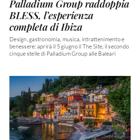
Palladium Group raddoppia
BLESS, l’esperienza
completa di Ibiza
Design, gastronomia, musica, intrattenimento e
benessere: aprirà il 5 giugno il The Site, il secondo
cinque stelle di Palladium Group alle Baleari