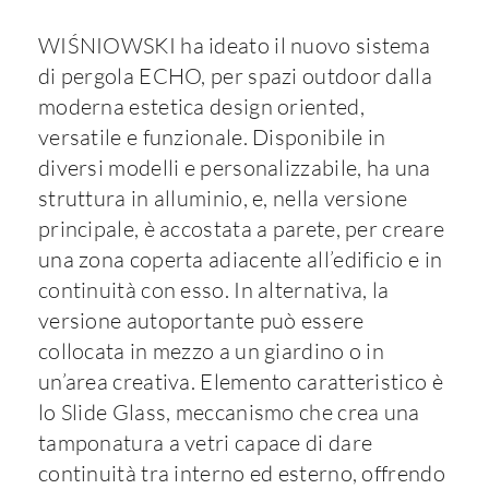
WIŚNIOWSKI ha ideato il nuovo sistema
di pergola ECHO, per spazi outdoor dalla
moderna estetica design oriented,
versatile e funzionale. Disponibile in
diversi modelli e personalizzabile, ha una
struttura in alluminio, e, nella versione
principale, è accostata a parete, per creare
una zona coperta adiacente all’edificio e in
continuità con esso. In alternativa, la
versione autoportante può essere
collocata in mezzo a un giardino o in
un’area creativa. Elemento caratteristico è
lo Slide Glass, meccanismo che crea una
tamponatura a vetri capace di dare
continuità tra interno ed esterno, offrendo