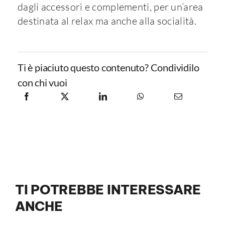
dagli accessori e complementi, per un’area
destinata al relax ma anche alla socialità.
Ti è piaciuto questo contenuto? Condividilo
con chi vuoi
TI POTREBBE INTERESSARE
ANCHE