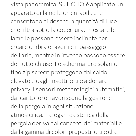
vista panoramica. Su ECHO è applicato un
apparato di lamelle orientabili, che
consentono di dosare la quantità di luce
che filtra sotto la copertura: in estate le
lamelle possono essere inclinate per
creare ombra e favorire il passaggio
dell’aria, mentre in inverno possono essere
del tutto chiuse. Le schermature solari di
tipo zip screen proteggono dal caldo
elevato e dagli insetti, oltre a donare
privacy. I sensori meteorologici automatici,
dal canto loro, favoriscono la gestione
della pergola in ogni situazione
atmosferica. L’elegante estetica della
pergola deriva dal concept, dai materiali e
dalla gamma di colori proposti, oltre che