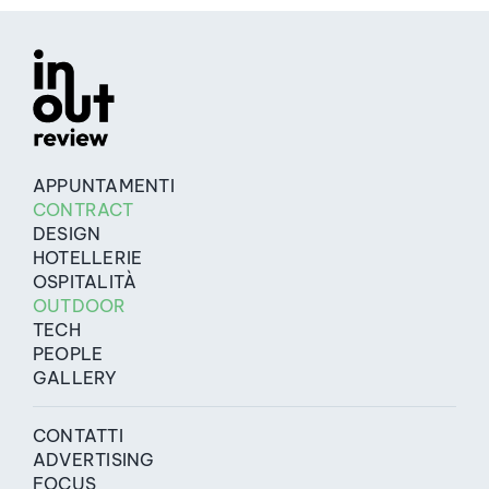
APPUNTAMENTI
CONTRACT
DESIGN
HOTELLERIE
OSPITALITÀ
OUTDOOR
TECH
PEOPLE
GALLERY
CONTATTI
ADVERTISING
FOCUS