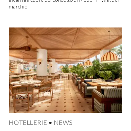
marchio
HOTELLERIE
•
NEWS