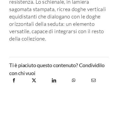
resistenza. Lo schienale, in lamiera
sagomata stampata, ricrea doghe verticali
equidistanti che dialogano con le doghe
orizzontali della seduta: un elemento
versatile, capace di integrarsi con il resto
della collezione.
Ti è piaciuto questo contenuto? Condividilo
con chi vuoi