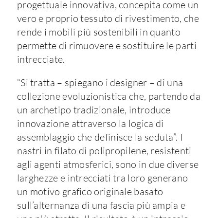
progettuale innovativa, concepita come un
vero e proprio tessuto di rivestimento, che
rende i mobili più sostenibili in quanto
permette di rimuovere e sostituire le parti
intrecciate.
“Si tratta – spiegano i designer – di una
collezione evoluzionistica che, partendo da
un archetipo tradizionale, introduce
innovazione attraverso la logica di
assemblaggio che definisce la seduta”. I
nastri in filato di polipropilene, resistenti
agli agenti atmosferici, sono in due diverse
larghezze e intrecciati tra loro generano
un motivo grafico originale basato
sull’alternanza di una fascia più ampia e