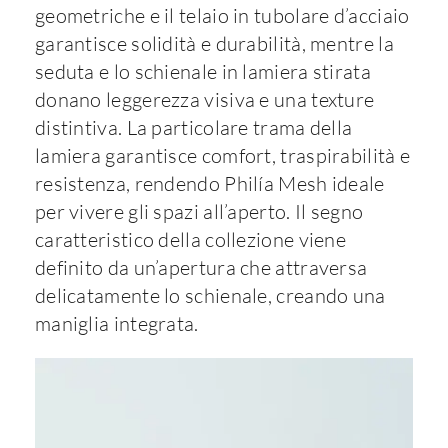
geometriche e il telaio in tubolare d’acciaio
garantisce solidità e durabilità, mentre la
seduta e lo schienale in lamiera stirata
donano leggerezza visiva e una texture
distintiva. La particolare trama della
lamiera garantisce comfort, traspirabilità e
resistenza, rendendo Philía Mesh ideale
per vivere gli spazi all’aperto. Il segno
caratteristico della collezione viene
definito da un’apertura che attraversa
delicatamente lo schienale, creando una
maniglia integrata.