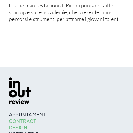
Le due manifestazioni di Rimini puntano sulle
startup e sulle accademie, che presenteranno
percorsi e strumenti per attrarre i giovani talenti
APPUNTAMENTI
CONTRACT
DESIGN