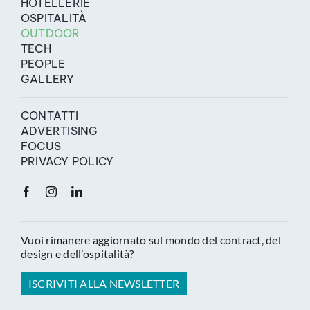
HOTELLERIE
OSPITALITÀ
OUTDOOR
TECH
PEOPLE
GALLERY
CONTATTI
ADVERTISING
FOCUS
PRIVACY POLICY
Vuoi rimanere aggiornato sul mondo del contract, del
design e dell’ospitalità?
ISCRIVITI ALLA NEWSLETTER