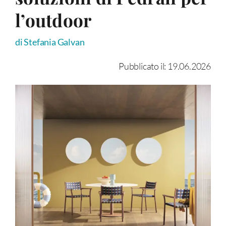
l’outdoor
di Stefania Galvan
Pubblicato il: 19.06.2026