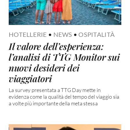
HOTELLERIE
•
NEWS
•
OSPITALITÀ
Il valore dell’esperienza:
l’analisi di TTG Monitor sui
nuovi desideri dei
viaggiatori
La survey presentata a TTG Day mette in
evidenza come la qualità del tempo del viaggio sia
a volte più importante della meta stessa