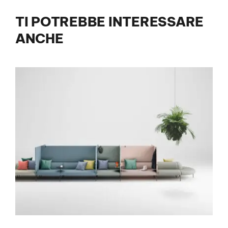
TI POTREBBE INTERESSARE
ANCHE