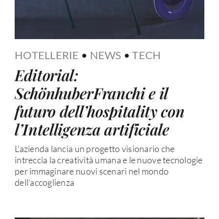
HOTELLERIE
•
NEWS
•
TECH
Editorial:
SchönhuberFranchi e il
futuro dell’hospitality con
l’Intelligenza artificiale
L'azienda lancia un progetto visionario che
intreccia la creatività umana e le nuove tecnologie
per immaginare nuovi scenari nel mondo
dell’accoglienza