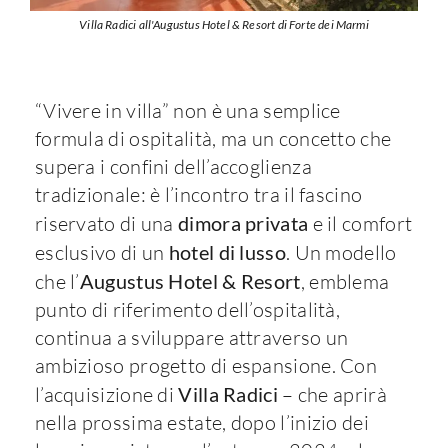
Villa Radici all'Augustus Hotel & Resort di Forte dei Marmi
“Vivere in villa” non è una semplice
formula di ospitalità, ma un concetto che
supera i confini dell’accoglienza
tradizionale: è l’incontro tra il fascino
riservato di una
dimora privata
e il comfort
esclusivo di un
hotel di lusso
. Un modello
che l’
Augustus Hotel & Resort
, emblema
punto di riferimento dell’ospitalità,
continua a sviluppare attraverso un
ambizioso progetto di espansione. Con
l’acquisizione di
Villa Radici
– che aprirà
nella prossima estate, dopo l’inizio dei