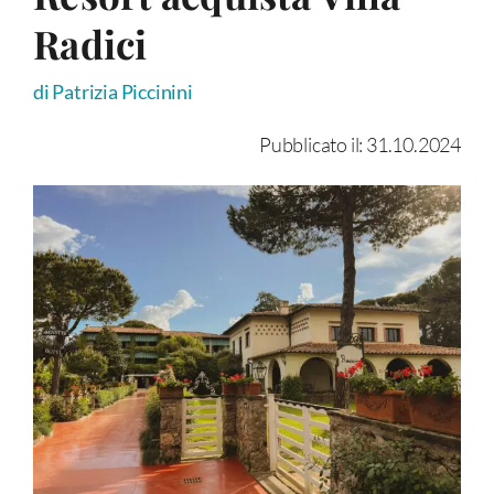
Radici
di Patrizia Piccinini
Pubblicato il: 31.10.2024