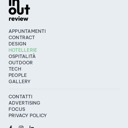
APPUNTAMENTI
CONTRACT
DESIGN
HOTELLERIE
OSPITALITÀ
OUTDOOR
TECH
PEOPLE
GALLERY
CONTATTI
ADVERTISING
FOCUS
PRIVACY POLICY