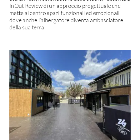
InOut Review di un approccio progettuale che
mette al centro spazi funzionali ed emozionali,
dove anche l’albergatore diventa ambasciatore
della sua terra