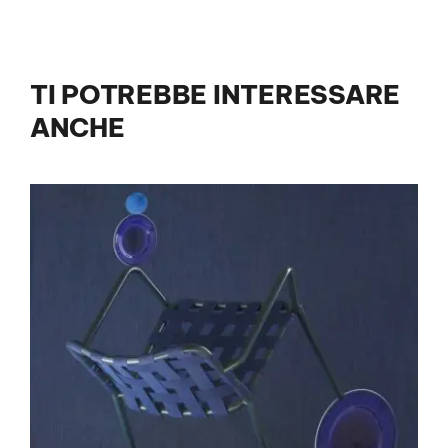
TI POTREBBE INTERESSARE
ANCHE