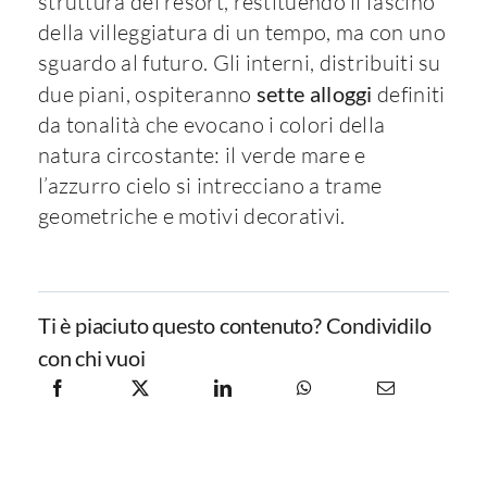
struttura del resort, restituendo il fascino
della villeggiatura di un tempo, ma con uno
sguardo al futuro. Gli interni, distribuiti su
due piani, ospiteranno
sette alloggi
definiti
da tonalità che evocano i colori della
natura circostante: il verde mare e
l’azzurro cielo si intrecciano a trame
geometriche e motivi decorativi.
Ti è piaciuto questo contenuto? Condividilo
con chi vuoi